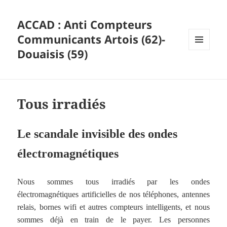
ACCAD : Anti Compteurs
Communicants Artois (62)-
Douaisis (59)
MENU
ET
WIDGETS
Tous irradiés
Le scandale invisible des ondes
électromagnétiques
Nous sommes tous irradiés par les ondes
électromagnétiques artificielles de nos téléphones, antennes
relais, bornes wifi et autres compteurs intelligents, et nous
sommes déjà en train de le payer. Les personnes