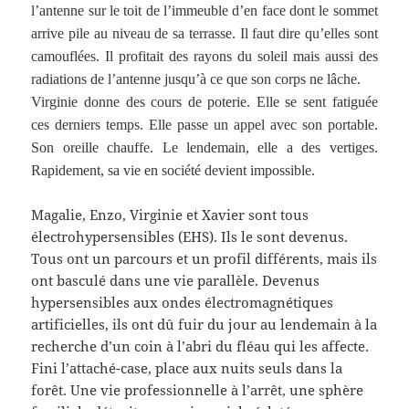
l’antenne sur le toit de l’immeuble d’en face dont le sommet
arrive pile au niveau de sa terrasse. Il faut dire qu’elles sont
camouflées. Il profitait des rayons du soleil mais aussi des
radiations de l’antenne jusqu’à ce que son corps ne lâche.
Virginie donne des cours de poterie. Elle se sent fatiguée
ces derniers temps. Elle passe un appel avec son portable.
Son oreille chauffe. Le lendemain, elle a des vertiges.
Rapidement, sa vie en société devient impossible.
Magalie, Enzo, Virginie et Xavier sont tous
électrohypersensibles (EHS). Ils le sont devenus.
Tous ont un parcours et un profil différents, mais ils
ont basculé dans une vie parallèle. Devenus
hypersensibles aux ondes électromagnétiques
artificielles, ils ont dû fuir du jour au lendemain à la
recherche d’un coin à l’abri du fléau qui les affecte.
Fini l’attaché-case, place aux nuits seuls dans la
forêt. Une vie professionnelle à l’arrêt, une sphère