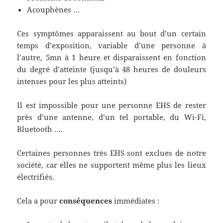
Acouphènes …
Ces symptômes apparaissent au bout d’un certain
temps d’exposition, variable d’une personne à
l’autre, 5mn à 1 heure et disparaissent en fonction
du degré d’atteinte (jusqu’à 48 heures de douleurs
intenses pour les plus atteints)
Il est impossible pour une personne EHS de rester
près d’une antenne, d’un tel portable, du Wi-Fi,
Bluetooth ….
Certaines personnes très EHS sont exclues de notre
société, car elles ne supportent même plus les lieux
électrifiés.
Cela a pour
conséquences
immédiates :