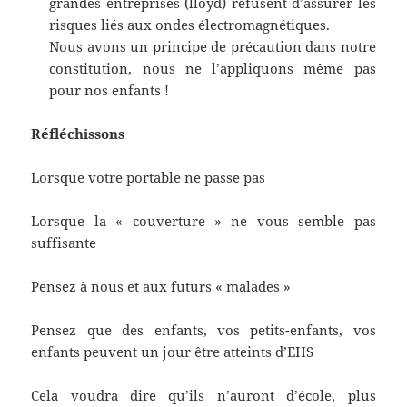
grandes entreprises (lloyd) refusent d’assurer les
risques liés aux ondes électromagnétiques.
Nous avons un principe de précaution dans notre
constitution, nous ne l’appliquons même pas
pour nos enfants !
Réfléchissons
Lorsque votre portable ne passe pas
Lorsque la « couverture » ne vous semble pas
suffisante
Pensez à nous et aux futurs « malades »
Pensez que des enfants, vos petits-enfants, vos
enfants peuvent un jour être atteints d’EHS
Cela voudra dire qu’ils n’auront d’école, plus