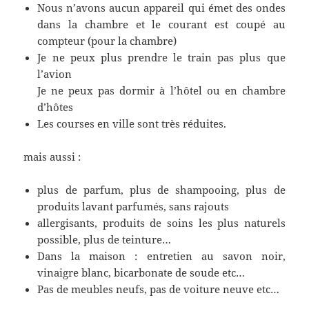
Nous n’avons aucun appareil qui émet des ondes
dans la chambre et le courant est coupé au
compteur (pour la chambre)
Je ne peux plus prendre le train pas plus que
l’avion
Je ne peux pas dormir à l’hôtel ou en chambre
d’hôtes
Les courses en ville sont très réduites.
mais aussi :
plus de parfum, plus de shampooing, plus de
produits lavant parfumés, sans rajouts
allergisants, produits de soins les plus naturels
possible, plus de teinture…
Dans la maison : entretien au savon noir,
vinaigre blanc, bicarbonate de soude etc…
Pas de meubles neufs, pas de voiture neuve etc…