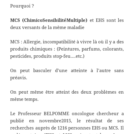
Pourquoi ?
MCS (ChimicoSensibilitéMultiple)
et EHS sont les
deux versants de la même maladie
MCS : Allergie, incompatibilité à vivre là où il y a des
produits chimiques : (Peintures, parfums, colorants,
pesticides, produits stop-feu….etc.)
On peut basculer d’une atteinte à l’autre sans
préavis.
On peut même être atteint des deux problèmes en
même temps.
Le Professeur BELPOMME oncologue chercheur a
publié en novembre2015, le résultat de ses
recherches auprès de 1216 personnes EHS ou MCS. Il