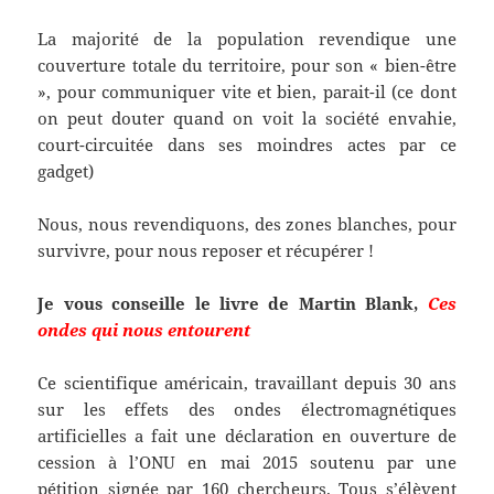
La majorité de la population revendique une
couverture totale du territoire, pour son « bien-être
», pour communiquer vite et bien, parait-il (ce dont
on peut douter quand on voit la société envahie,
court-circuitée dans ses moindres actes par ce
gadget)
Nous, nous revendiquons, des zones blanches, pour
survivre, pour nous reposer et récupérer !
Je vous conseille le livre de Martin Blank,
Ces
ondes qui nous entourent
Ce scientifique américain, travaillant depuis 30 ans
sur les effets des ondes électromagnétiques
artificielles a fait une déclaration en ouverture de
cession à l’ONU en mai 2015 soutenu par une
pétition signée par 160 chercheurs. Tous s’élèvent