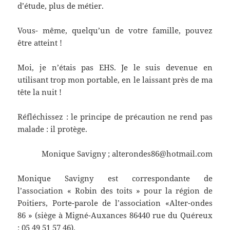
d’étude, plus de métier.
Vous- même, quelqu’un de votre famille, pouvez
être atteint !
Moi, je n’étais pas EHS. Je le suis devenue en
utilisant trop mon portable, en le laissant près de ma
tête la nuit !
Réfléchissez : le principe de précaution ne rend pas
malade : il protège.
Monique Savigny ; alterondes86@hotmail.com
Monique Savigny est correspondante de
l’association « Robin des toits » pour la région de
Poitiers, Porte-parole de l’association «Alter-ondes
86 » (siège à Migné-Auxances 86440 rue du Quéreux
: 05 49 51 57 46).