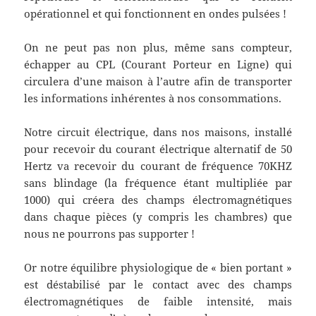
opérationnel et qui fonctionnent en ondes pulsées !
On ne peut pas non plus, même sans compteur,
échapper au CPL (Courant Porteur en Ligne) qui
circulera d’une maison à l’autre afin de transporter
les informations inhérentes à nos consommations.
Notre circuit électrique, dans nos maisons, installé
pour recevoir du courant électrique alternatif de 50
Hertz va recevoir du courant de fréquence 70KHZ
sans blindage (la fréquence étant multipliée par
1000) qui créera des champs électromagnétiques
dans chaque pièces (y compris les chambres) que
nous ne pourrons pas supporter !
Or notre équilibre physiologique de « bien portant »
est déstabilisé par le contact avec des champs
électromagnétiques de faible intensité, mais