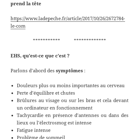
prend la tête
https://www.ladepeche.fr/article/2017/10/26/2672784-
le-com
*********** *************
EHS, qu’est-ce que c’est ?
Parlons d’abord des
symptômes
:
Douleurs plus ou moins importantes au cerveau
Perte d’équilibre et chutes
Brûlures au visage ou sur les bras et cela devant
un ordinateur en fonctionnement
Tachycardie en présence d’antennes ou dans des
lieux ou l’électrosmog est intense
Fatigue intense
Problème de sommeil