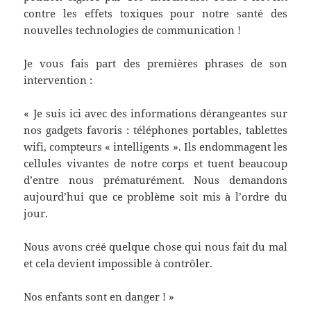
contre les effets toxiques pour notre santé des
nouvelles technologies de communication !
Je vous fais part des premières phrases de son
intervention :
« Je suis ici avec des informations dérangeantes sur
nos gadgets favoris : téléphones portables, tablettes
wifi, compteurs « intelligents ». Ils endommagent les
cellules vivantes de notre corps et tuent beaucoup
d’entre nous prématurément. Nous demandons
aujourd’hui que ce problème soit mis à l’ordre du
jour.
Nous avons créé quelque chose qui nous fait du mal
et cela devient impossible à contrôler.
Nos enfants sont en danger ! »