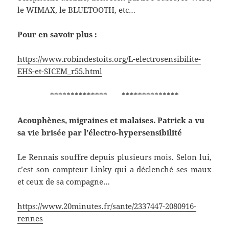
le WIMAX, le BLUETOOTH, etc…
Pour en savoir plus :
https://www.robindestoits.org/L-electrosensibilite-
EHS-et-SICEM_r55.html
************** **************
Acouphènes, migraines et malaises. Patrick a vu
sa vie brisée par l’électro-hypersensibilité
Le Rennais souffre depuis plusieurs mois. Selon lui,
c’est son compteur Linky qui a déclenché ses maux
et ceux de sa compagne…
https://www.20minutes.fr/sante/2337447-2080916-
rennes