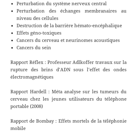
Perturbation du système nerveux central
Perturbation des échanges membranaires au
niveau des cellules
Destruction de la barrière hémato-encéphalique
Effets géno-toxiques
Cancers du cerveau et neurinomes acoustiques
Cancers du sein
Rapport Réflex : Professeur Adlkoffer travaux sur la
rupture des brins d’ADN sous l’effet des ondes
électromagnétiques
Rapport Hardell : Méta analyse sur les tumeurs du
cerveau chez les jeunes utilisateurs du téléphone
portable (2008)
Rapport de Bombay : Effets mortels de la téléphonie
mobile