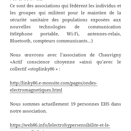
Ce sont des associations qui fédèrent les individus et
les groupes qui militent pour le maintien de la
sécurité sanitaire des populations exposées aux
nouvelles technologies de communication
(téléphone portable, Wi-Fi, antennes-relais,
Bluetooth, compteurs communicants…)
Nous œuvrons avec l’association de Chauvigny
«Actif conscience citoyenne »ainsi qu’avec le
collectif «stoplinky86 » :
http://linky86.e-monsite.com/pages/ondes-
electromagnetiques.html
Nous sommes actuellement 19 personnes EHS dans
notre association.
https://web86.info/lelectrohypersensibilite-et-le-