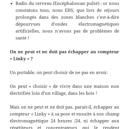
Radio du cerveau (Encéphaloscan pulsé) ; or nous
constatons tous, nous EHS, que lors de séjours
prolongés dans des zones blanches c’est-à-dire
dépourvues d’ondes électromagnétiques
artificielles, nous n’avons pas de problèmes de
santé !
On ne peut et ne doit pas échapper au compteur
« Linky » ?
Un portable, on peut choisir de ne pas en avoir.
On peut « choisir » de vivre dans une maison non
électrifiée loin d’un village, dans les bois !
Mais on ne peut et ne doit pas, parait-il, échapper au
compteur « Linky » à sa pose et ensuite à son champ
électromagnétique 24 heures /24, ni échapper aux
répétiteurs et concentrateurs qui le rendent