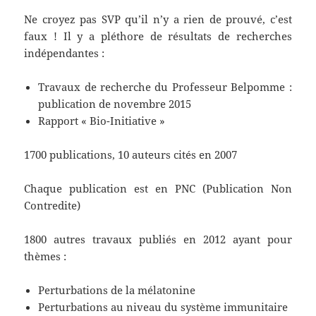
Ne croyez pas SVP qu’il n’y a rien de prouvé, c’est
faux ! Il y a pléthore de résultats de recherches
indépendantes :
Travaux de recherche du Professeur Belpomme :
publication de novembre 2015
Rapport « Bio-Initiative »
1700 publications, 10 auteurs cités en 2007
Chaque publication est en PNC (Publication Non
Contredite)
1800 autres travaux publiés en 2012 ayant pour
thèmes :
Perturbations de la mélatonine
Perturbations au niveau du système immunitaire