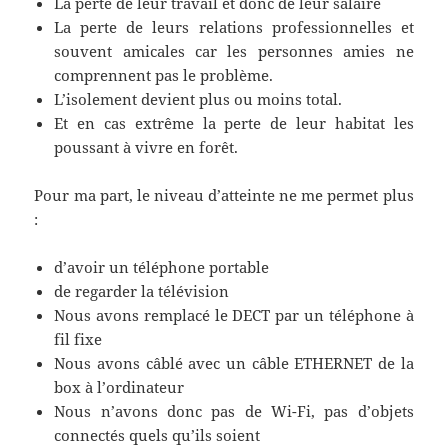
La perte de leur travail et donc de leur salaire
La perte de leurs relations professionnelles et
souvent amicales car les personnes amies ne
comprennent pas le problème.
L’isolement devient plus ou moins total.
Et en cas extrême la perte de leur habitat les
poussant à vivre en forêt.
Pour ma part, le niveau d’atteinte ne me permet plus
:
d’avoir un téléphone portable
de regarder la télévision
Nous avons remplacé le DECT par un téléphone à
fil fixe
Nous avons câblé avec un câble ETHERNET de la
box à l’ordinateur
Nous n’avons donc pas de Wi-Fi, pas d’objets
connectés quels qu’ils soient