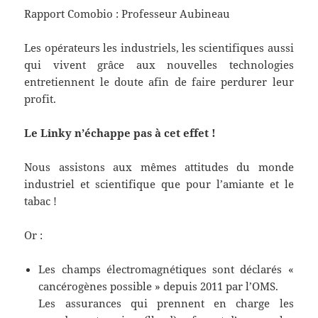
Rapport Comobio : Professeur Aubineau
Les opérateurs les industriels, les scientifiques aussi
qui vivent grâce aux nouvelles technologies
entretiennent le doute afin de faire perdurer leur
profit.
Le Linky n’échappe pas à cet effet !
Nous assistons aux mêmes attitudes du monde
industriel et scientifique que pour l’amiante et le
tabac !
Or :
Les champs électromagnétiques sont déclarés «
cancérogènes possible » depuis 2011 par l’OMS.
Les assurances qui prennent en charge les