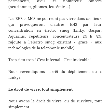
permanents, d’où les nombreux cancers
(neurinomes, gliomes, leucémie …)
Les EHS et MCS ne pourront pas vivre dans ces lieux
qui provoqueront d’autres EHS par leur
concentration en électro smog (Linky, Gaspar,
Aquarius, répétiteurs, concentrateurs 24 h /24,
rajouté à l’électro smog existant « grâce » aux
technologies de la téléphonie mobile)
Trop c’est trop ! C’est infernal ! C’est invivable !
Nous revendiquons l’arrêt du déploiement du «
Linky».
Le droit de vivre, tout simplement
Nous avons le droit de vivre, ou de survivre, tout
simplement.