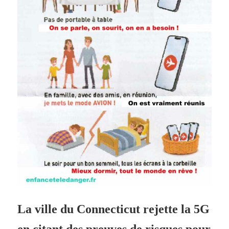
La ville du Connecticut rejette la 5G
en citant des preuves de risques pour