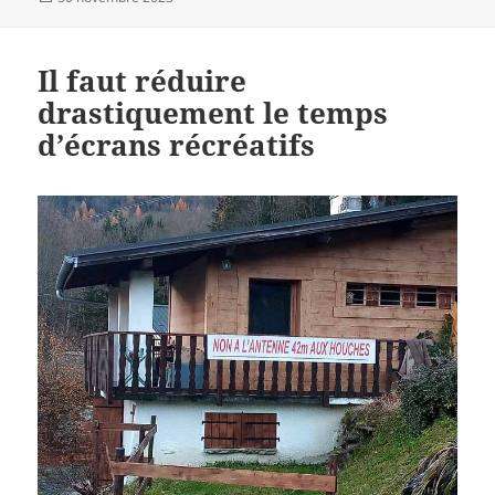
le
Il faut réduire
drastiquement le temps
d’écrans récréatifs