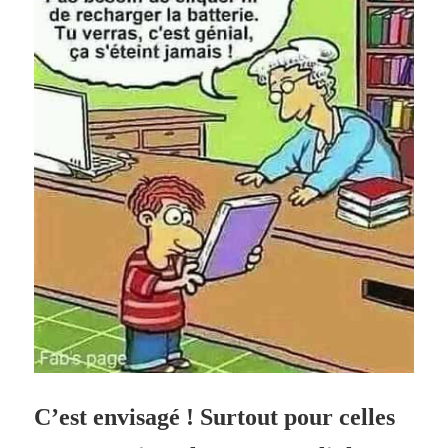
C’est envisagé ! Surtout pour celles