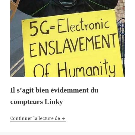
Il s’agit bien évidemment du
compteurs Linky
Un outil de contrôle des populatio
Continuer la lecture de