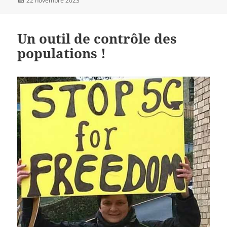
22 novembre 2023
le
Un outil de contrôle des
populations !