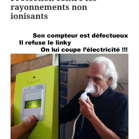
rayonnements non
ionisants