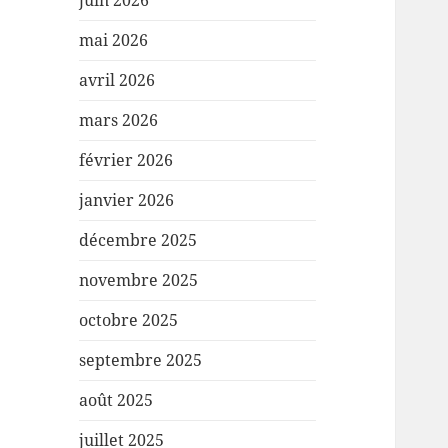
juin 2026
mai 2026
avril 2026
mars 2026
février 2026
janvier 2026
décembre 2025
novembre 2025
octobre 2025
septembre 2025
août 2025
juillet 2025