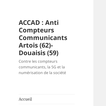
ACCAD : Anti
Compteurs
Communicants
Artois (62)-
Douaisis (59)
Contre les compteurs
communicants, la 5G et la
numérisation de la société
Accueil