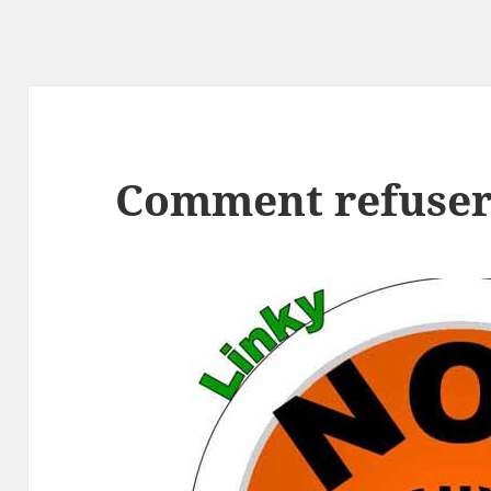
Comment refuser