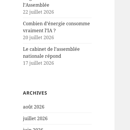
l’Assemblée
22 juillet 2026
Combien d’énergie consomme
vraiment l’IA ?
20 juillet 2026
Le cabinet de l’assemblée
nationale répond
17 juillet 2026
ARCHIVES
août 2026
juillet 2026