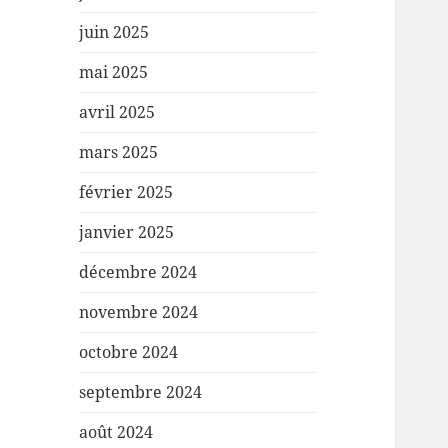
juin 2025
mai 2025
avril 2025
mars 2025
février 2025
janvier 2025
décembre 2024
novembre 2024
octobre 2024
septembre 2024
août 2024