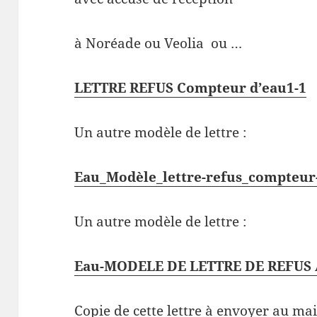
à Noréade ou Veolia ou …
LETTRE REFUS Compteur d’eau1-1
Un autre modèle de lettre :
Eau_Modèle_lettre-refus_compteur
Un autre modèle de lettre :
Eau-MODELE DE LETTRE DE REFUS 
Copie de cette lettre à envoyer au m