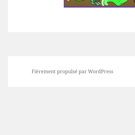
Fièrement propulsé par WordPress