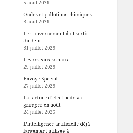
5 août 2026
Ondes et pollutions chimiques
3 août 2026
Le Gouvernement doit sortir
du déni
31 juillet 2026
Les réseaux sociaux
29 juillet 2026
Envoyé Spécial
27 juillet 2026
La facture d’électricité va
grimper en août
24 juillet 2026
L’intelligence artificielle déjà
largement utilisée à