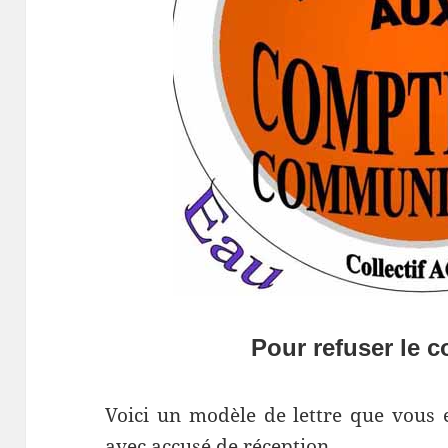
Pour refuser le 
Voici un modèle de lettre que vous
avec accusé de réception