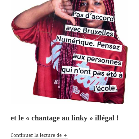
et le « chantage au linky » illégal !
Linky n’est pas obligatoire pour l
Continuer la lecture de