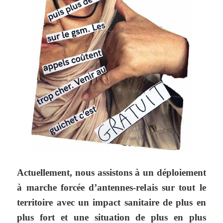
Actuellement, nous assistons à un déploiement
à marche forcée d’antennes-relais sur tout le
territoire avec un impact sanitaire de plus en
plus fort et une situation de plus en plus