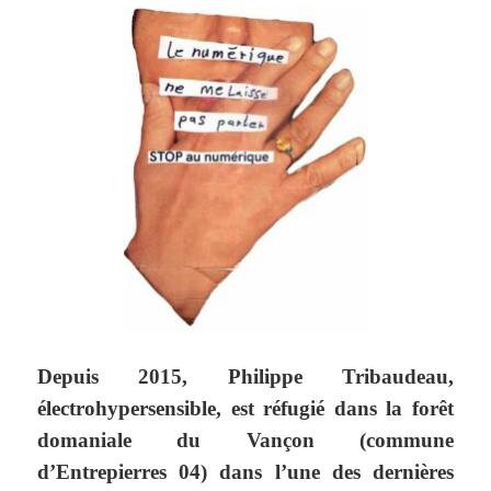
Depuis 2015, Philippe Tribaudeau,
électrohypersensible, est réfugié dans la forêt
domaniale du Vançon (commune
d’Entrepierres 04) dans l’une des dernières