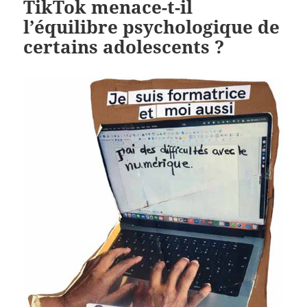
TikTok menace-t-il
l’équilibre psychologique de
certains adolescents ?