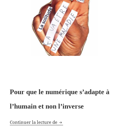
Pour que le numérique s’adapte à
l’humain et non l’inverse
Code Humain du numérique en B
Continuer la lecture de