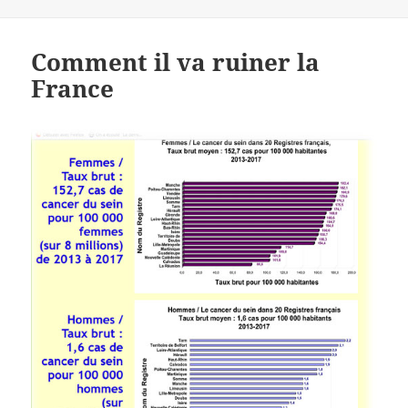
le
Comment il va ruiner la
France