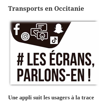
Transports en Occitanie
Une appli suit les usagers à la trace