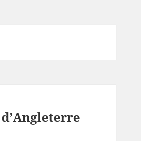
d’Angleterre