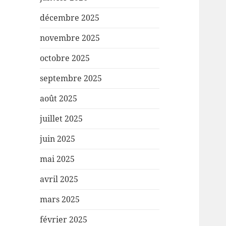
décembre 2025
novembre 2025
octobre 2025
septembre 2025
août 2025
juillet 2025
juin 2025
mai 2025
avril 2025
mars 2025
février 2025