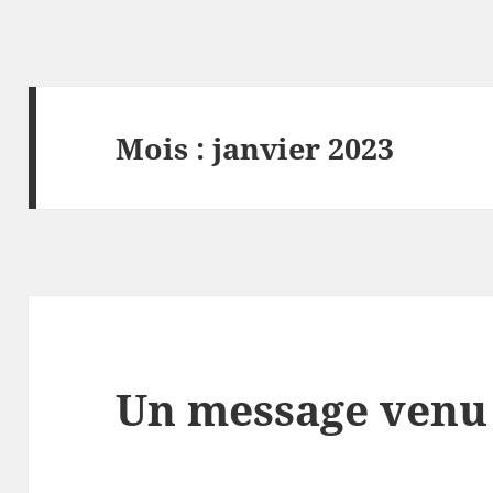
Mois :
janvier 2023
Un message venu 