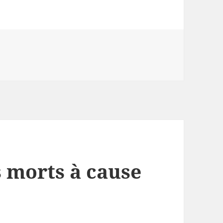
s morts à cause