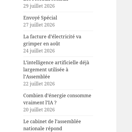
29 juillet 2026
Envoyé Spécial
27 juillet 2026
La facture d’électricité va
grimper en août
24 juillet 2026
L’intelligence artificielle déjà
largement utilisée à
l’Assemblée
22 juillet 2026
Combien d’énergie consomme
vraiment l’IA ?
20 juillet 2026
Le cabinet de l’assemblée
nationale répond