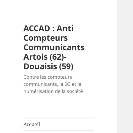
ACCAD : Anti
Compteurs
Communicants
Artois (62)-
Douaisis (59)
Contre les compteurs
communicants, la 5G et la
numérisation de la société
Accueil