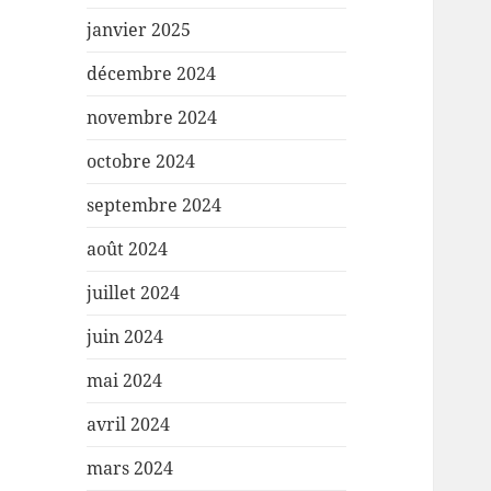
janvier 2025
décembre 2024
novembre 2024
octobre 2024
septembre 2024
août 2024
juillet 2024
juin 2024
mai 2024
avril 2024
mars 2024