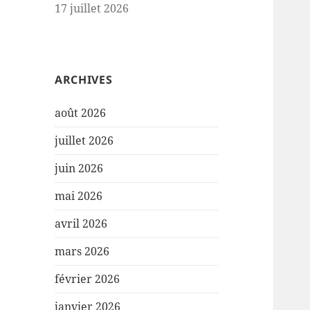
17 juillet 2026
ARCHIVES
août 2026
juillet 2026
juin 2026
mai 2026
avril 2026
mars 2026
février 2026
janvier 2026