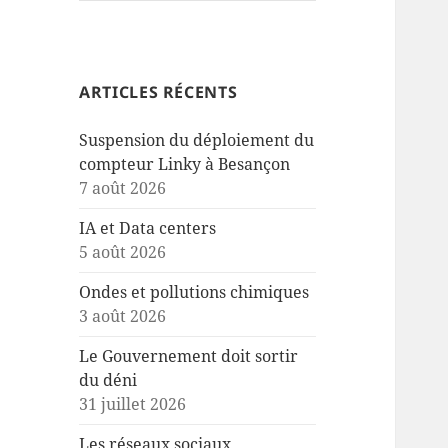
ARTICLES RÉCENTS
Suspension du déploiement du
compteur Linky à Besançon
7 août 2026
IA et Data centers
5 août 2026
Ondes et pollutions chimiques
3 août 2026
Le Gouvernement doit sortir
du déni
31 juillet 2026
Les réseaux sociaux