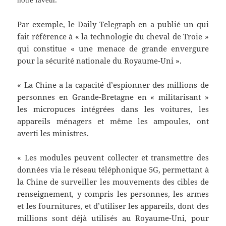
notre faveur.
Par exemple, le Daily Telegraph en a publié un qui
fait référence à « la technologie du cheval de Troie »
qui constitue « une menace de grande envergure
pour la sécurité nationale du Royaume-Uni ».
« La Chine a la capacité d’espionner des millions de
personnes en Grande-Bretagne en « militarisant »
les micropuces intégrées dans les voitures, les
appareils ménagers et même les ampoules, ont
averti les ministres.
« Les modules peuvent collecter et transmettre des
données via le réseau téléphonique 5G, permettant à
la Chine de surveiller les mouvements des cibles de
renseignement, y compris les personnes, les armes
et les fournitures, et d’utiliser les appareils, dont des
millions sont déjà utilisés au Royaume-Uni, pour