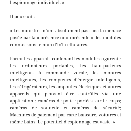
l’espionnage individuel. »
Il poursuit :
« Les ministres n’ont absolument pas saisi la menace
posée par la « présence omniprésente » des modules
connus sous le nom d’IoT cellulaires.
Parmi les appareils contenant les modules figurent :
les ordinateurs portables, les haut-parleurs
intelligents à commande vocale, les montres
intelligentes, les compteurs d’énergie intelligents,
les réfrigérateurs, les ampoules électriques et autres
appareils qui peuvent être contrôlés via une
application ; caméras de police portées sur le corps;
caméras de sonnette et caméras de sécurité;
Machines de paiement par carte bancaire, voitures et
même bains. Le potentiel d’espionnage est vaste. »