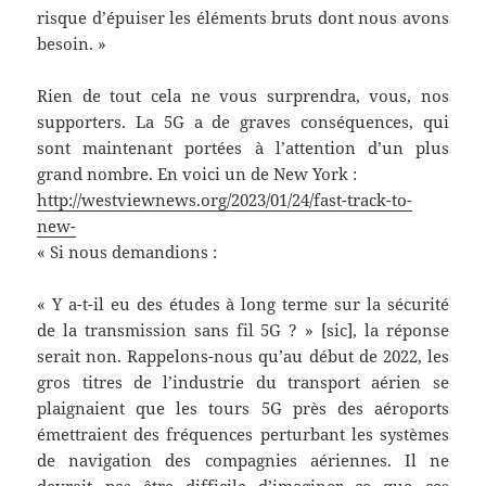
risque d’épuiser les éléments bruts dont nous avons
besoin. »
Rien de tout cela ne vous surprendra, vous, nos
supporters. La 5G a de graves conséquences, qui
sont maintenant portées à l’attention d’un plus
grand nombre. En voici un de New York :
http://westviewnews.org/2023/01/24/fast-track-to-
new-
« Si nous demandions :
« Y a-t-il eu des études à long terme sur la sécurité
de la transmission sans fil 5G ? » [sic], la réponse
serait non. Rappelons-nous qu’au début de 2022, les
gros titres de l’industrie du transport aérien se
plaignaient que les tours 5G près des aéroports
émettraient des fréquences perturbant les systèmes
de navigation des compagnies aériennes. Il ne