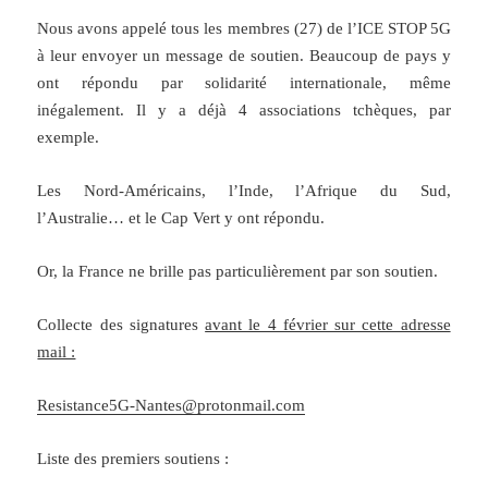
Nous avons appelé tous les membres (27) de l’ICE STOP 5G
à leur envoyer un message de soutien. Beaucoup de pays y
ont répondu par solidarité internationale, même
inégalement. Il y a déjà 4 associations tchèques, par
exemple.
Les Nord-Américains, l’Inde, l’Afrique du Sud,
l’Australie… et le Cap Vert y ont répondu.
Or, la France ne brille pas particulièrement par son soutien.
Collecte des signatures
avant le 4 février sur cette adresse
mail :
Resistance5G-Nantes@protonmail.com
Liste des premiers soutiens :