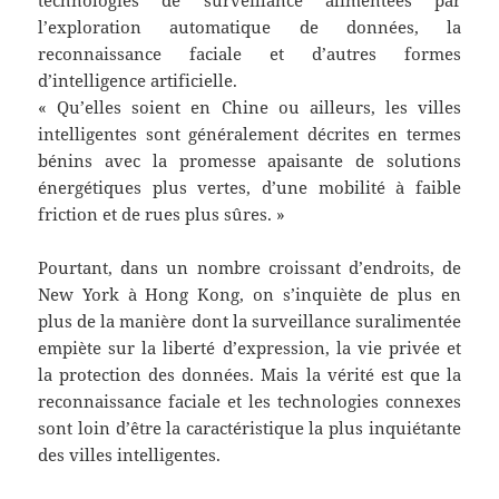
technologies de surveillance alimentées par
l’exploration automatique de données, la
reconnaissance faciale et d’autres formes
d’intelligence artificielle.
« Qu’elles soient en Chine ou ailleurs, les villes
intelligentes sont généralement décrites en termes
bénins avec la promesse apaisante de solutions
énergétiques plus vertes, d’une mobilité à faible
friction et de rues plus sûres. »
Pourtant, dans un nombre croissant d’endroits, de
New York à Hong Kong, on s’inquiète de plus en
plus de la manière dont la surveillance suralimentée
empiète sur la liberté d’expression, la vie privée et
la protection des données. Mais la vérité est que la
reconnaissance faciale et les technologies connexes
sont loin d’être la caractéristique la plus inquiétante
des villes intelligentes.