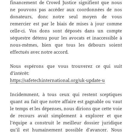
financement de Crowd Justice signifient que nous
ne pouvons pas accéder aux coordonnées de nos
donateurs, donc notre seul moyen de vous
remercier est par le biais de mises à jour comme
celle-ci. Vos dons sont déposés dans un compte
séquestre détenu pour les avocats et inaccessible à
nous-mêmes, bien que tous les débours soient
effectués avec notre accord.
Nous espérons que vous trouverez ce qui suit
d’intérêt:
https://safetechinternational.org/uk-update-u
Incidemment, à tous ceux qui restent sceptiques
quant au fait que notre affaire est gagnable ou vaut
le temps et les dépenses, nous dirions que cette voie
de recours avait simplement à explorer et que
l’équipe a construit le meilleur dossier juridique
qu’il est humainement possible d’avancer. Nous