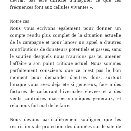
devrait pas être difficile d’imaginer ce que ces
fréquences font aux cellules vivantes ».
Notre cas
Nous vous écrivons également pour donner un
compte rendu plus complet de la situation actuelle
de la campagne et pour lancer un appel à d’autres
contributions de donateurs potentiels et passés, sans
le soutien desquels nous n’aurions pas pu amener
l’affaire à son point critique actuel. Nous sommes
parfaitement conscients que ce n’est pas le bon
moment pour demander d’autres dons, surtout
lorsque vous avez déjà été si généreux, face à des
factures de carburant hivernales élevées et à des
vents contraires macroéconomiques généraux, et
cela nous fait mal de le faire.
Nous devons particulièrement souligner que les
restrictions de protection des données sur le site de