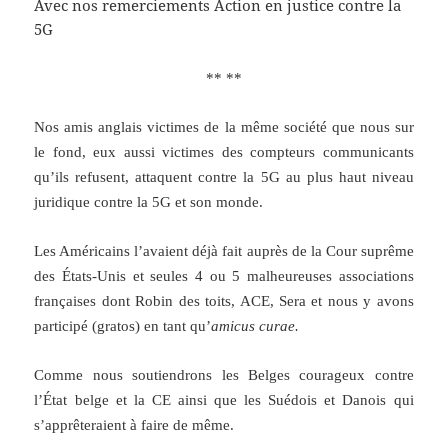
Avec nos remerciements Action en justice contre la
5G
** **
Nos amis anglais victimes de la même société que nous sur
le fond, eux aussi victimes des compteurs communicants
qu’ils refusent, attaquent contre la 5G au plus haut niveau
juridique contre la 5G et son monde.
Les Américains l’avaient déjà fait auprès de la Cour suprême
des États-Unis et seules 4 ou 5 malheureuses associations
françaises dont Robin des toits, ACE, Sera et nous y avons
participé (gratos) en tant qu’
amicus curae.
Comme nous soutiendrons les Belges courageux contre
l’État belge et la CE ainsi que les Suédois et Danois qui
s’apprêteraient à faire de même.