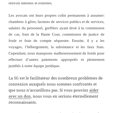
renvois internes et externes.
Les avocats ont leurs propres coûts permanents à assumer:
chambres à gérer, factures de services publics et de services,
salaires du personnel, greffiers ayant droit à la commission
de cas, frais de la Haute Cour, commission de justice de
foule et frais de compte séquestre. Ensuite, il y a les
voyages, l’hébergement, la subsistance et les faux frais.
Cependant, nous manquons malheureusement de fonds pour
effectuer d’autres paiements appropriés et pleinement
justifiés à notre équipe juridique.
La 5G est le facilitateur des nombreux problèmes de
connexion auxquels nous sommes confrontés et
que nous n’accueillons pas. Si vous pouviez
aider
avec un don
, nous vous en serions éternellement
reconnaissants.