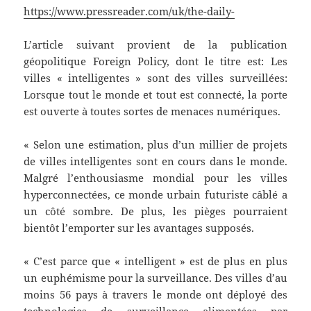
https://www.pressreader.com/uk/the-daily-
L’article suivant provient de la publication
géopolitique Foreign Policy, dont le titre est: Les
villes « intelligentes » sont des villes surveillées:
Lorsque tout le monde et tout est connecté, la porte
est ouverte à toutes sortes de menaces numériques.
« Selon une estimation, plus d’un millier de projets
de villes intelligentes sont en cours dans le monde.
Malgré l’enthousiasme mondial pour les villes
hyperconnectées, ce monde urbain futuriste câblé a
un côté sombre. De plus, les pièges pourraient
bientôt l’emporter sur les avantages supposés.
« C’est parce que « intelligent » est de plus en plus
un euphémisme pour la surveillance. Des villes d’au
moins 56 pays à travers le monde ont déployé des