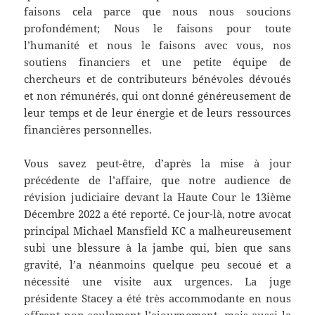
faisons cela parce que nous nous soucions
profondément; Nous le faisons pour toute
l’humanité et nous le faisons avec vous, nos
soutiens financiers et une petite équipe de
chercheurs et de contributeurs bénévoles dévoués
et non rémunérés, qui ont donné généreusement de
leur temps et de leur énergie et de leurs ressources
financières personnelles.
Vous savez peut-être, d’après la mise à jour
précédente de l’affaire, que notre audience de
révision judiciaire devant la Haute Cour le 13ième
Décembre 2022 a été reporté. Ce jour-là, notre avocat
principal Michael Mansfield KC a malheureusement
subi une blessure à la jambe qui, bien que sans
gravité, l’a néanmoins quelque peu secoué et a
nécessité une visite aux urgences. La juge
présidente Stacey a été très accommodante en nous