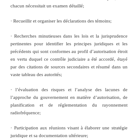
chacun nécessitait un examen détaillé;
· Recueillir et organiser les déclarations des témoins;
· Recherches minutieuses dans les lois et la jurisprudence
pertinentes pour identifier les principes juridiques et les
précédents qui sont conformes au profil d’autorisation étroit
en vertu duquel ce contrôle judiciaire a été accordé, étayé
par des citations de sources secondaires et résumé dans un
vaste tableau des autorités;
· l’évaluation des risques et l’analyse des lacunes de
l’approche du gouvernement en matière d’autorisation, de
planification et de réglementation du rayonnement
radiofréquence;
· Participation aux réunions visant à élaborer une stratégie
juridique et sa documentation ultérieure;