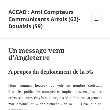
ACCAD : Anti Compteurs
Communicants Artois (62)-
Douaisis (59)
MENU
ET
WIDGETS
Un message venu
d’Angleterre
A propos du déploiement de la 5G
Nous sommes heureux de voir un nombre croissant
d’articles publier les nombreuses implications, en plus des
effets sanitaires étayés sur lesquels le public est largement
mal informé, du « déploiement » de la 5G. Cela joue en