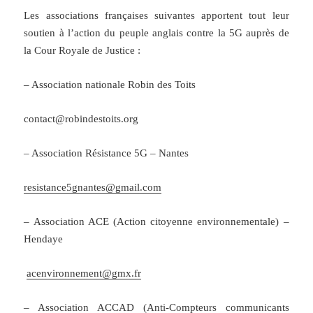
Les associations françaises suivantes apportent tout leur
soutien à l’action du peuple anglais contre la 5G auprès de
la Cour Royale de Justice :
– Association nationale Robin des Toits
contact@robindestoits.org
– Association Résistance 5G – Nantes
resistance5gnantes@gmail.com
– Association ACE (Action citoyenne environnementale) –
Hendaye
acenvironnement@gmx.fr
– Association ACCAD (Anti-Compteurs communicants