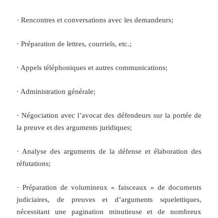
· Rencontres et conversations avec les demandeurs;
· Préparation de lettres, courriels, etc.;
· Appels téléphoniques et autres communications;
· Administration générale;
· Négociation avec l’avocat des défendeurs sur la portée de
la preuve et des arguments juridiques;
· Analyse des arguments de la défense et élaboration des
réfutations;
· Préparation de volumineux « faisceaux » de documents
judiciaires, de preuves et d’arguments squelettiques,
nécessitant une pagination minutieuse et de nombreux