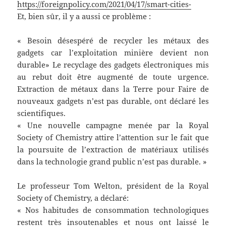
https://foreignpolicy.com/2021/04/17/smart-cities-
Et, bien sûr, il y a aussi ce problème :
« Besoin désespéré de recycler les métaux des
gadgets car l’exploitation minière devient non
durable» Le recyclage des gadgets électroniques mis
au rebut doit être augmenté de toute urgence.
Extraction de métaux dans la Terre pour Faire de
nouveaux gadgets n’est pas durable, ont déclaré les
scientifiques.
« Une nouvelle campagne menée par la Royal
Society of Chemistry attire l’attention sur le fait que
la poursuite de l’extraction de matériaux utilisés
dans la technologie grand public n’est pas durable. »
Le professeur Tom Welton, président de la Royal
Society of Chemistry, a déclaré:
« Nos habitudes de consommation technologiques
restent très insoutenables et nous ont laissé le