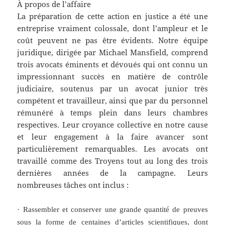
À propos de l’affaire
La préparation de cette action en justice a été une
entreprise vraiment colossale, dont l’ampleur et le
coût peuvent ne pas être évidents. Notre équipe
juridique, dirigée par Michael Mansfield, comprend
trois avocats éminents et dévoués qui ont connu un
impressionnant succès en matière de contrôle
judiciaire, soutenus par un avocat junior très
compétent et travailleur, ainsi que par du personnel
rémunéré à temps plein dans leurs chambres
respectives. Leur croyance collective en notre cause
et leur engagement à la faire avancer sont
particulièrement remarquables. Les avocats ont
travaillé comme des Troyens tout au long des trois
dernières années de la campagne. Leurs
nombreuses tâches ont inclus :
· Rassembler et conserver une grande quantité de preuves
sous la forme de centaines d’articles scientifiques, dont