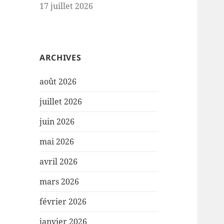
17 juillet 2026
ARCHIVES
août 2026
juillet 2026
juin 2026
mai 2026
avril 2026
mars 2026
février 2026
janvier 2026