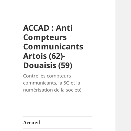
ACCAD : Anti
Compteurs
Communicants
Artois (62)-
Douaisis (59)
Contre les compteurs
communicants, la 5G et la
numérisation de la société
Accueil