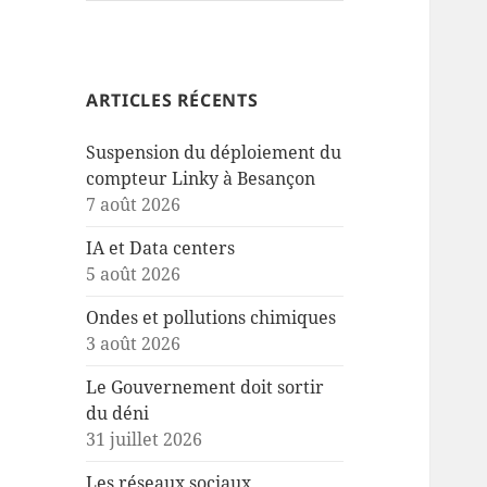
ARTICLES RÉCENTS
Suspension du déploiement du
compteur Linky à Besançon
7 août 2026
IA et Data centers
5 août 2026
Ondes et pollutions chimiques
3 août 2026
Le Gouvernement doit sortir
du déni
31 juillet 2026
Les réseaux sociaux