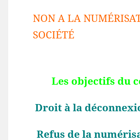
NON A LA NUMÉRISAT
SOCIÉTÉ
Les objectifs du 
Droit à la déconnex
Refus de la numérisa