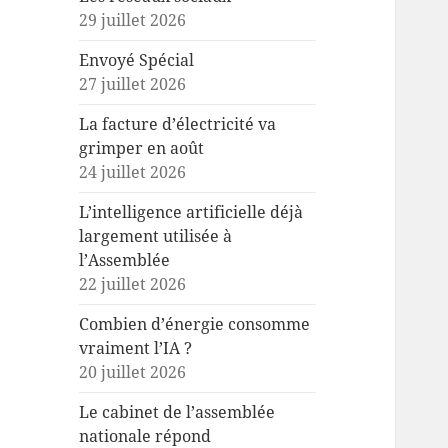
29 juillet 2026
Envoyé Spécial
27 juillet 2026
La facture d’électricité va
grimper en août
24 juillet 2026
L’intelligence artificielle déjà
largement utilisée à
l’Assemblée
22 juillet 2026
Combien d’énergie consomme
vraiment l’IA ?
20 juillet 2026
Le cabinet de l’assemblée
nationale répond