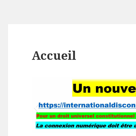
Accueil