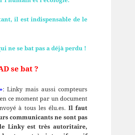
ant, il est indispensable de le
ui ne se bat pas a déjà perdu !
AD se bat ?
»
: Linky mais aussi compteurs
e en ce moment par un document
nvoyé à tous les élu.es.
Il faut
eurs communicants ne sont pas
le Linky est très autoritaire,