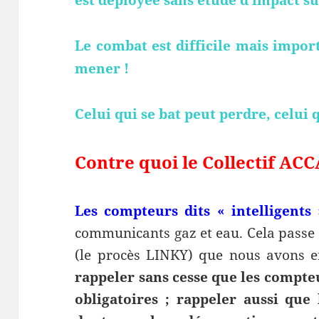
Le combat est difficile mais import
mener !
Celui qui se bat peut perdre, celui q
Contre quoi le Collectif ACC
Les compteurs dits « intelligents 
communicants gaz et eau. Cela pass
(le procès LINKY) que nous avons e
rappeler sans cesse que les compt
obligatoires ; rappeler aussi que