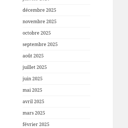
décembre 2025
novembre 2025
octobre 2025
septembre 2025
août 2025
juillet 2025
juin 2025
mai 2025
avril 2025
mars 2025
février 2025