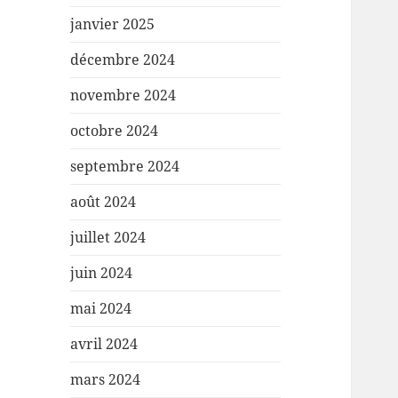
janvier 2025
décembre 2024
novembre 2024
octobre 2024
septembre 2024
août 2024
juillet 2024
juin 2024
mai 2024
avril 2024
mars 2024