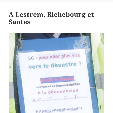
A Lestrem, Richebourg et
Santes