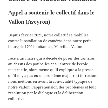
Appel à soutenir le collectif dans le
Vallon (Aveyron)
Depuis février 2021, notre collectif se mobilise
contre l’installation de caméras dans notre petit
bourg de 1700
habitant.es
, Marcillac-Vallon.
Face à un maire qui a décidé de poser des caméras
au dessus des poubelles et à l’entrée de l’école
maternelle, alors même qu’il explique à la presse
qu’il n’ y a pas eu de problème majeur ni intrusion,
nous mettons en avant la convivialité typique de
notre Vallon, l’appréhension des problèmes et leur
résolution par le dialogue et la délibération
collective.