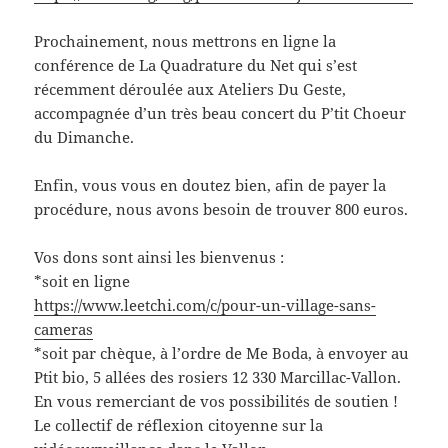
Prochainement, nous mettrons en ligne la
conférence de La Quadrature du Net qui s’est
récemment déroulée aux Ateliers Du Geste,
accompagnée d’un très beau concert du P’tit Choeur
du Dimanche.
Enfin, vous vous en doutez bien, afin de payer la
procédure, nous avons besoin de trouver 800 euros.
Vos dons sont ainsi les bienvenus :
*soit en ligne
https://www.leetchi.com/c/pour-un-village-sans-
cameras
*soit par chèque, à l’ordre de Me Boda, à envoyer au
Ptit bio, 5 allées des rosiers 12 330 Marcillac-Vallon.
En vous remerciant de vos possibilités de soutien !
Le collectif de réflexion citoyenne sur la