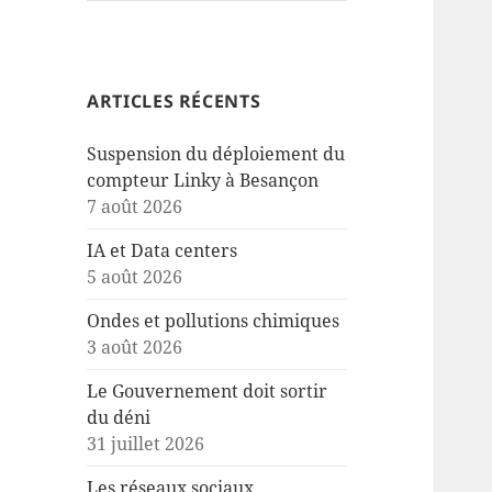
ARTICLES RÉCENTS
Suspension du déploiement du
compteur Linky à Besançon
7 août 2026
IA et Data centers
5 août 2026
Ondes et pollutions chimiques
3 août 2026
Le Gouvernement doit sortir
du déni
31 juillet 2026
Les réseaux sociaux