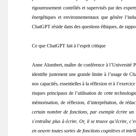
rigoureusement contrôlés et supervisés par des expert
énergétiques et environnementaux que génère l’industri
ChatGPT réside dans des questions éthiques, de rappor
Ce que ChatGPT fait à l’esprit critique
Anne Alombert, maître de conférence à l’Université Pa
identifie justement une grande limite à l’usage de Ch
nos capacités, essentielles à la réflexion et à l’exercic
risques principaux de l’utilisation de cette technologi
mémorisation, de réflexion, d’interprétation, de rédac
certain nombre de fonctions, par exemple écrire un 
s’entraîne plus à écrire. Or, il se trouve qu’écrire, c
en oeuvre toutes sortes de fonctions cognitives et inte