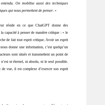
 entendu. On mobilise aussi des techniques
niques qui nous permettent de penser
. »
jeur réside en ce que ChatGPT donne des
la capacité à penser de manière critique : « le
he de fait tout esprit critique. Avoir un esprit
 nous donne une information, c’est quelqu’un
cteurs sont situés et transmettent un point de
 n’est ni éternel, ni absolu, ni le seul possible.
 de vue, il est complexe d’exercer son esprit