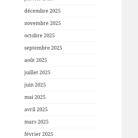
décembre 2025
novembre 2025
octobre 2025
septembre 2025
août 2025
juillet 2025
juin 2025
mai 2025
avril 2025
mars 2025
février 2025