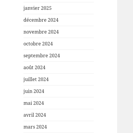
janvier 2025
décembre 2024
novembre 2024
octobre 2024
septembre 2024
août 2024
juillet 2024
juin 2024
mai 2024
avril 2024
mars 2024