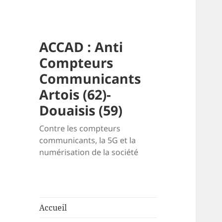
ACCAD : Anti
Compteurs
Communicants
Artois (62)-
Douaisis (59)
Contre les compteurs
communicants, la 5G et la
numérisation de la société
Accueil