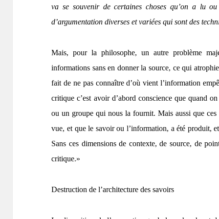
va se souvenir de certaines choses qu’on a lu ou
d’argumentation diverses et variées qui sont des tech
Mais, pour la philosophe, un autre problème ma
informations sans en donner la source, ce qui atrophie 
fait de ne pas connaître d’où vient l’information empêc
critique c’est avoir d’abord conscience que quand on
ou un groupe qui nous la fournit. Mais aussi que ces a
vue, et que le savoir ou l’information, a été produit, et
Sans ces dimensions de contexte, de source, de point
critique.»
Destruction de l’architecture des savoirs