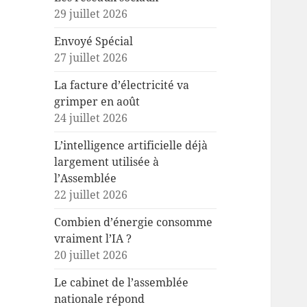
29 juillet 2026
Envoyé Spécial
27 juillet 2026
La facture d’électricité va
grimper en août
24 juillet 2026
L’intelligence artificielle déjà
largement utilisée à
l’Assemblée
22 juillet 2026
Combien d’énergie consomme
vraiment l’IA ?
20 juillet 2026
Le cabinet de l’assemblée
nationale répond