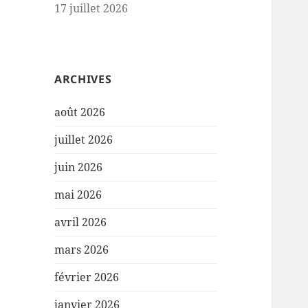
17 juillet 2026
ARCHIVES
août 2026
juillet 2026
juin 2026
mai 2026
avril 2026
mars 2026
février 2026
janvier 2026