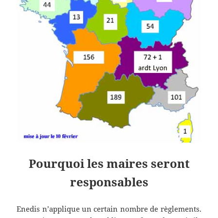
Pourquoi les maires seront
responsables
Enedis n’applique un certain nombre de règlements.