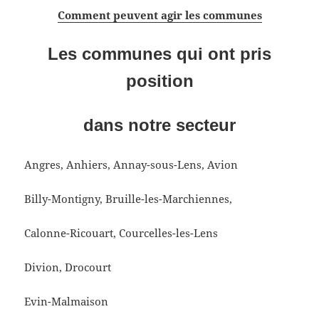
Comment peuvent agir les communes
Les communes qui ont pris
position
dans notre secteur
Angres, Anhiers, Annay-sous-Lens, Avion
Billy-Montigny, Bruille-les-Marchiennes,
Calonne-Ricouart, Courcelles-les-Lens
Divion, Drocourt
Evin-Malmaison