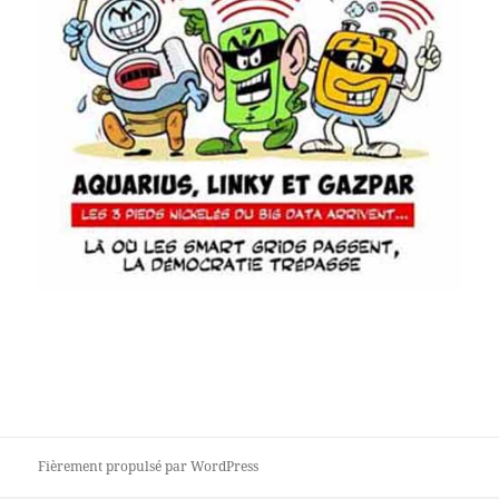
Fièrement propulsé par WordPress