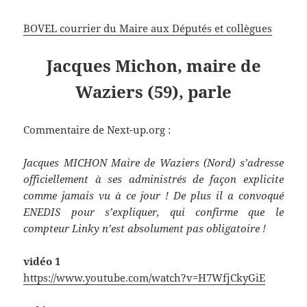
BOVEL courrier du Maire aux Députés et collègues
Jacques Michon, maire de
Waziers (59), parle
Commentaire de Next-up.org :
Jacques MICHON Maire de Waziers (Nord) s’adresse
officiellement à ses administrés de façon explicite
comme jamais vu à ce jour ! De plus il a convoqué
ENEDIS pour s’expliquer, qui confirme que le
compteur Linky n’est absolument pas obligatoire !
vidéo 1
https://www.youtube.com/watch?v=H7WfjCkyGiE