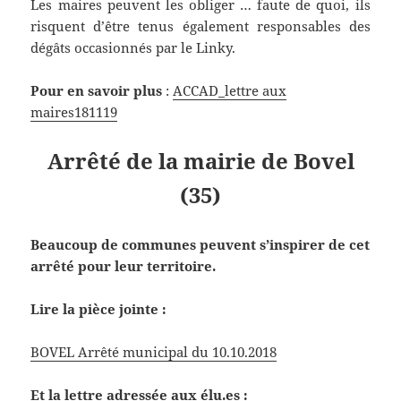
Les maires peuvent les obliger … faute de quoi, ils
risquent d’être tenus également responsables des
dégâts occasionnés par le Linky.
Pour en savoir plus
:
ACCAD_lettre aux
maires181119
Arrêté de la mairie de Bovel
(35)
Beaucoup de communes peuvent s’inspirer de cet
arrêté pour leur territoire.
Lire la pièce jointe :
BOVEL Arrêté municipal du 10.10.2018
Et la lettre adressée aux élu.es :