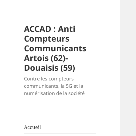
ACCAD : Anti
Compteurs
Communicants
Artois (62)-
Douaisis (59)
Contre les compteurs
communicants, la 5G et la
numérisation de la société
Accueil