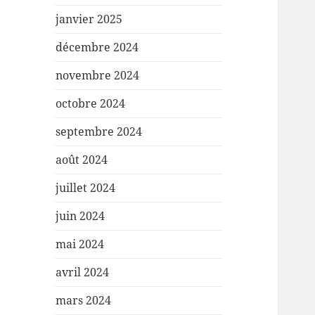
janvier 2025
décembre 2024
novembre 2024
octobre 2024
septembre 2024
août 2024
juillet 2024
juin 2024
mai 2024
avril 2024
mars 2024