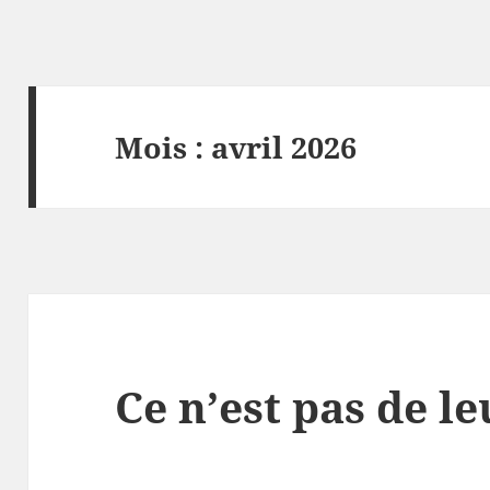
Mois :
avril 2026
Ce n’est pas de le