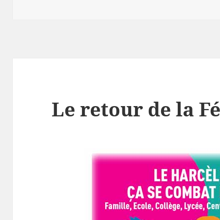
le
Le retour de la Fé