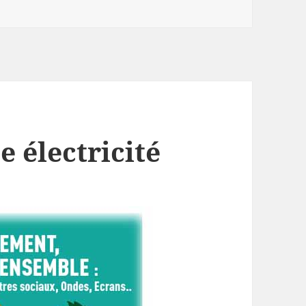
e électricité