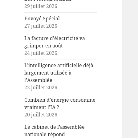
29 juillet 2026
Envoyé Spécial
27 juillet 2026
La facture d’électricité va
grimper en août
24 juillet 2026
L’intelligence artificielle déjà
largement utilisée à
l’Assemblée
22 juillet 2026
Combien d’énergie consomme
vraiment l’IA ?
20 juillet 2026
Le cabinet de l’assemblée
nationale répond