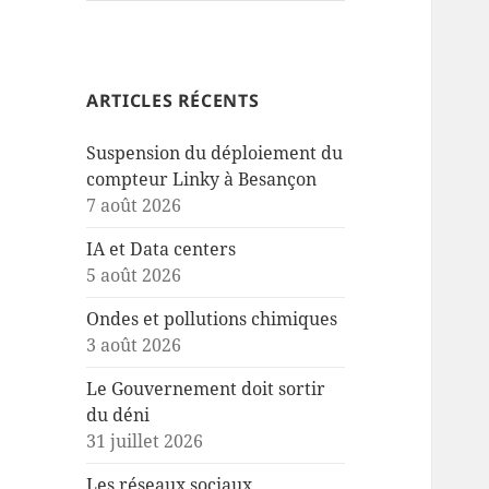
ARTICLES RÉCENTS
Suspension du déploiement du
compteur Linky à Besançon
7 août 2026
IA et Data centers
5 août 2026
Ondes et pollutions chimiques
3 août 2026
Le Gouvernement doit sortir
du déni
31 juillet 2026
Les réseaux sociaux