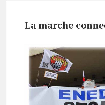
La marche conne