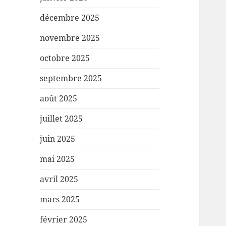
décembre 2025
novembre 2025
octobre 2025
septembre 2025
août 2025
juillet 2025
juin 2025
mai 2025
avril 2025
mars 2025
février 2025