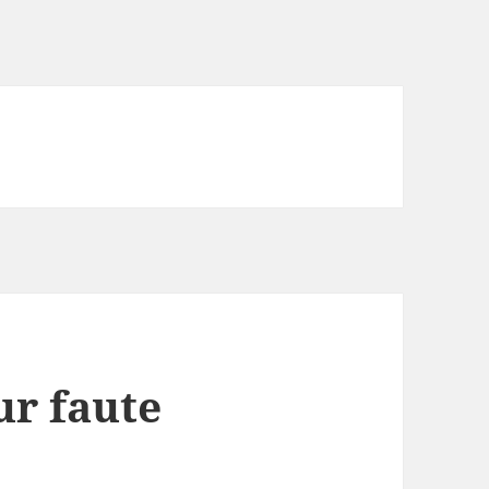
ur faute