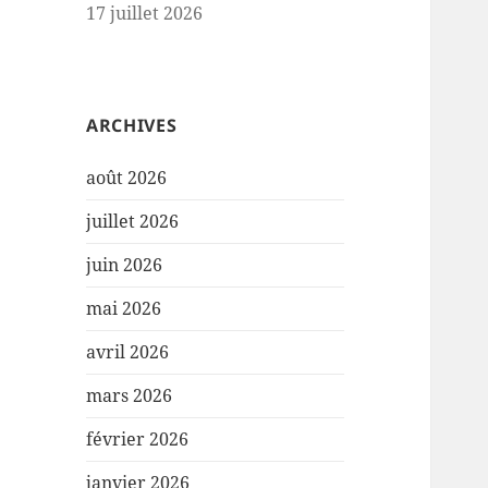
17 juillet 2026
ARCHIVES
août 2026
juillet 2026
juin 2026
mai 2026
avril 2026
mars 2026
février 2026
janvier 2026