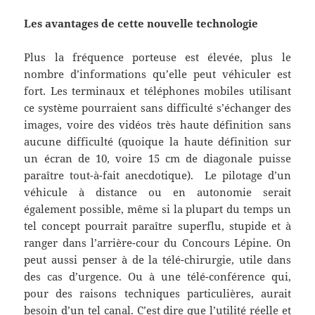
Les avantages de cette nouvelle technologie
Plus la fréquence porteuse est élevée, plus le
nombre d’informations qu’elle peut véhiculer est
fort. Les terminaux et téléphones mobiles utilisant
ce système pourraient sans difficulté s’échanger des
images, voire des vidéos très haute définition sans
aucune difficulté (quoique la haute définition sur
un écran de 10, voire 15 cm de diagonale puisse
paraître tout-à-fait anecdotique). Le pilotage d’un
véhicule à distance ou en autonomie serait
également possible, même si la plupart du temps un
tel concept pourrait paraître superflu, stupide et à
ranger dans l’arrière-cour du Concours Lépine. On
peut aussi penser à de la télé-chirurgie, utile dans
des cas d’urgence. Ou à une télé-conférence qui,
pour des raisons techniques particulières, aurait
besoin d’un tel canal. C’est dire que l’utilité réelle et