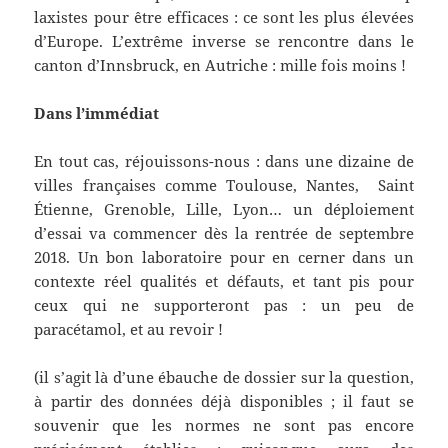
laxistes pour être efficaces : ce sont les plus élevées
d’Europe. L’extrême inverse se rencontre dans le
canton d’Innsbruck, en Autriche : mille fois moins !
Dans l’immédiat
En tout cas, réjouissons-nous : dans une dizaine de
villes françaises comme Toulouse, Nantes, Saint
Étienne, Grenoble, Lille, Lyon… un déploiement
d’essai va commencer dès la rentrée de septembre
2018. Un bon laboratoire pour en cerner dans un
contexte réel qualités et défauts, et tant pis pour
ceux qui ne supporteront pas : un peu de
paracétamol, et au revoir !
(il s’agit là d’une ébauche de dossier sur la question,
à partir des données déjà disponibles ; il faut se
souvenir que les normes ne sont pas encore