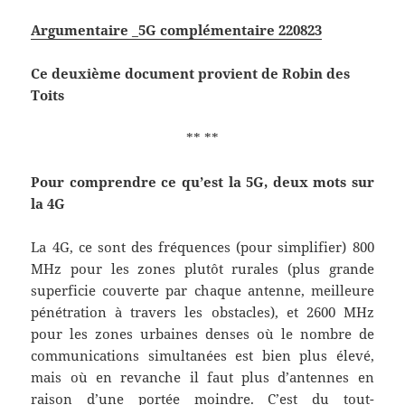
Argumentaire _5G complémentaire 220823
Ce deuxième document provient de Robin des
Toits
** **
Pour comprendre ce qu’est la 5G, deux mots sur
la 4G
La 4G, ce sont des fréquences (pour simplifier) 800
MHz pour les zones plutôt rurales (plus grande
superficie couverte par chaque antenne, meilleure
pénétration à travers les obstacles), et 2600 MHz
pour les zones urbaines denses où le nombre de
communications simultanées est bien plus élevé,
mais où en revanche il faut plus d’antennes en
raison d’une portée moindre. C’est du tout-