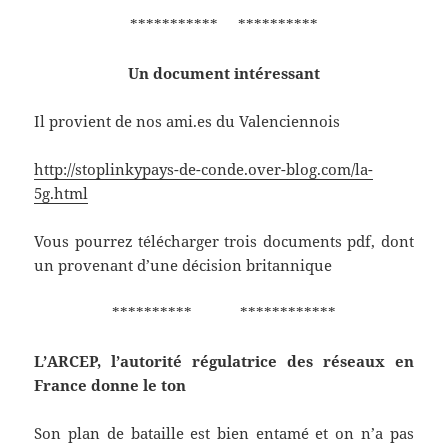
*********** **********
Un document intéressant
Il provient de nos ami.es du Valenciennois
http://stoplinkypays-de-conde.over-blog.com/la-
5g.html
Vous pourrez télécharger trois documents pdf, dont
un provenant d’une décision britannique
********** ************
L’ARCEP, l’autorité régulatrice des réseaux en
France donne le ton
Son plan de bataille est bien entamé et on n’a pas