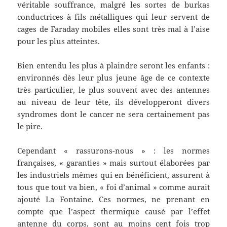
véritable souffrance, malgré les sortes de burkas
conductrices à fils métalliques qui leur servent de
cages de Faraday mobiles elles sont très mal à l’aise
pour les plus atteintes.
Bien entendu les plus à plaindre seront les enfants :
environnés dès leur plus jeune âge de ce contexte
très particulier, le plus souvent avec des antennes
au niveau de leur tête, ils développeront divers
syndromes dont le cancer ne sera certainement pas
le pire.
Cependant « rassurons-nous » : les normes
françaises, « garanties » mais surtout élaborées par
les industriels mêmes qui en bénéficient, assurent à
tous que tout va bien, « foi d’animal » comme aurait
ajouté La Fontaine. Ces normes, ne prenant en
compte que l’aspect thermique causé par l’effet
antenne du corps, sont au moins cent fois trop