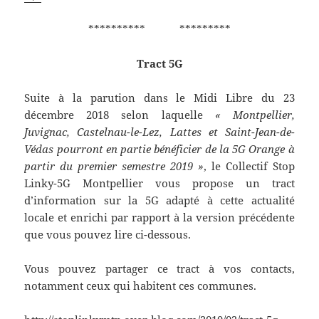
********** *********
Tract 5G
Suite à la parution dans le Midi Libre du 23
décembre 2018 selon laquelle
« Montpellier,
Juvignac, Castelnau-le-Lez, Lattes et Saint-Jean-de-
Védas pourront en partie bénéficier de la 5G Orange à
partir du premier semestre 2019 »
, le Collectif Stop
Linky-5G Montpellier vous propose un tract
d’information sur la 5G adapté à cette actualité
locale et enrichi par rapport à la version précédente
que vous pouvez lire ci-dessous.
Vous pouvez partager ce tract à vos contacts,
notamment ceux qui habitent ces communes.