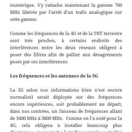
numérique. S’y rattache maintenant la gamme 700
MHz libérée par l’arrêt d’un trafic analogique sur
cette gamme.
Comme les fréquences de la 4G et de la TNT terrestre
sont très proches, à certains endroits des
interférences entre les deux réseaux obligent à
poser des filtres afin de pallier aux désagréments
posés par ces interférences.
Les fréquences et les antennes de la 5G
La 5G selon nos informations (rien n’est encore
normalisé) serait déployée sur des fréquences
encore supérieures, soit probablement au départ,
dans nos contrées, un faisceau de fréquences allant
de 3400 MHz à 3800 MHz. Comme on l’a noté pour la
4G, cela obligera à installer beaucoup plus