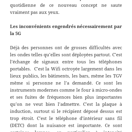
quotidienne de ce nouveau concept ne saute
vraiment pas aux yeux.
Les inconvénients engendrés nécessairement par
la 5G
Déjà des personnes ont de grosses difficultés avec
les ondes telles qu’elles sont déployées partout. C’est
l’échange de signaux entre tous les téléphones
portables. C’est la Wifi octroyée largement dans les
lieux publics, les bâtiments, les bars, même les TGV
même si personne ne l’a demandé. Ce sont les
instruments modernes comme le four à micro-ondes
et ses fuites de fréquences bien plus importantes
qu’on ne veut bien l’admettre. C’est la plaque à
induction, surtout si le récipient déposé dessus est
trop étroit. C’est le téléphone d’intérieur sans fil
(DETC) dont la nuisance est importante. Ce sont