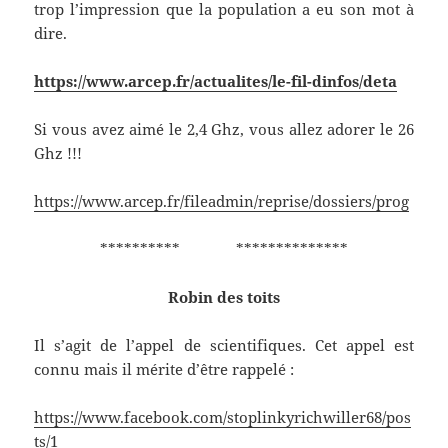
trop l’impression que la population a eu son mot à
dire.
https://www.arcep.fr/actualites/le-fil-dinfos/deta
Si vous avez aimé le 2,4 Ghz, vous allez adorer le 26
Ghz !!!
https://www.arcep.fr/fileadmin/reprise/dossiers/prog
********** **************
Robin des toits
Il s’agit de l’appel de scientifiques. Cet appel est
connu mais il mérite d’être rappelé :
https://www.facebook.com/stoplinkyrichwiller68/pos
ts/1