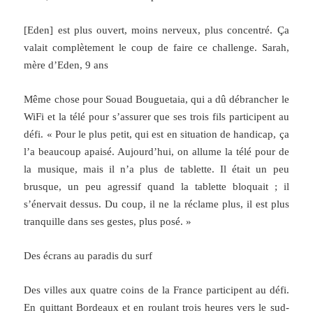
[Eden] est plus ouvert, moins nerveux, plus concentré. Ça
valait complètement le coup de faire ce challenge. Sarah,
mère d’Eden, 9 ans
Même chose pour Souad Bouguetaia, qui a dû débrancher le
WiFi et la télé pour s’assurer que ses trois fils participent au
défi. « Pour le plus petit, qui est en situation de handicap, ça
l’a beaucoup apaisé. Aujourd’hui, on allume la télé pour de
la musique, mais il n’a plus de tablette. Il était un peu
brusque, un peu agressif quand la tablette bloquait ; il
s’énervait dessus. Du coup, il ne la réclame plus, il est plus
tranquille dans ses gestes, plus posé. »
Des écrans au paradis du surf
Des villes aux quatre coins de la France participent au défi.
En quittant Bordeaux et en roulant trois heures vers le sud-