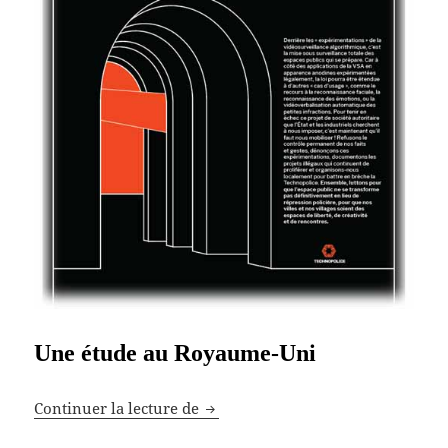
Une étude au Royaume-Uni
Écrans et vocabulaire
Continuer la lecture de