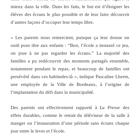
mieux dans la ville. Dans les faits, le but est d’éloigner les
élèves des écrans le plus possible et de leur faire découvrir
d’autres façons d’occuper leur temps libre.
« Les parents nous remercient, puisque ça leur donne un
outil pour dire aux enfants : “Bon, l’école a instauré ce jeu,
on joue à ne pas regarder les écrans.” La majorité des
familles a pu redécouvrir des moments partagés ensemble,
notamment pendant le repas, et beaucoup de familles ont
persévéré dans ces habitudes-là », indique Pascaline Lherm,
une employée de la Ville de Bordeaux, à l’origine de
l’implantation du défi dans la municipalité.
Des parents ont effectivement rapporté à
La Presse
des
effets durables, comme le retrait du téléviseur de la salle à
manger ou l’instauration d’une période sans écrans chaque
jour entre le lever et l’école.