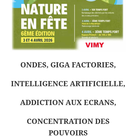
ONDES, GIGA FACTORIES,
INTELLIGENCE ARTIFICIELLE,
ADDICTION AUX ECRANS,
CONCENTRATION DES
POUVOIRS