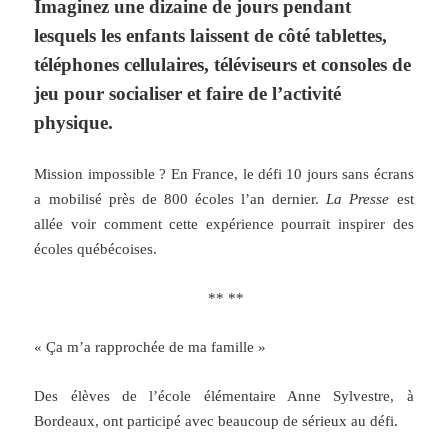
Imaginez une dizaine de jours pendant
lesquels les enfants laissent de côté tablettes,
téléphones cellulaires, téléviseurs et consoles de
jeu pour socialiser et faire de l’activité
physique.
Mission impossible ? En France, le défi 10 jours sans écrans
a mobilisé près de 800 écoles l’an dernier.
La Presse
est
allée voir comment cette expérience pourrait inspirer des
écoles québécoises.
** **
« Ça m’a rapprochée de ma famille »
Des élèves de l’école élémentaire Anne Sylvestre, à
Bordeaux, ont participé avec beaucoup de sérieux au défi.