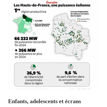
Enfants, adolescents et écrans