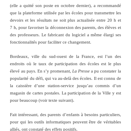
(elle a quitté son poste en octobre dernier), a recommandé
que la plateforme utilisée par les écoles pour transmettre les
devoirs et les résultats ne soit plus actualisée entre 20 h et
7 h, pour favoriser la déconnexion des parents, des élèves et
des professeurs. Le fabricant du logiciel a même élargi ses
fonctionnalités pour faciliter ce changement.
Bordeaux, ville du sud-ouest de la France, est l’un des
endroits où le taux de participation des écoles est le plus
élevé au pays. En s’y promenant,
La Presse
a pu constater la
popularité du défi, qui va au-delà des écoles. Il est connu de
la caissière d’une station-service jusqu’au commis d’un
magasin de cartes postales. La participation de la Ville y est
pour beaucoup (voir texte suivant).
Fait intéressant, des parents d’enfants à besoins particuliers,
pour qui les outils informatiques peuvent être de véritables
alliés, ont constaté des effets positifs.