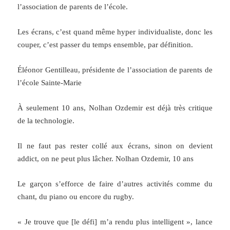
l’association de parents de l’école.
Les écrans, c’est quand même hyper individualiste, donc les
couper, c’est passer du temps ensemble, par définition.
Éléonor Gentilleau, présidente de l’association de parents de
l’école Sainte-Marie
À seulement 10 ans, Nolhan Ozdemir est déjà très critique
de la technologie.
Il ne faut pas rester collé aux écrans, sinon on devient
addict, on ne peut plus lâcher. Nolhan Ozdemir, 10 ans
Le garçon s’efforce de faire d’autres activités comme du
chant, du piano ou encore du rugby.
« Je trouve que [le défi] m’a rendu plus intelligent », lance