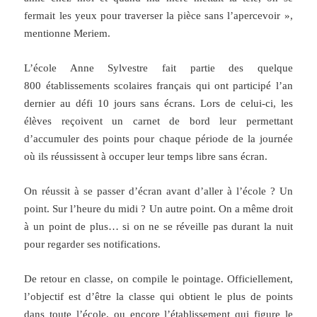
fermait les yeux pour traverser la pièce sans l’apercevoir »,
mentionne Meriem.
L’école Anne Sylvestre fait partie des quelque
800 établissements scolaires français qui ont participé l’an
dernier au défi 10 jours sans écrans. Lors de celui-ci, les
élèves reçoivent un carnet de bord leur permettant
d’accumuler des points pour chaque période de la journée
où ils réussissent à occuper leur temps libre sans écran.
On réussit à se passer d’écran avant d’aller à l’école ? Un
point. Sur l’heure du midi ? Un autre point. On a même droit
à un point de plus… si on ne se réveille pas durant la nuit
pour regarder ses notifications.
De retour en classe, on compile le pointage. Officiellement,
l’objectif est d’être la classe qui obtient le plus de points
dans toute l’école, ou encore l’établissement qui figure le