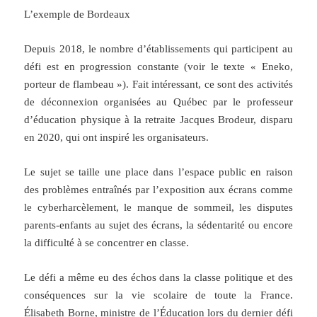
L’exemple de Bordeaux
Depuis 2018, le nombre d’établissements qui participent au
défi est en progression constante (voir le texte « Eneko,
porteur de flambeau »). Fait intéressant, ce sont des activités
de déconnexion organisées au Québec par le professeur
d’éducation physique à la retraite Jacques Brodeur, disparu
en 2020, qui ont inspiré les organisateurs.
Le sujet se taille une place dans l’espace public en raison
des problèmes entraînés par l’exposition aux écrans comme
le cyberharcèlement, le manque de sommeil, les disputes
parents-enfants au sujet des écrans, la sédentarité ou encore
la difficulté à se concentrer en classe.
Le défi a même eu des échos dans la classe politique et des
conséquences sur la vie scolaire de toute la France.
Élisabeth Borne, ministre de l’Éducation lors du dernier défi