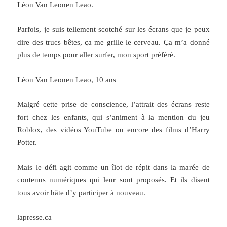
Léon Van Leonen Leao.
Parfois, je suis tellement scotché sur les écrans que je peux
dire des trucs bêtes, ça me grille le cerveau. Ça m’a donné
plus de temps pour aller surfer, mon sport préféré.
Léon Van Leonen Leao, 10 ans
Malgré cette prise de conscience, l’attrait des écrans reste
fort chez les enfants, qui s’animent à la mention du jeu
Roblox, des vidéos YouTube ou encore des films d’Harry
Potter.
Mais le défi agit comme un îlot de répit dans la marée de
contenus numériques qui leur sont proposés. Et ils disent
tous avoir hâte d’y participer à nouveau.
lapresse.ca