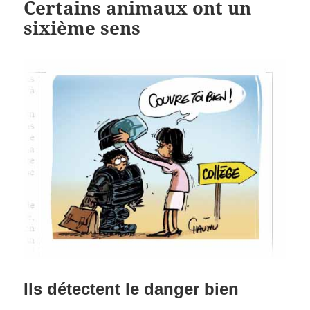
Certains animaux ont un
sixième sens
Ils détectent le danger bien