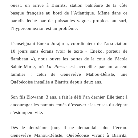
ouest, on arrive à Biarritz, station balnéaire de la côte
basque française au bord de l’Atlantique. Même dans ce
paradis léché par de puissantes vagues propices au surf,
l’hyperconnexion est un problème.
L’enseignant Eneko Jorajuria, coordinateur de l’association
10 jours sans écrans (voir le texte « Eneko, porteur de
flambeau »), nous ouvre les portes de la cour de l’école
Sainte-Marie, où
La Presse
est accueillie par un accent
familier : celui de Geneviève Mahou-Bélisle, une
Québécoise installée à Biarritz depuis deux ans.
Son fils Elowann, 3 ans, a fait le défi l’an dernier. Elle tient à
encourager les parents tentés d’essayer : les crises du départ
s’estompent vite.
Dès le deuxième jour, il ne demandait plus l’écran.
Geneviève Mahou-Bélisle, Québécoise vivant à Biarritz,