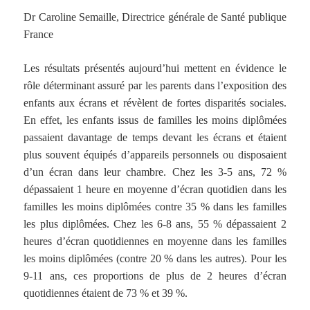
Dr Caroline Semaille, Directrice générale de Santé publique
France
Les résultats présentés aujourd’hui mettent en évidence le
rôle déterminant assuré par les parents dans l’exposition des
enfants aux écrans et révèlent de fortes disparités sociales.
En effet, les enfants issus de familles les moins diplômées
passaient davantage de temps devant les écrans et étaient
plus souvent équipés d’appareils personnels ou disposaient
d’un écran dans leur chambre. Chez les 3-5 ans, 72 %
dépassaient 1 heure en moyenne d’écran quotidien dans les
familles les moins diplômées contre 35 % dans les familles
les plus diplômées. Chez les 6-8 ans, 55 % dépassaient 2
heures d’écran quotidiennes en moyenne dans les familles
les moins diplômées (contre 20 % dans les autres). Pour les
9-11 ans, ces proportions de plus de 2 heures d’écran
quotidiennes étaient de 73 % et 39 %.