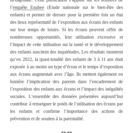
l’
enquête Enabee
(Etude nationale sur le bien-être des
enfants) et permet de dresser pour la première fois un état
des lieux représentatif de l’exposition aux écrans des enfants
sur leur temps de loisirs. Si les écrans peuvent offrir de
nombreuses opportunités, leur utilisation excessive et
l’impact de cette utilisation sur la santé et le développement
des enfants suscitent des inquiétudes. Les résultats montrent
qu’en 2022, la quasi-totalité des enfants de 3 à 11 ans était
exposée à au moins un type d’écran et le temps d’exposition
aux écrans augmentait avec l’âge. Ils mettent également en
lumière l’implication des parents dans l’encadrement de
l’exposition des enfants aux écrans et l’impact des inégalités
sociales. L’ensemble des données présentées aujourd’hui
contribue à renseigner le poids de l’utilisation des écrans par
les enfants et confirme l’importance des actions de
prévention et de soutien à la parentalité.