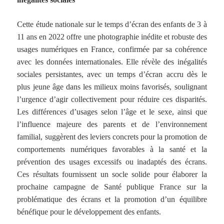
Cette étude nationale sur le temps d’écran des enfants de 3 à
11 ans en 2022 offre une photographie inédite et robuste des
usages numériques en France, confirmée par sa cohérence
avec les données internationales. Elle révèle des inégalités
sociales persistantes, avec un temps d’écran accru dès le
plus jeune âge dans les milieux moins favorisés, soulignant
l’urgence d’agir collectivement pour réduire ces disparités.
Les différences d’usages selon l’âge et le sexe, ainsi que
l’influence majeure des parents et de l’environnement
familial, suggèrent des leviers concrets pour la promotion de
comportements numériques favorables à la santé et la
prévention des usages excessifs ou inadaptés des écrans.
Ces résultats fournissent un socle solide pour élaborer la
prochaine campagne de Santé publique France sur la
problématique des écrans et la promotion d’un équilibre
bénéfique pour le développement des enfants.