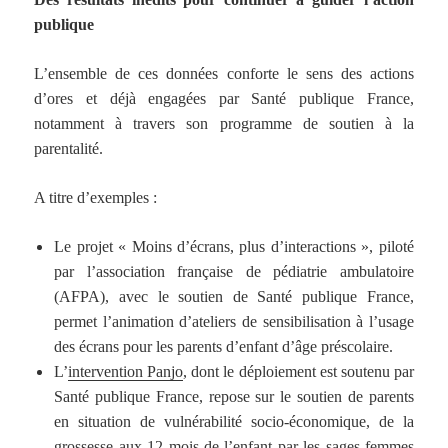
publique
L’ensemble de ces données conforte le sens des actions
d’ores et déjà engagées par Santé publique France,
notamment à travers son programme de soutien à la
parentalité.
A titre d’exemples :
Le projet « Moins d’écrans, plus d’interactions », piloté
par l’association française de pédiatrie ambulatoire
(AFPA), avec le soutien de Santé publique France,
permet l’animation d’ateliers de sensibilisation à l’usage
des écrans pour les parents d’enfant d’âge préscolaire.
L’
intervention Panjo
, dont le déploiement est soutenu par
Santé publique France, repose sur le soutien de parents
en situation de vulnérabilité socio-économique, de la
grossesse aux 12 mois de l’enfant par les sages-femmes