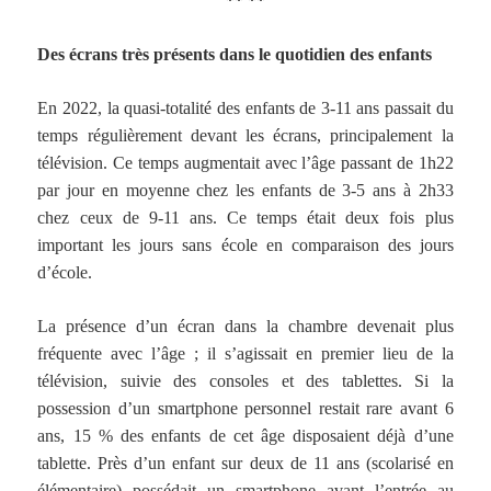
** **
Des écrans très présents dans le quotidien des enfants
En 2022, la quasi-totalité des enfants de 3-11 ans passait du
temps régulièrement devant les écrans, principalement la
télévision. Ce temps augmentait avec l’âge passant de 1h22
par jour en moyenne chez les enfants de 3-5 ans à 2h33
chez ceux de 9-11 ans. Ce temps était deux fois plus
important les jours sans école en comparaison des jours
d’école.
La présence d’un écran dans la chambre devenait plus
fréquente avec l’âge ; il s’agissait en premier lieu de la
télévision, suivie des consoles et des tablettes. Si la
possession d’un smartphone personnel restait rare avant 6
ans, 15 % des enfants de cet âge disposaient déjà d’une
tablette. Près d’un enfant sur deux de 11 ans (scolarisé en
élémentaire) possédait un smartphone avant l’entrée au