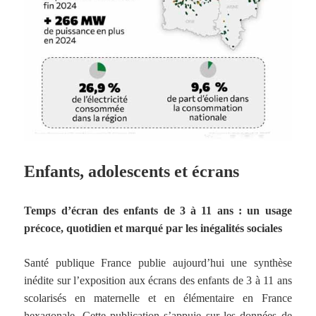
Enfants, adolescents et écrans
Temps d’écran des enfants de 3 à 11 ans : un usage
précoce, quotidien et marqué par les inégalités sociales
Santé publique France publie aujourd’hui une synthèse
inédite sur l’exposition aux écrans des enfants de 3 à 11 ans
scolarisés en maternelle et en élémentaire en France
hexagonale. Cette publication s’appuie sur les données de