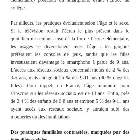
collège.
Par ailleurs, les pratiques évoluaient selon l’âge et le sexe.
Si la télévision restait l’écran le plus présent dans le
quotidien des enfants jusqu’à la fin de l’école élémentaire,
les usages se diversifiaient avec l’âge : les garçons
préféraient les consoles de jeux, tandis que les filles
investissaient davantage le smartphone à partir de 9 ans.
L’accès aux réseaux sociaux concernait moins de 2 % des
3-5 ans, mais atteignait 25 % des 9-11 ans (30 % chez les
filles). Pour rappel, en France, l’âge minimum pour
s’inscrire sur les réseaux sociaux est de 13 ans. Enfin, près
de 2,4 % des enfants de 6-8 ans et environ 5 % des 9-11 ans
ayant accès aux réseaux sociaux, y auraient subi des
moqueries ou des humiliations.
Des pratiques familiales contrastées, marquées par des
inégalités sociales