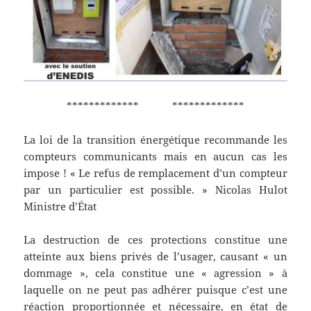
************* *************
La loi de la transition énergétique recommande les
compteurs communicants mais en aucun cas les
impose ! « Le refus de remplacement d’un compteur
par un particulier est possible. » Nicolas Hulot
Ministre d’État
La destruction de ces protections constitue une
atteinte aux biens privés de l’usager, causant « un
dommage », cela constitue une « agression » à
laquelle on ne peut pas adhérer puisque c’est une
réaction proportionnée et nécessaire, en état de