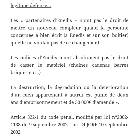
légitime défense…
Les « partenaires d’Enedis » n’ont pas le droit de
mettre un nouveau compteur quand la personne
concernée a bien écrit (à Enedis et sur son boitier)
qu’elle ne voulait pas de ce changement.
Les milices d’Enedis n’ont absolument pas le droit
de casser le matériel (chaînes cadenas barres
briques etc…)
La destruction, la dégradation ou la détérioration
d’un bien appartenant à autrui est punie de deux
ans d’emprisonnement et de 30 000€ d’amende ».
Article 322-1 du code pénal, modifié par loi n°2002-
1138 du 9 septembre 2002 – art 24 JORF 10 septembre
2002