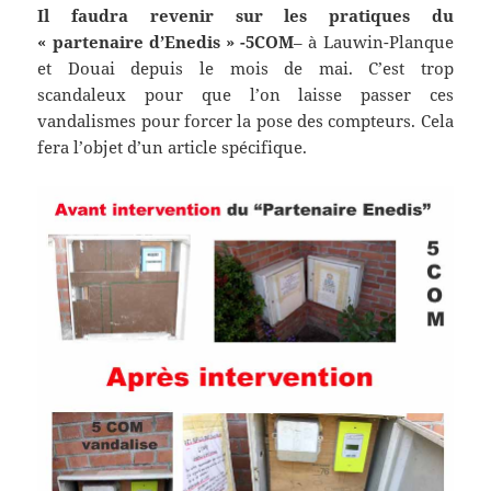
Il faudra revenir sur les pratiques du
« partenaire d’Enedis » -5COM
– à Lauwin-Planque
et Douai depuis le mois de mai. C’est trop
scandaleux pour que l’on laisse passer ces
vandalismes pour forcer la pose des compteurs. Cela
fera l’objet d’un article spécifique.