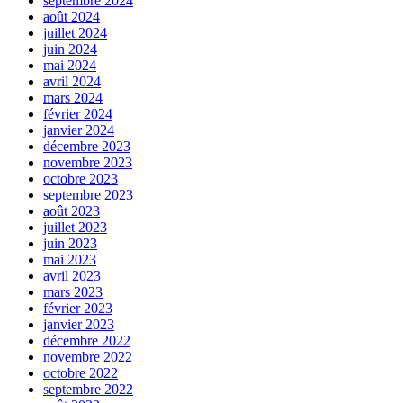
septembre 2024
août 2024
juillet 2024
juin 2024
mai 2024
avril 2024
mars 2024
février 2024
janvier 2024
décembre 2023
novembre 2023
octobre 2023
septembre 2023
août 2023
juillet 2023
juin 2023
mai 2023
avril 2023
mars 2023
février 2023
janvier 2023
décembre 2022
novembre 2022
octobre 2022
septembre 2022