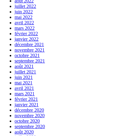
août 2022
juillet 2022
juin 2022
mai 2022
avril 2022
mars 2022
février 2022
janvier 2022
décembre 2021
novembre 2021
octobre 2021
septembre 2021
août 2021
juillet 2021
juin 2021
mai 2021
avril 2021
mars 2021
février 2021
janvier 2021
décembre 2020
novembre 2020
octobre 2020
septembre 2020
août 2020