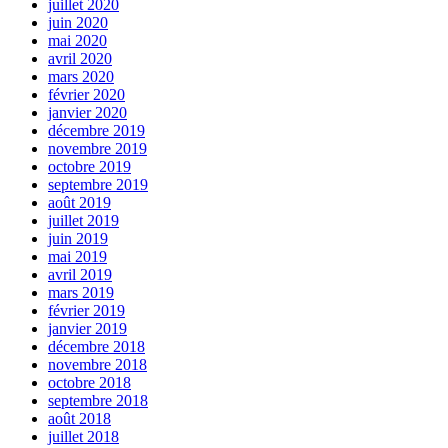
juillet 2020
juin 2020
mai 2020
avril 2020
mars 2020
février 2020
janvier 2020
décembre 2019
novembre 2019
octobre 2019
septembre 2019
août 2019
juillet 2019
juin 2019
mai 2019
avril 2019
mars 2019
février 2019
janvier 2019
décembre 2018
novembre 2018
octobre 2018
septembre 2018
août 2018
juillet 2018