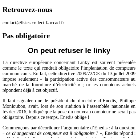
Retrouvez-nous
contact@listes.collectif-accad.fr
Pas obligatoire
On peut refuser le linky
La directive européenne concernant Linky est souvent présentée
comme le texte qui rendrait obligatoire l’implantation de compteurs
communicants. En fait, cette directive 2009/72/CE du 13 juillet 2009
impose seulement « la participation active des consommateurs au
marché de la fourniture d’électricité » ; or les compteurs actuels
répondent déjà à cet objectif.
Il faut signaler que le président du directoire d’Enedis, Philippe
Monloubou, avait, lors de son audition à l’assemblée nationale en
février 2016, indiqué que la pose du nouveau compteur ne serait pas
obligatoire. Depuis ce temps, Enedis oblige !
Commençons par décortiquer l’argumentaire d’Enedis : à la question
«
ce changement de compteur est-il obligatoire ?
», Enedis répond :