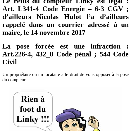
Le refus du compteur Linky est légal :
Art. L341-4 Code Energie – 6-3 CGV ;
d’ailleurs Nicolas Hulot l’a d’ailleurs
rappelé dans un courrier adressé à un
maire, le 14 novembre 2017
La pose forcée est une infraction :
Art.226-4, 432_8 Code pénal ; 544 Code
Civil
Un propriétaire ou un locataire a le droit de vous opposer à la pose
du compteur.