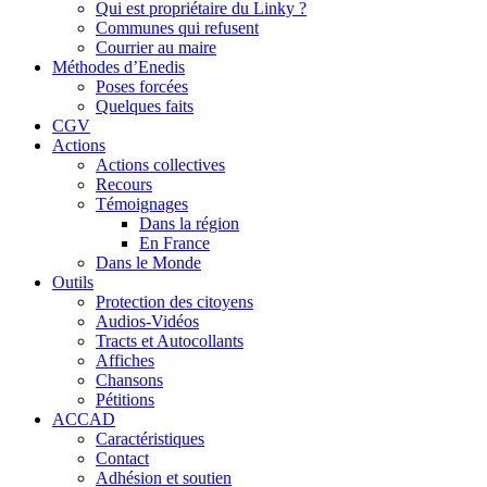
Qui est propriétaire du Linky ?
Communes qui refusent
Courrier au maire
Méthodes d’Enedis
Poses forcées
Quelques faits
CGV
Actions
Actions collectives
Recours
Témoignages
Dans la région
En France
Dans le Monde
Outils
Protection des citoyens
Audios-Vidéos
Tracts et Autocollants
Affiches
Chansons
Pétitions
ACCAD
Caractéristiques
Contact
Adhésion et soutien