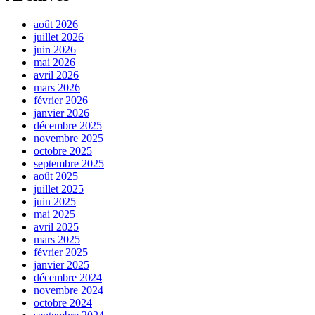
août 2026
juillet 2026
juin 2026
mai 2026
avril 2026
mars 2026
février 2026
janvier 2026
décembre 2025
novembre 2025
octobre 2025
septembre 2025
août 2025
juillet 2025
juin 2025
mai 2025
avril 2025
mars 2025
février 2025
janvier 2025
décembre 2024
novembre 2024
octobre 2024