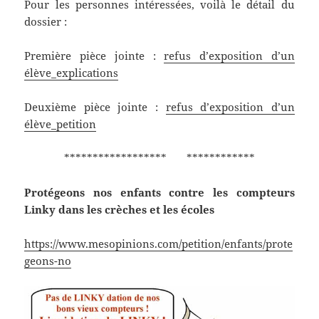
Pour les personnes intéressées, voilà le détail du
dossier :
Première pièce jointe :
refus d’exposition d’un
élève_explications
Deuxième pièce jointe :
refus d’exposition d’un
élève_petition
****************** ************
Protégeons nos enfants contre les compteurs
Linky dans les crèches et les écoles
https://www.mesopinions.com/petition/enfants/prote
geons-no