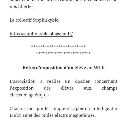
nos libertés.
Le collectif Stoplinkyblc.
https://stoplinkyblc.blogspot.fr/
************************
************************
Refus d’exposition d’un élève au WI-fi
L’association a réalisé un dossier concernant
l’exposition des élèves aux champs
électromagnétiques.
Chacun sait que le compteur-capteur « intelligent »
Linky émet des ondes électromagnétiques.