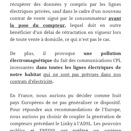
récupérer des données y compris par les lignes
électriques privées, sauf dans le cadre d’un nouveau
contrat de vente signé par le consommateur
avant
la pose du compteur
,
lequel doit en outre
bénéficier d’un délai de rétractation en vigueur lors
de toute vente à domicile, ce qui n’est pas le cas.
De plus, il provoque
une pollution
électromagnétique
du fait des communications CPL
incessantes
dans toutes les lignes électriques de
notre habitat
qui ne sont pas prévues dans nos
contrats d’électricité
.
En France, nous aurions pu décider comme huit
pays Européens de ne pas généraliser ce dispositif.
Pour répondre aux recommandations de l’Europe,
nous aurions pu choisir de coupler la génération de
compteurs précédant le Linky à l’ADSL. Les pouvoirs
publics et ENEDIS ont préféré un système