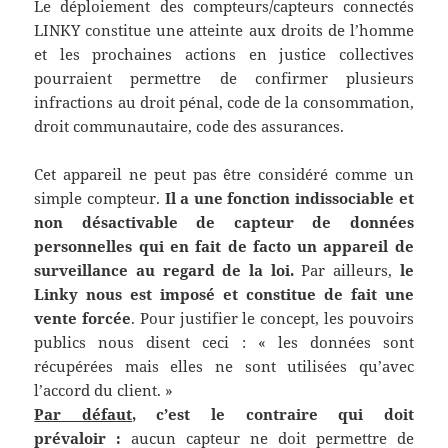
Le déploiement des compteurs/capteurs connectés
LINKY constitue une atteinte aux droits de l’homme
et les prochaines actions en justice collectives
pourraient permettre de confirmer plusieurs
infractions au droit pénal, code de la consommation,
droit communautaire, code des assurances.
Cet appareil ne peut pas être considéré comme un
simple compteur.
Il a une fonction indissociable et
non désactivable de capteur de données
personnelles qui en fait de facto un appareil de
surveillance au regard de la loi.
Par ailleurs,
le
Linky nous est imposé et constitue de fait une
vente forcée
. Pour justifier le concept, les pouvoirs
publics nous disent ceci : « les données sont
récupérées mais elles ne sont utilisées qu’avec
l’accord du client. »
Par défaut
, c’est le contraire qui doit
prévaloir :
aucun capteur ne doit permettre de