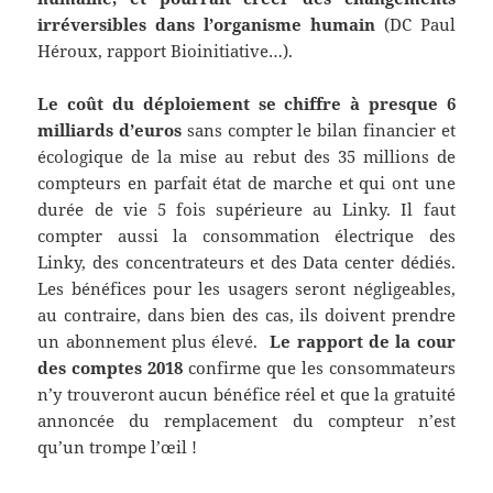
irréversibles dans l’organisme humain
(DC Paul
Héroux, rapport Bioinitiative…).
Le coût du déploiement se chiffre à presque 6
milliards d’euros
sans compter le bilan financier et
écologique de la mise au rebut des 35 millions de
compteurs en parfait état de marche et qui ont une
durée de vie 5 fois supérieure au Linky. Il faut
compter aussi la consommation électrique des
Linky, des concentrateurs et des Data center dédiés.
Les bénéfices pour les usagers seront négligeables,
au contraire, dans bien des cas, ils doivent prendre
un abonnement plus élevé.
Le rapport de la cour
des comptes 2018
confirme que les consommateurs
n’y trouveront aucun bénéfice réel et que la gratuité
annoncée du remplacement du compteur n’est
qu’un trompe l’œil !