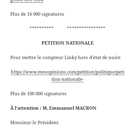
Plus de 16 000 signatures
********** ****************
PETITION NATIONALE
Pour mettre le compteur Linky hors d’état de nuire
https://www.mesopinions.com/petition/politique/peti
tion-nationale-
Plus de 100 000 signatures
À l’attention : M. Emmanuel MACRON
Monsieur le Président,