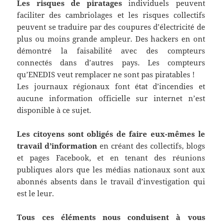
Les risques de piratages
individuels peuvent
faciliter des cambriolages et les risques collectifs
peuvent se traduire par des coupures d’électricité de
plus ou moins grande ampleur. Des hackers en ont
démontré la faisabilité avec des compteurs
connectés dans d’autres pays. Les compteurs
qu’ENEDIS veut remplacer ne sont pas piratables !
Les journaux régionaux font état d’incendies et
aucune information officielle sur internet n’est
disponible à ce sujet.
Les citoyens sont obligés de faire eux-mêmes le
travail d’information
en créant des collectifs, blogs
et pages Facebook, et en tenant des réunions
publiques alors que les médias nationaux sont aux
abonnés absents dans le travail d’investigation qui
est le leur.
Tous ces éléments nous conduisent à vous