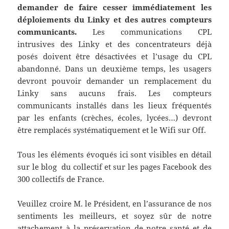
demander de faire cesser immédiatement les
déploiements du Linky et des autres compteurs
communicants.
Les communications CPL
intrusives des Linky et des concentrateurs déjà
posés doivent être désactivées et l’usage du CPL
abandonné. Dans un deuxième temps, les usagers
devront pouvoir demander un remplacement du
Linky sans aucuns frais. Les compteurs
communicants installés dans les lieux fréquentés
par les enfants (crèches, écoles, lycées…) devront
être remplacés systématiquement et le Wifi sur Off.
Tous les éléments évoqués ici sont visibles en détail
sur le blog du collectif et sur les pages Facebook des
300 collectifs de France.
Veuillez croire M. le Président, en l’assurance de nos
sentiments les meilleurs, et soyez sûr de notre
attachement à la préservation de notre santé et de