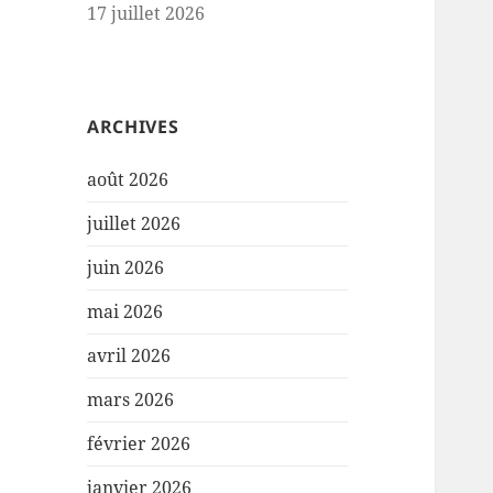
17 juillet 2026
ARCHIVES
août 2026
juillet 2026
juin 2026
mai 2026
avril 2026
mars 2026
février 2026
janvier 2026