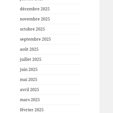
décembre 2025
novembre 2025
octobre 2025
septembre 2025
août 2025
juillet 2025
juin 2025
mai 2025
avril 2025
mars 2025
février 2025