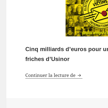
Cinq milliards d’euros pour un
friches d’Usinor
Usinor
Continuer la lecture de