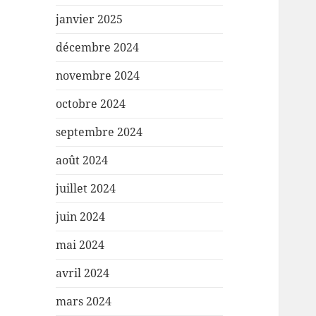
janvier 2025
décembre 2024
novembre 2024
octobre 2024
septembre 2024
août 2024
juillet 2024
juin 2024
mai 2024
avril 2024
mars 2024