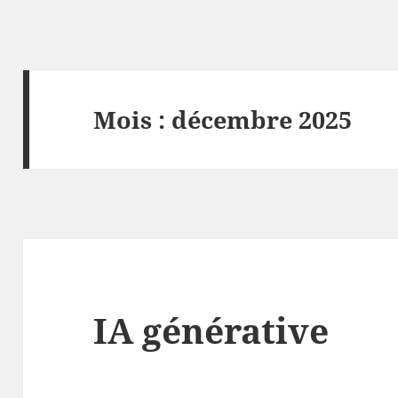
Mois :
décembre 2025
IA générative