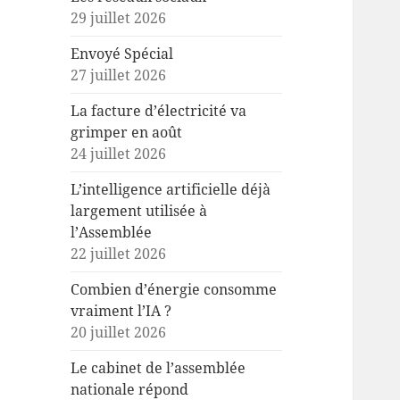
29 juillet 2026
Envoyé Spécial
27 juillet 2026
La facture d’électricité va
grimper en août
24 juillet 2026
L’intelligence artificielle déjà
largement utilisée à
l’Assemblée
22 juillet 2026
Combien d’énergie consomme
vraiment l’IA ?
20 juillet 2026
Le cabinet de l’assemblée
nationale répond