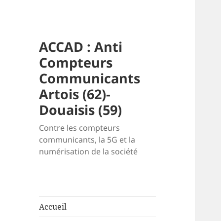
ACCAD : Anti
Compteurs
Communicants
Artois (62)-
Douaisis (59)
Contre les compteurs
communicants, la 5G et la
numérisation de la société
Accueil