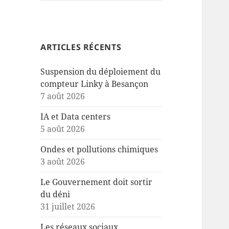
ARTICLES RÉCENTS
Suspension du déploiement du
compteur Linky à Besançon
7 août 2026
IA et Data centers
5 août 2026
Ondes et pollutions chimiques
3 août 2026
Le Gouvernement doit sortir
du déni
31 juillet 2026
Les réseaux sociaux