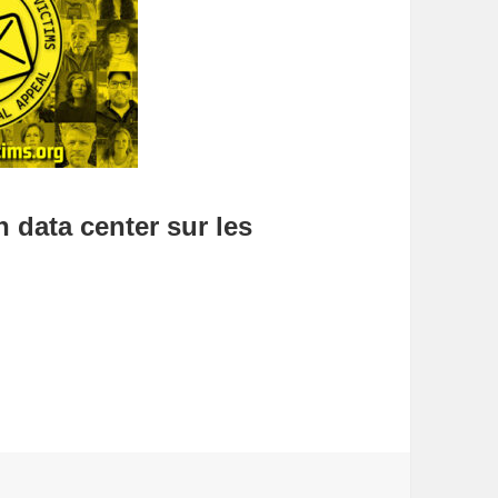
 data center sur les