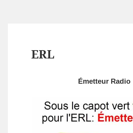
ERL
Émetteur Radio 