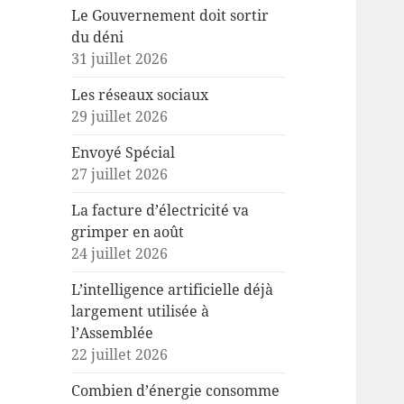
Le Gouvernement doit sortir
du déni
31 juillet 2026
Les réseaux sociaux
29 juillet 2026
Envoyé Spécial
27 juillet 2026
La facture d’électricité va
grimper en août
24 juillet 2026
L’intelligence artificielle déjà
largement utilisée à
l’Assemblée
22 juillet 2026
Combien d’énergie consomme