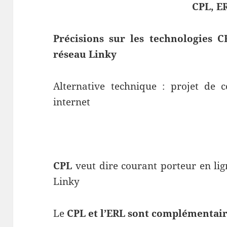
CPL, E
Précisions sur les technologies 
réseau Linky
Alternative technique : projet de 
internet
CPL
veut dire courant porteur en li
Linky
Le
CPL et l’ERL sont complémentair