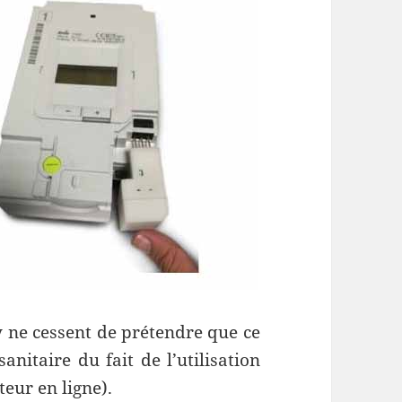
ne cessent de prétendre que ce
anitaire du fait de l’utilisation
eur en ligne).