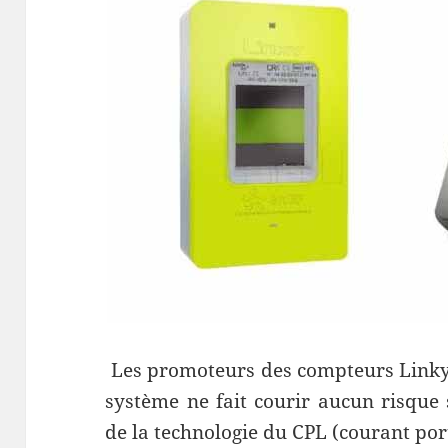
Les promoteurs des compteurs Linky 
système ne fait courir aucun risque s
de la technologie du CPL (courant port