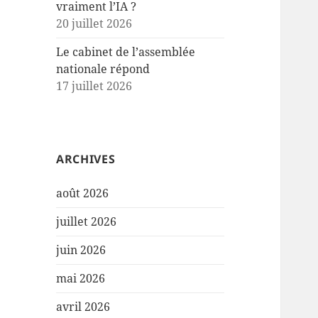
vraiment l’IA ?
20 juillet 2026
Le cabinet de l’assemblée
nationale répond
17 juillet 2026
ARCHIVES
août 2026
juillet 2026
juin 2026
mai 2026
avril 2026