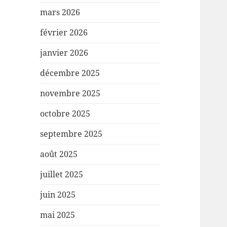
mars 2026
février 2026
janvier 2026
décembre 2025
novembre 2025
octobre 2025
septembre 2025
août 2025
juillet 2025
juin 2025
mai 2025