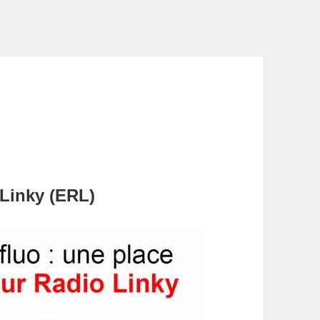
Linky (ERL)