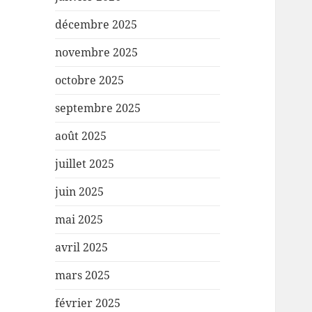
décembre 2025
novembre 2025
octobre 2025
septembre 2025
août 2025
juillet 2025
juin 2025
mai 2025
avril 2025
mars 2025
février 2025