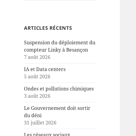
ARTICLES RÉCENTS
Suspension du déploiement du
compteur Linky à Besançon
7 août 2026
IA et Data centers
5 août 2026
Ondes et pollutions chimiques
3 août 2026
Le Gouvernement doit sortir
du déni
31 juillet 2026
Les réseaux sociaux