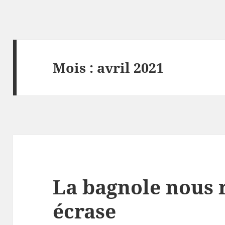
Mois :
avril 2021
La bagnole nous 
écrase