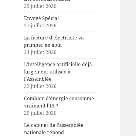
29 juillet 2026
Envoyé Spécial
27 juillet 2026
La facture d’électricité va
grimper en août
24 juillet 2026
L’intelligence artificielle déjà
largement utilisée à
l’Assemblée
22 juillet 2026
Combien d’énergie consomme
vraiment l’IA ?
20 juillet 2026
Le cabinet de l’assemblée
nationale répond