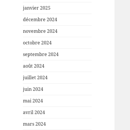
janvier 2025
décembre 2024
novembre 2024
octobre 2024
septembre 2024
août 2024
juillet 2024
juin 2024
mai 2024
avril 2024
mars 2024