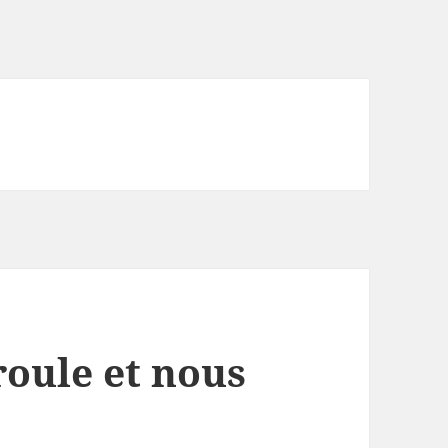
roule et nous