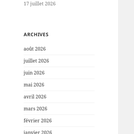
17 juillet 2026
ARCHIVES
août 2026
juillet 2026
juin 2026
mai 2026
avril 2026
mars 2026
février 2026
janvier 2026