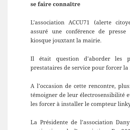
se faire connaître
L’association ACCU71 (alerte cit
assuré une conférence de presse 
kiosque jouxtant la mairie.
Il était question d’aborder les 
prestataires de service pour forcer la
A l’occasion de cette rencontre, plu
témoigner de leur électrosensibilité 
les forcer à installer le compteur linky
La Présidente de l’association Dany