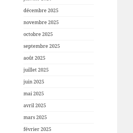
décembre 2025
novembre 2025
octobre 2025
septembre 2025
août 2025
juillet 2025
juin 2025
mai 2025
avril 2025
mars 2025
février 2025