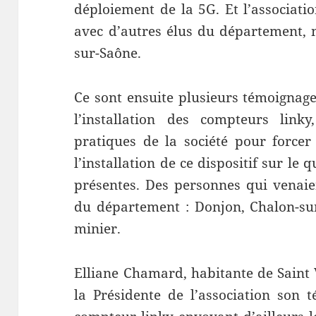
déploiement de la 5G. Et l’associati
avec d’autres élus du département,
sur-Saône.
Ce sont ensuite plusieurs témoignage
l’installation des compteurs link
pratiques de la société pour forcer
l’installation de ce dispositif sur le
présentes. Des personnes qui venaien
du département : Donjon, Chalon-sur
minier.
Elliane Chamard, habitante de Saint V
la Présidente de l’association son t