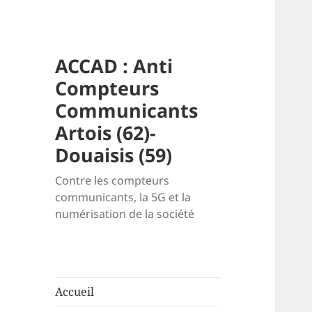
ACCAD : Anti
Compteurs
Communicants
Artois (62)-
Douaisis (59)
Contre les compteurs
communicants, la 5G et la
numérisation de la société
Accueil