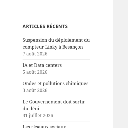
ARTICLES RÉCENTS
Suspension du déploiement du
compteur Linky à Besançon
7 août 2026
IA et Data centers
5 août 2026
Ondes et pollutions chimiques
3 août 2026
Le Gouvernement doit sortir
du déni
31 juillet 2026
Les réseaux sociaux