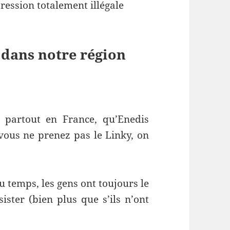
ression totalement illégale
 dans notre région
t partout en France, qu’Enedis
 vous ne prenez pas le Linky, on
du temps, les gens ont toujours le
sister (bien plus que s’ils n’ont