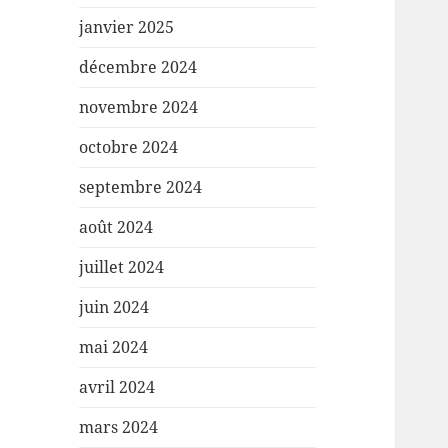
janvier 2025
décembre 2024
novembre 2024
octobre 2024
septembre 2024
août 2024
juillet 2024
juin 2024
mai 2024
avril 2024
mars 2024