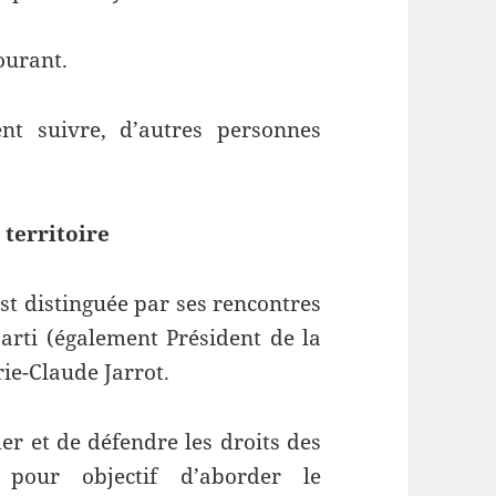
ourant.
nt suivre, d’autres personnes
 territoire
st distinguée par ses rencontres
arti (également Président de la
ie-Claude Jarrot.
mer et de défendre les droits des
 pour objectif d’aborder le