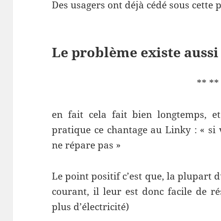
Des usagers ont déjà cédé sous cette p
Le problème existe aussi
** **
en fait cela fait bien longtemps, e
pratique ce chantage au Linky : « si
ne répare pas »
Le point positif c’est que, la plupart 
courant, il leur est donc facile de ré
plus d’électricité)