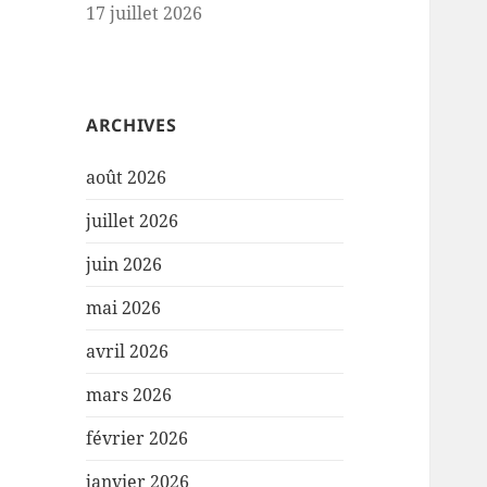
17 juillet 2026
ARCHIVES
août 2026
juillet 2026
juin 2026
mai 2026
avril 2026
mars 2026
février 2026
janvier 2026