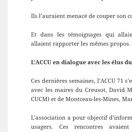
Ils l’auraient menacé de couper son c
Et dans les témoignages qui allaie
allaient rapporter les mêmes propos.
L’ACCU en dialogue avec les élus du
Ces dernières semaines, l’ACCU 71 s’e
avec les maires du Creusot, David M
CUCM) et de Montceau-les-Mines, Mar
L’association a pour objectif d’infor
usagers. Ces rencontres avaient