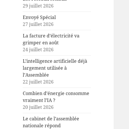
29 juillet 2026
Envoyé Spécial
27 juillet 2026
La facture d’électricité va
grimper en août
24 juillet 2026
L’intelligence artificielle déjà
largement utilisée à
l’Assemblée
22 juillet 2026
Combien d’énergie consomme
vraiment l’IA ?
20 juillet 2026
Le cabinet de l’assemblée
nationale répond