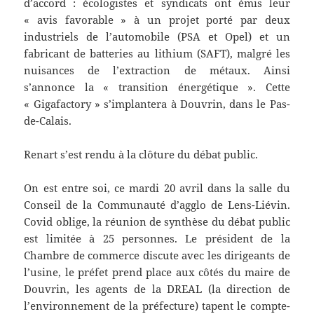
d’accord : écologistes et syndicats ont émis leur
« avis favorable » à un projet porté par deux
industriels de l’automobile (PSA et Opel) et un
fabricant de batteries au lithium (SAFT), malgré les
nuisances de l’extraction de métaux. Ainsi
s’annonce la « transition énergétique ». Cette
« Gigafactory » s’implantera à Douvrin, dans le Pas-
de-Calais.
Renart s’est rendu à la clôture du débat public.
On est entre soi, ce mardi 20 avril dans la salle du
Conseil de la Communauté d’agglo de Lens-Liévin.
Covid oblige, la réunion de synthèse du débat public
est limitée à 25 personnes. Le président de la
Chambre de commerce discute avec les dirigeants de
l’usine, le préfet prend place aux côtés du maire de
Douvrin, les agents de la DREAL (la direction de
l’environnement de la préfecture) tapent le compte-