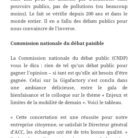
pouvoirs publics, pas de pollutions (ou beaucoup
moins). Le fait se vérifie depuis 200 ans et dans le
monde entier. Il en a fallu des débats publics pour
nous convaincre de l’inverse.
Commission nationale du débat paisible
La Commission nationale du débat public (CNDP)
vous le dira : rien de tel qu’un débat public pour
gagner l’opinion – si tant est qu’elle ait besoin d’être
gagnée. Celui sur la Gigafactory s’est conclu dans
une ambiance délicieuse, entre le gala de
bienfaisance et le colloque sur le thème « Enjeux et
limites de la mobilité de demain ». Voici le tableau.
« Cette concertation est une réussite pour notre
entreprise citoyenne, se satisfait le Directeur général
d’ACC, les échanges ont été de très bonne qualité. »