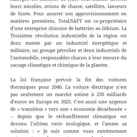
leurs missiles, avions de chasse, satellites, lanceurs
de fusée. Pour assurer son approvisionnement en
matières premières, Total/SAFT est co-propriétaire
d’une entreprise chinoise de batteries au lithium. La
Troisième révolution industrielle de la région est
donc menée par un industriel énergétique et
militaire, un groupe pétrolier et deux industriels de
l’automobile, responsables chacun à leur mesure du
saccage climatique et chimique de la planète.
La loi française prévoit la fin des voitures
thermiques pour 2040. La voiture électrique n’est
pas seulement un marché estimé à 250 milliards
d’euros en Europe en 2025. C’est aussi une urgence
de « transition » vers une « économie décarbonée »
– depuis que le réchauffement climatique est
devenu l’
ultima ratio
écologique, et l’atome sa
solution : « Je suis comme vous extrêmement