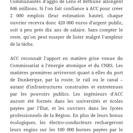
Communautés d’agglo de Lens et Béthune allongent
846 millions. Si l’on fait confiance à ACC pour créer
2 000 emplois (leur estimation haute), chaque
ouvrier recevra donc 420 000 euros d’argent public,
soit à peu près dix ans de salaire. Sans compter le
reste, qu’on peut essayer de lister malgré l’ampleur
de la tâche.
ACC reconnaît l’apport en matière grise venue du
Commissariat à l’énergie atomique et du CNRS. Les
matières premières arriveront quant à elles du port
de Dunkerque, par la route, le rail ou le canal –
autant d’infrastructures construites et entretenues
par les pouvoirs publics. Les ingénieurs d’ACC
auront été formés dans les universités et écoles
payées par l’État, et les ouvriers dans les lycées
professionnels de la Région. En plus de leurs bonus
écologiques, les électro-conducteurs rechargeront
leurs engins sur les 100 000 bornes payées par le