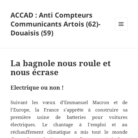
ACCAD : Anti Compteurs
Communicants Artois (62)-
Douaisis (59)
MENU
ET
WIDGETS
La bagnole nous roule et
nous écrase
Electrique ou non !
Suivant les vœux d’Emmanuel Macron et de
l’Europe, la France s’apprête à construire sa
première usine de batteries pour voitures
électriques. Le chantage à l’emploi et au
réchauffement climatique a mis tout le monde