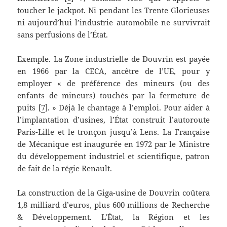
toucher le jackpot. Ni pendant les Trente Glorieuses
ni aujourd’hui l’industrie automobile ne survivrait
sans perfusions de l’État.
Exemple. La Zone industrielle de Douvrin est payée
en 1966 par la CECA, ancêtre de l’UE, pour y
employer « de préférence des mineurs (ou des
enfants de mineurs) touchés par la fermeture de
puits [
7
]. » Déjà le chantage à l’emploi. Pour aider à
l’implantation d’usines, l’État construit l’autoroute
Paris-Lille et le tronçon jusqu’à Lens. La Française
de Mécanique est inaugurée en 1972 par le Ministre
du développement industriel et scientifique, patron
de fait de la régie Renault.
La construction de la Giga-usine de Douvrin coûtera
1,8 milliard d’euros, plus 600 millions de Recherche
& Développement. L’État, la Région et les