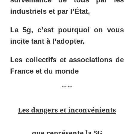
industriels et par
l’État,
La 5g, c’est pourquoi on vous
incite tant à l’adopter.
Les collectifs et associations de
France et du monde
** **
Les dangers et inconvénients
que représente la 5G