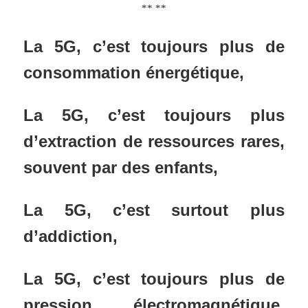
** **
La 5G, c’est toujours plus de
consommation énergétique,
La 5G, c’est toujours plus
d’extraction de ressources rares,
souvent par des enfants,
La 5G, c’est surtout plus
d’addiction,
La 5G, c’est toujours plus de
pression électromagnétique,