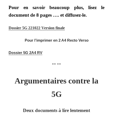
Pour en savoir beaucoup plus, lisez le
document de 8 pages …. et diffusez-le.
Dossier 5G 221022 Version finale
Pour l’imprimer en 2 A4 Recto Verso
Dossier 5G 2A4 RV
** **
Argumentaires contre la
5G
Deux documents à lire lentement