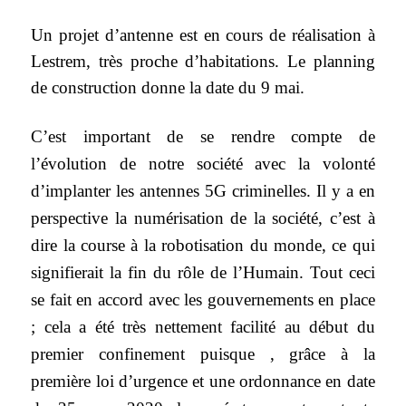
Un
projet
d’
antenne est
en cours de réalisation à
Lestrem
, très proche d’habitation
s. Le planning
de construction donne la date du 9 mai.
C’est important de se rendre compte de
l’évolution de notre société avec la volonté
d’implanter les antennes 5G criminelles. Il y a en
perspective la numérisation de la société, c’est à
dire la course à la robotisation du monde, ce qui
signifierait la fin du rôle de l’Humain. Tout ceci
se fait en accord avec les gouvernements en place
; cela a été très nettement facilité au début du
premier confinement puisque , grâce à la
première loi d’urgence et une ordonnance en date