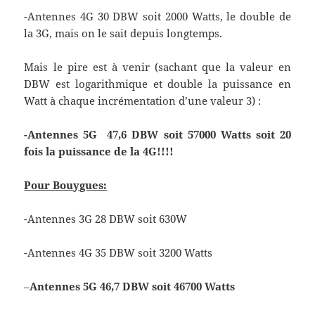
-Antennes 4G 30 DBW soit 2000 Watts, le double de
la 3G, mais on le sait depuis longtemps.
Mais le pire est à venir (sachant que la valeur en
DBW est logarithmique et double la puissance en
Watt à chaque incrémentation d’une valeur 3) :
-Antennes 5G 47,6 DBW soit 57000 Watts soit 20
fois la puissance de la 4G!!!!
Pour Bouygues:
-Antennes 3G 28 DBW soit 630W
-Antennes 4G 35 DBW soit 3200 Watts
–
Antennes 5G 46,7 DBW soit 46700 Watts