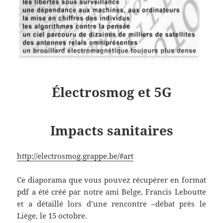
Électrosmog et 5G
Impacts sanitaires
http://electrosmog.grappe.be/#art
Ce diaporama que vous pouvez récupérer en format
pdf a été créé par notre ami Belge, Francis Leboutte
et a détaillé lors d’une rencontre –débat près le
Liège, le 15 octobre.