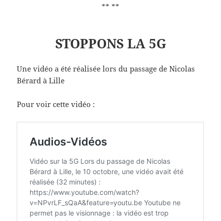
** **
STOPPONS LA 5G
Une vidéo a été réalisée lors du passage de Nicolas
Bérard à Lille
Pour voir cette vidéo :