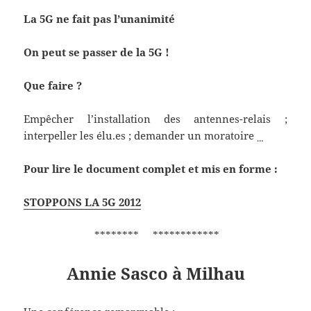
La 5G ne fait pas l’unanimité
On peut se passer de la 5G !
Que faire ?
Empêcher l’installation des antennes-relais ;
interpeller les élu.es ; demander un moratoire
…
Pour lire le document complet et mis en forme :
STOPPONS LA 5G 2012
******** ************
Annie Sasco à Milhau