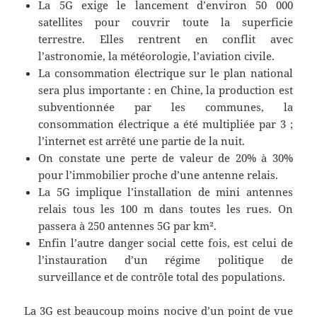
La 5G exige le lancement d’environ 50 000
satellites pour couvrir toute la superficie
terrestre. Elles rentrent en conflit avec
l’astronomie, la météorologie, l’aviation civile.
La consommation électrique sur le plan national
sera plus importante : en Chine, la production est
subventionnée par les communes, la
consommation électrique a été multipliée par 3 ;
l’internet est arrêté une partie de la nuit.
On constate une perte de valeur de 20% à 30%
pour l’immobilier proche d’une antenne relais.
La 5G implique l’installation de mini antennes
relais tous les 100 m dans toutes les rues. On
passera à 250 antennes 5G par km².
Enfin l’autre danger social cette fois, est celui de
l’instauration d’un régime politique de
surveillance et de contrôle total des populations.
La 3G est beaucoup moins nocive d’un point de vue