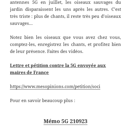
antennes 5G en juillet, les oiseaux sauvages du
jardin disparaissent les uns après les autres. C’est
très triste : plus de chants, il reste très peu d’oiseaux
sauvages…
Notez bien les oiseaux que vous avez chez vous,
comptez-les, enregistrez les chants, et profitez bien
de leur présence. Faites des vidéos.
Lettre et pétition contre la 5G envoyée aux
maires de France
https://www.mesopinions.com/petition/soci
Pour en savoir beaucoup plus :
Mémo 5G 210923