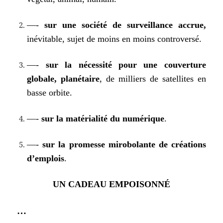
—-
sur une société de surveillance accrue,
inévitable, sujet de moins en moins controversé.
—-
sur la nécessité pour une couverture
globale, planétaire
, de milliers de satellites en
basse orbite.
—-
sur la matérialité du numérique
.
—-
sur la promesse mirobolante de créations
d’emplois
.
UN CADEAU EMPOISONNÉ
…