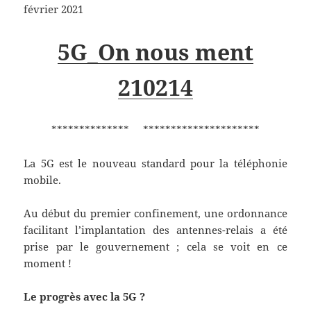
février 2021
5G_On nous ment
210214
************** *********************
La 5G est le nouveau standard pour la téléphonie
mobile.
Au début du premier confinement, une ordonnance
facilitant l’implantation des antennes-relais a été
prise par le gouvernement ; cela se voit en ce
moment !
Le progrès avec la 5G ?