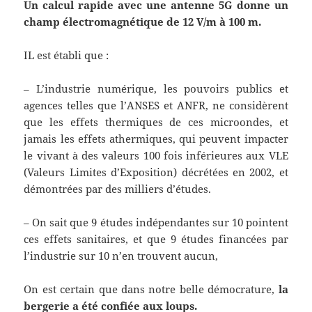
Un calcul rapide avec une antenne 5G donne un
champ électromagnétique de 12 V/m à 100 m.
IL est établi que :
– L’industrie numérique, les pouvoirs publics et
agences telles que l’ANSES et ANFR, ne considèrent
que les effets thermiques de ces microondes, et
jamais les effets athermiques, qui peuvent impacter
le vivant à des valeurs 100 fois inférieures aux VLE
(Valeurs Limites d’Exposition) décrétées en 2002, et
démontrées par des milliers d’études.
– On sait que 9 études indépendantes sur 10 pointent
ces effets sanitaires, et que 9 études financées par
l’industrie sur 10 n’en trouvent aucun,
On est certain que dans notre belle démocrature,
la
bergerie a été confiée aux loups.