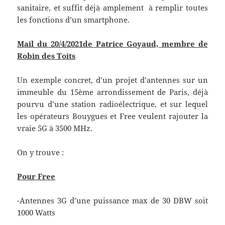
sanitaire, et suffit déjà amplement à remplir toutes
les fonctions d’un smartphone.
Mail du 20/4/2021de Patrice Goyaud, membre de
Robin des Toits
Un exemple concret, d’un projet d’antennes sur un
immeuble du 15ème arrondissement de Paris, déjà
pourvu d’une station radioélectrique, et sur lequel
les opérateurs Bouygues et Free veulent rajouter la
vraie 5G à 3500 MHz.
On y trouve :
Pour Free
-Antennes 3G d’une puissance max de 30 DBW soit
1000 Watts