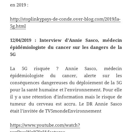
en 2019 :
http://stoplinkypays-de-conde.over-blog.com/2019/la-
5g.html
12/04/2019 : Interview d’Annie Sasco, médecin
épidémiologiste du cancer sur les dangers de la
5G
La 5G risquée ? Annie Sasco, médecin
épidémiologiste du cancer, alerte sur les
conséquences dangereuses du déploiement de la 5G
pour la santé humaine et l’environnement. Pour elle
il y a une rétention d’information mais le risque de
tumeur du cerveau est accru. Le DR Annie Sasco
était l’invitée de TV5mondeEnvironnement
https://www.youtube.com/watch?