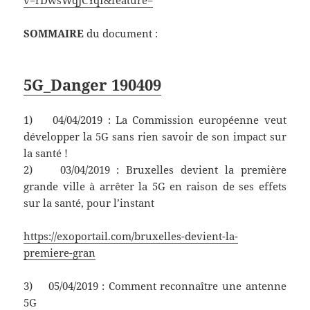
v=rDwsWqJCYqI&feature=
SOMMAIRE
du document :
5G_Danger 190409
1) 04/04/2019 : La Commission européenne veut
développer la 5G sans rien savoir de son impact sur
la santé !
2) 03/04/2019 : Bruxelles devient la première
grande ville à arrêter la 5G en raison de ses effets
sur la santé, pour l’instant
https://exoportail.com/bruxelles-devient-la-
premiere-gran
3) 05/04/2019 : Comment reconnaître une antenne
5G