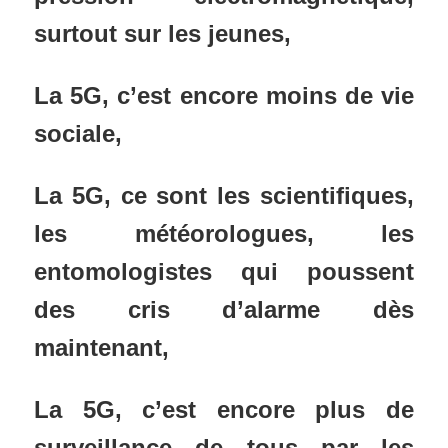
surtout sur les jeunes,
La 5G, c’est encore moins de vie
sociale,
La 5G, ce sont les scientifiques,
les météorologues, les
entomologistes qui poussent
des cris d’alarme dès
maintenant,
La 5G, c’est encore plus de
surveillance de tous par les