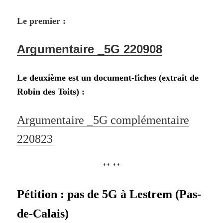
Le premier :
Argumentaire _5G 220908
Le deuxième est un document-fiches (extrait de
Robin des Toits) :
Argumentaire _5G complémentaire
220823
** **
Pétition : pas de 5G à
Lestrem
(Pas-
de-Calais)