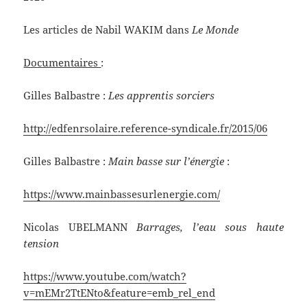
Les articles de Nabil WAKIM dans
Le Monde
Documentaires
:
Gilles Balbastre :
Les apprentis sorciers
http://edfenrsolaire.reference-syndicale.fr/2015/06
Gilles Balbastre :
Main basse sur l’énergie
:
https://www.mainbassesurlenergie.com/
Nicolas UBELMANN
Barrages, l’eau sous haute
tension
https://www.youtube.com/watch?
v=mEMr2TtENto&feature=emb_rel_end