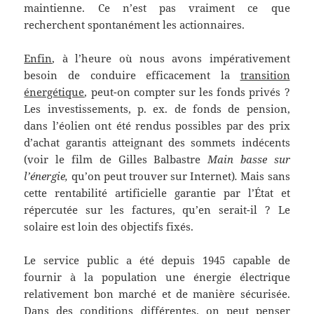
maintienne. Ce n’est pas vraiment ce que
recherchent spontanément les actionnaires.
Enfin
, à l’heure où nous avons impérativement
besoin de conduire efficacement la
transition
énergétique
, peut-on compter sur les fonds privés ?
Les investissements, p. ex. de fonds de pension,
dans l’éolien ont été rendus possibles par des prix
d’achat garantis atteignant des sommets indécents
(voir le film de Gilles Balbastre
Main basse sur
l’énergie,
qu’on peut trouver sur Internet)
.
Mais sans
cette rentabilité artificielle garantie par l’État et
répercutée sur les factures, qu’en serait-il ? Le
solaire est loin des objectifs fixés.
Le service public a été depuis 1945 capable de
fournir à la population une énergie électrique
relativement bon marché et de manière sécurisée.
Dans des conditions différentes, on peut penser