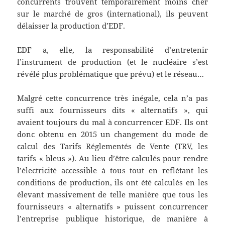
concurrents trouvent temporairement moins cher
sur le marché de gros (international), ils peuvent
délaisser la production d’EDF.
EDF a, elle, la responsabilité d’entretenir
l’instrument de production (et le nucléaire s’est
révélé plus problématique que prévu) et le réseau…
Malgré cette concurrence très inégale, cela n’a pas
suffi aux fournisseurs dits « alternatifs », qui
avaient toujours du mal à concurrencer EDF. Ils ont
donc obtenu en 2015 un changement du mode de
calcul des Tarifs Réglementés de Vente (TRV, les
tarifs « bleus »). Au lieu d’être calculés pour rendre
l’électricité accessible à tous tout en reflétant les
conditions de production, ils ont été calculés en les
élevant massivement de telle manière que tous les
fournisseurs « alternatifs » puissent concurrencer
l’entreprise publique historique, de manière à