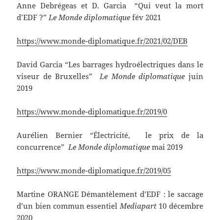
Anne Debrégeas et D. Garcia “Qui veut la mort
d’EDF ?”
Le Monde diplomatique
fév 2021
https://www.monde-diplomatique.fr/2021/02/DEB
David Garcia “Les barrages hydroélectriques dans le
viseur de Bruxelles”
Le Monde diplomatique
juin
2019
https://www.monde-diplomatique.fr/2019/0
Aurélien Bernier “Électricité, le prix de la
concurrence”
Le Monde diplomatique
mai 2019
https://www.monde-diplomatique.fr/2019/05
Martine ORANGE Démantèlement d’EDF : le saccage
d’un bien commun essentiel
Mediapart
10 décembre
2020