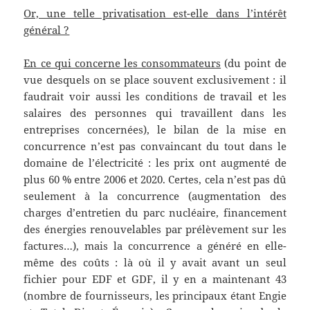
Or, une telle privatisation est-elle dans l’intérêt
général ?
En ce qui concerne les consommateurs
(du point de
vue desquels on se place souvent exclusivement : il
faudrait voir aussi les conditions de travail et les
salaires des personnes qui travaillent dans les
entreprises concernées), le bilan de la mise en
concurrence n’est pas convaincant du tout dans le
domaine de l’électricité : les prix ont augmenté de
plus 60 % entre 2006 et 2020. Certes, cela n’est pas dû
seulement à la concurrence (augmentation des
charges d’entretien du parc nucléaire, financement
des énergies renouvelables par prélèvement sur les
factures…), mais la concurrence a généré en elle-
même des coûts : là où il y avait avant un seul
fichier pour EDF et GDF, il y en a maintenant 43
(nombre de fournisseurs, les principaux étant Engie