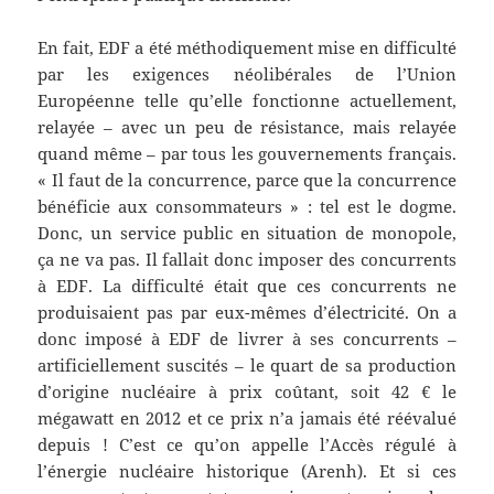
En fait, EDF a été méthodiquement mise en difficulté
par les exigences néolibérales de l’Union
Européenne telle qu’elle fonctionne actuellement,
relayée – avec un peu de résistance, mais relayée
quand même – par tous les gouvernements français.
« Il faut de la concurrence, parce que la concurrence
bénéficie aux consommateurs » : tel est le dogme.
Donc, un service public en situation de monopole,
ça ne va pas. Il fallait donc imposer des concurrents
à EDF. La difficulté était que ces concurrents ne
produisaient pas par eux-mêmes d’électricité. On a
donc imposé à EDF de livrer à ses concurrents –
artificiellement suscités – le quart de sa production
d’origine nucléaire à prix coûtant, soit 42 € le
mégawatt en 2012 et ce prix n’a jamais été réévalué
depuis ! C’est ce qu’on appelle l’Accès régulé à
l’énergie nucléaire historique (Arenh). Et si ces