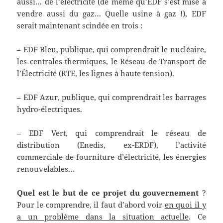
aussi… de l’électricité (de même qu’EDF s’est mise à
vendre aussi du gaz… Quelle usine à gaz !), EDF
serait maintenant scindée en trois :
– EDF Bleu, publique, qui comprendrait le nucléaire,
les centrales thermiques, le Réseau de Transport de
l’Électricité (RTE, les lignes à haute tension).
– EDF Azur, publique, qui comprendrait les barrages
hydro-électriques.
– EDF Vert, qui comprendrait le réseau de
distribution (Enedis, ex-ERDF), l’activité
commerciale de fourniture d’électricité, les énergies
renouvelables…
Quel est le but de ce projet du gouvernement
?
Pour le comprendre, il faut d’abord voir
en quoi il y
a un problème dans la situation actuelle
. Ce