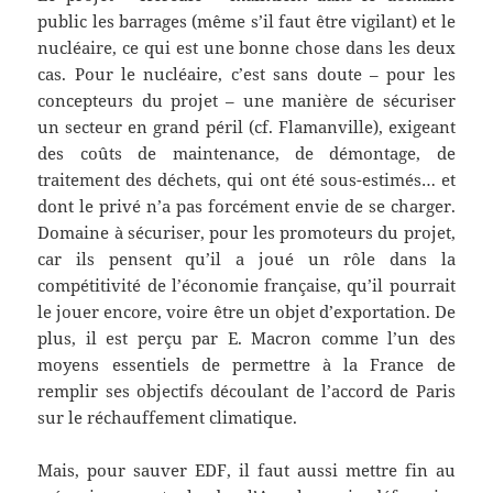
public les barrages (même s’il faut être vigilant) et le
nucléaire, ce qui est une bonne chose dans les deux
cas. Pour le nucléaire, c’est sans doute – pour les
concepteurs du projet – une manière de sécuriser
un secteur en grand péril (cf. Flamanville), exigeant
des coûts de maintenance, de démontage, de
traitement des déchets, qui ont été sous-estimés… et
dont le privé n’a pas forcément envie de se charger.
Domaine à sécuriser, pour les promoteurs du projet,
car ils pensent qu’il a joué un rôle dans la
compétitivité de l’économie française, qu’il pourrait
le jouer encore, voire être un objet d’exportation. De
plus, il est perçu par E. Macron comme l’un des
moyens essentiels de permettre à la France de
remplir ses objectifs découlant de l’accord de Paris
sur le réchauffement climatique.
Mais, pour sauver EDF, il faut aussi mettre fin au