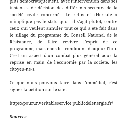
plus démocratiquement
, avec l’intervention dans ses
instances de décision des différents secteurs de la
société civile concernés. Le refus d' »Hercule »
n’implique pas le statu quo : il s’agit plutôt, contre
ceux qui veulent annuler tout ce qui a été fait dans
le sillage du programme du Conseil National de la
Résistance, de faire revivre l’esprit de ce
programme, mais dans les conditions d’aujourd’hui.
C’est un aspect d’un combat plus général pour la
reprise en main de l’économie par la société, les
citoyen-ne-s.
Ce que nous pouvons faire dans l’immédiat, c’est
signer la pétition sur le site :
https://pourunveritableservice publicdelenergie.fr/
Sources