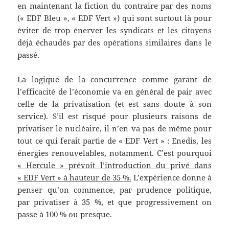
en maintenant la fiction du contraire par des noms
(« EDF Bleu », « EDF Vert ») qui sont surtout là pour
éviter de trop énerver les syndicats et les citoyens
déjà échaudés par des opérations similaires dans le
passé.
La logique de la concurrence comme garant de
l’efficacité de l’économie va en général de pair avec
celle de la privatisation (et est sans doute à son
service). S’il est risqué pour plusieurs raisons de
privatiser le nucléaire, il n’en va pas de même pour
tout ce qui ferait partie de « EDF Vert » : Enedis, les
énergies renouvelables, notamment. C’est pourquoi
« Hercule » prévoit l’introduction du privé dans
« EDF Vert » à hauteur de 35 %.
L’expérience donne à
penser qu’on commence, par prudence politique,
par privatiser à 35 %, et que progressivement on
passe à 100 % ou presque.