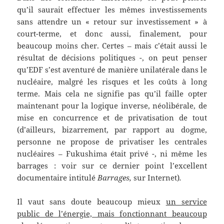
qu’il saurait effectuer les mêmes investissements
sans attendre un « retour sur investissement » à
court-terme, et donc aussi, finalement, pour
beaucoup moins cher. Certes – mais c’était aussi le
résultat de décisions politiques -, on peut penser
qu’EDF s’est aventuré de manière unilatérale dans le
nucléaire, malgré les risques et les coûts à long
terme. Mais cela ne signifie pas qu’il faille opter
maintenant pour la logique inverse, néolibérale, de
mise en concurrence et de privatisation de tout
(d’ailleurs, bizarrement, par rapport au dogme,
personne ne propose de privatiser les centrales
nucléaires – Fukushima était privé -, ni même les
barrages : voir sur ce dernier point l’excellent
documentaire intitulé
Barrages,
sur Internet)
.
Il vaut sans doute beaucoup mieux
un service
public de l’énergie, mais fonctionnant beaucoup