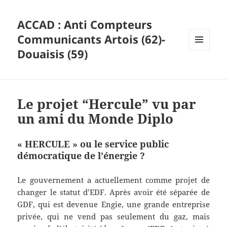
ACCAD : Anti Compteurs
Communicants Artois (62)-
Douaisis (59)
MENU
ET
WIDGETS
Le projet “Hercule” vu par
un ami du Monde Diplo
« HERCULE » ou le service public
démocratique de l’énergie ?
Le gouvernement a actuellement comme projet de
changer le statut d’EDF. Après avoir été séparée de
GDF, qui est devenue Engie, une grande entreprise
privée, qui ne vend pas seulement du gaz, mais