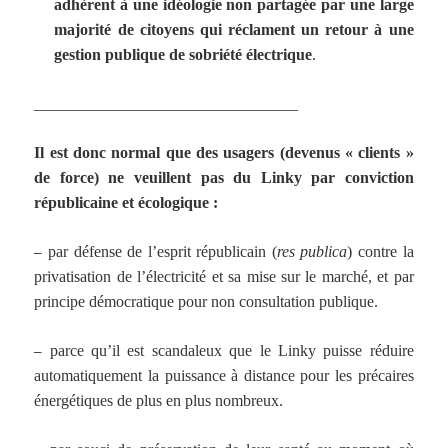
adhèrent à une idéologie non partagée par une large
majorité de citoyens qui réclament un retour à une
gestion publique de sobriété électrique
.
_________________________________
Il est donc normal que des usagers (devenus « clients »
de force) ne veuillent pas du Linky
par conviction
républicaine et écologique :
–
par défense de l’esprit républicain (
res publica
) contre la
privatisation de l’électricité et sa mise sur le marché, et par
principe démocratique pour non consultation publique.
–
parce qu’il est scandaleux que le Linky puisse réduire
automatiquement la puissance à distance pour les précaires
énergétiques de plus en plus nombreux.