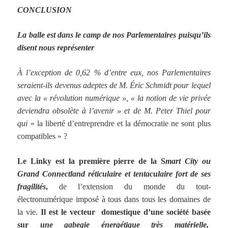
CONCLUSION
La balle est dans le camp de nos Parlementaires puisqu’ils
disent nous représenter
À l’exception de 0,62 % d’entre eux, nos Parlementaires
seraient-ils devenus adeptes de M. Éric Schmidt pour lequel
avec la « révolution numérique », « la notion de vie privée
deviendra obsolète à l’avenir » et de M. Peter Thiel pour
qui
« la liberté d’entreprendre et la démocratie ne sont plus
compatibles » ?
Le Linky est la première pierre de la S
mart City ou
Grand Connectland réticulaire et tentaculaire fort de ses
fragilités
,
de l’extension du monde du tout-
électronumérique imposé à tous dans tous les domaines de
la vie.
Il est le vecteur domestique d’une société basée
sur
une gabegie énergétique très matérielle,