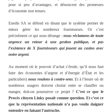
pour si peu d’avantages, et dénoncent des promesses
d’économie non tenues.
Enedis SA se défend en disant que le système permet de
mieux gérer les nombreux fournisseurs. Or c’est
précisément ce qui nous dérange :
nous réclamons de toute
urgence un retour à une gestion publique, et pas
l’existence de X fournisseurs qui jouent au casino avec
notre argent
.
Au moment où le pouvoir d’achat s’érode, qu’il nous faut
faire des économies d’argent et d’énergie (l’État et les
particuliers)
nous roulons à contre-sens
. Et à l’heure où de
nombreux usagers doivent choisir entre se chauffer ou
manger, doit-on poursuivre ce projet ?
C’est ce que le
Procès citoyen Linky posait comme question. Et c’est ce
que la représentation nationale n’a pas voulu daigner
entendre en faisant l’autruche.