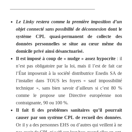
____________________________________
Le Linky restera comme la première imposition d’un
objet connecté sans possibilité de déconnexion
dont le
système CPL quasi-permanent de collecte des
données personnelles se situe au cœur même du
domicile privé ainsi désanctuarisé.
Il est imposé à coup de « nudge » assez hypocrite
: il
n’est pas obligatoire par la loi, mais il l’est de fait car
l’État imposerait à la société distributrice Enedis SA de
l’installer dans TOUS les foyers « sauf impossibilité
technique », sans bien savoir d’ailleurs si c’est 80 %
comme le propose une Directive européenne non
contraignante, 90 ou 100 %.
Il fait fi des problèmes sanitaires qu’il pourrait
causer par son système CPL de recueil des données
.
Or il y a des personnes EHS ou d’autres qui veillent à ne