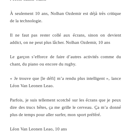
À seulement 10 ans, Nolhan Ozdemir est déjà très critique
de la technologie.
Il ne faut pas rester collé aux écrans, sinon on devient
addict, on ne peut plus lâcher. Nolhan Ozdemir, 10 ans
Le garçon s’efforce de faire d’autres activités comme du
chant, du piano ou encore du rugby.
« Je trouve que [le défi] m’a rendu plus intelligent », lance
Léon Van Leonen Leao.
Parfois, je suis tellement scotché sur les écrans que je peux
dire des trucs bêtes, ça me grille le cerveau. Ça m’a donné
plus de temps pour aller surfer, mon sport préféré.
Léon Van Leonen Leao, 10 ans