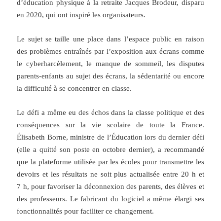
d’éducation physique à la retraite Jacques Brodeur, disparu
en 2020, qui ont inspiré les organisateurs.
Le sujet se taille une place dans l’espace public en raison
des problèmes entraînés par l’exposition aux écrans comme
le cyberharcèlement, le manque de sommeil, les disputes
parents-enfants au sujet des écrans, la sédentarité ou encore
la difficulté à se concentrer en classe.
Le défi a même eu des échos dans la classe politique et des
conséquences sur la vie scolaire de toute la France.
Élisabeth Borne, ministre de l’Éducation lors du dernier défi
(elle a quitté son poste en octobre dernier), a recommandé
que la plateforme utilisée par les écoles pour transmettre les
devoirs et les résultats ne soit plus actualisée entre 20 h et
7 h, pour favoriser la déconnexion des parents, des élèves et
des professeurs. Le fabricant du logiciel a même élargi ses
fonctionnalités pour faciliter ce changement.