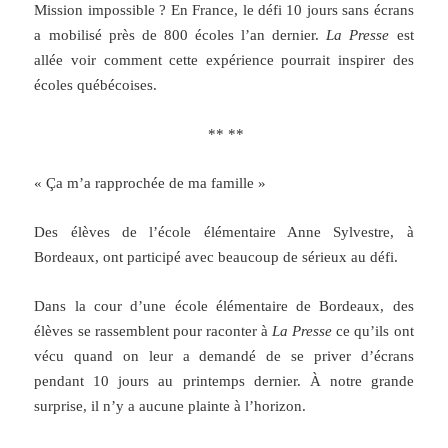
Mission impossible ? En France, le défi 10 jours sans écrans
a mobilisé près de 800 écoles l’an dernier.
La Presse
est
allée voir comment cette expérience pourrait inspirer des
écoles québécoises.
** **
« Ça m’a rapprochée de ma famille »
Des élèves de l’école élémentaire Anne Sylvestre, à
Bordeaux, ont participé avec beaucoup de sérieux au défi.
Dans la cour d’une école élémentaire de Bordeaux, des
élèves se rassemblent pour raconter à
La Presse
ce qu’ils ont
vécu quand on leur a demandé de se priver d’écrans
pendant 10 jours au printemps dernier. À notre grande
surprise, il n’y a aucune plainte à l’horizon.