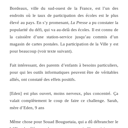
Bordeaux, ville du sud-ouest de la France, est l’un des
endroits où le taux de participation des écoles est le plus
élevé au pays. En s’y promenant,
La Presse
a pu constater la
popularité du défi, qui va au-delà des écoles. Il est connu de
la caissière d’une station-service jusqu’au commis d’un
magasin de cartes postales. La participation de la Ville y est
pour beaucoup (voir texte suivant).
Fait intéressant, des parents d’enfants à besoins particuliers,
pour qui les outils informatiques peuvent être de véritables
alliés, ont constaté des effets positifs.
[Eden] est plus ouvert, moins nerveux, plus concentré. Ça
valait complètement le coup de faire ce challenge. Sarah,
mère d’Eden, 9 ans
Même chose pour Souad Bouguetaia, qui a dû débrancher le