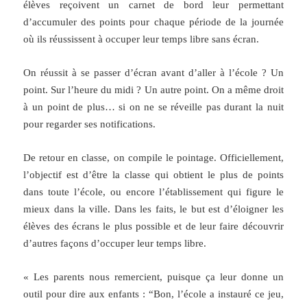
élèves reçoivent un carnet de bord leur permettant
d’accumuler des points pour chaque période de la journée
où ils réussissent à occuper leur temps libre sans écran.
On réussit à se passer d’écran avant d’aller à l’école ? Un
point. Sur l’heure du midi ? Un autre point. On a même droit
à un point de plus… si on ne se réveille pas durant la nuit
pour regarder ses notifications.
De retour en classe, on compile le pointage. Officiellement,
l’objectif est d’être la classe qui obtient le plus de points
dans toute l’école, ou encore l’établissement qui figure le
mieux dans la ville. Dans les faits, le but est d’éloigner les
élèves des écrans le plus possible et de leur faire découvrir
d’autres façons d’occuper leur temps libre.
« Les parents nous remercient, puisque ça leur donne un
outil pour dire aux enfants : “Bon, l’école a instauré ce jeu,