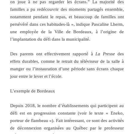
on joue à ne pas regarder les écrans.” La majorité des
familles a pu redécouvrir des moments partagés ensemble,
notamment pendant le repas, et beaucoup de familles ont
persévéré dans ces habitudes-là », indique Pascaline Lherm,
une employée de la Ville de Bordeaux, à l’origine de
l’implantation du défi dans la municipalité.
Des parents ont effectivement rapporté à
La Presse
des
effets durables, comme le retrait du téléviseur de la salle à
manger ou l’instauration d’une période sans écrans chaque
jour entre le lever et l’école.
L’exemple de Bordeaux
Depuis 2018, le nombre d’établissements qui participent au
défi est en progression constante (voir le texte « Eneko,
porteur de flambeau »). Fait intéressant, ce sont des activités
de déconnexion organisées au Québec par le professeur