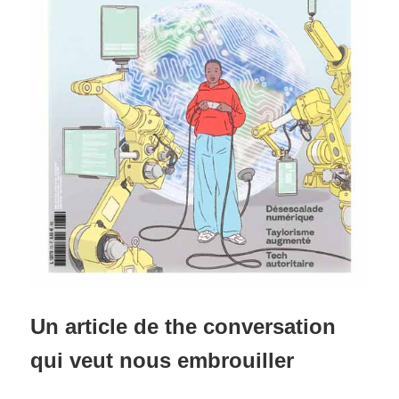
Un article de the conversation
qui veut nous embrouiller