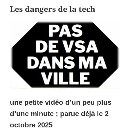
Les dangers de la tech
une petite vidéo d’un peu plus
d’une minute ; parue déjà le 2
octobre 2025