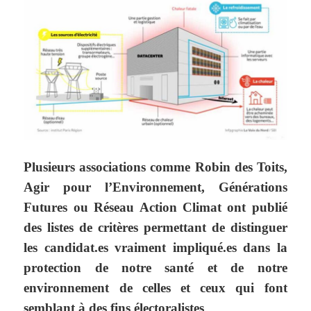
Plusieurs associations comme Robin des Toits,
Agir pour l’Environnement, Générations
Futures ou Réseau Action Climat ont publié
des listes de critères permettant de distinguer
les candidat.es vraiment impliqué.es dans la
protection de notre santé et de notre
environnement de celles et ceux qui font
semblant à des fins électoralistes