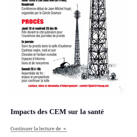
Impacts des CEM sur la santé
Câble-toi
Continuer la lecture de