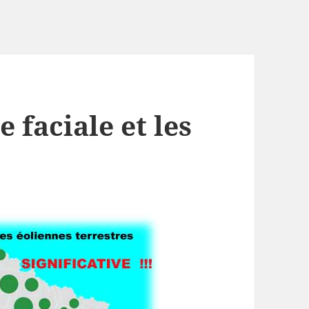
 faciale et les