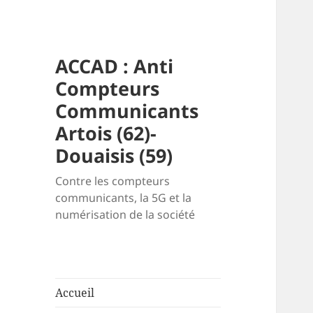
ACCAD : Anti
Compteurs
Communicants
Artois (62)-
Douaisis (59)
Contre les compteurs
communicants, la 5G et la
numérisation de la société
Accueil