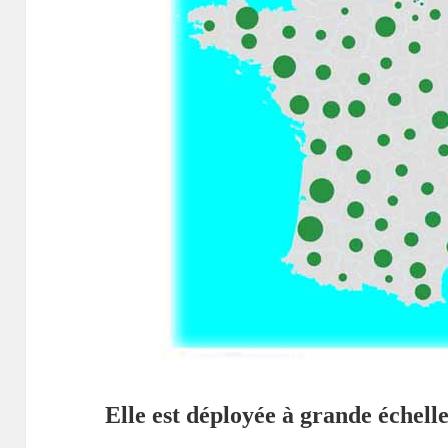
Elle est déployée à grande échelle