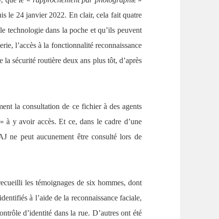
s le 24 janvier 2022. En clair, cela fait quatre
le technologie dans la poche et qu’ils peuvent
rie, l’accès à la fonctionnalité reconnaissance
e la sécurité routière deux ans plus tôt, d’après
ment la consultation de ce fichier à des agents
» à y avoir accès. Et ce, dans le cadre d’une
TAJ ne peut aucunement être consulté lors de
recueilli les témoignages de six hommes, dont
dentifiés à l’aide de la reconnaissance faciale,
ontrôle d’identité dans la rue. D’autres ont été