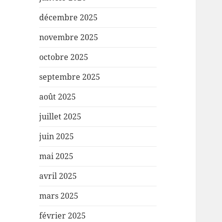
décembre 2025
novembre 2025
octobre 2025
septembre 2025
août 2025
juillet 2025
juin 2025
mai 2025
avril 2025
mars 2025
février 2025