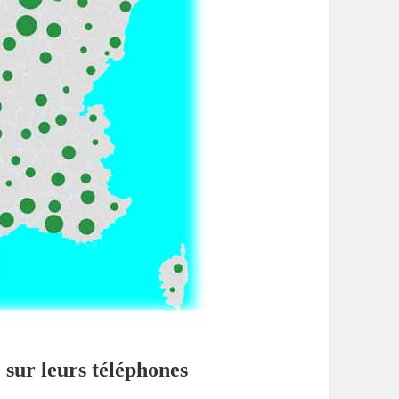
 sur leurs téléphones