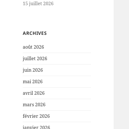
15 juillet 2026
ARCHIVES
août 2026
juillet 2026
juin 2026
mai 2026
avril 2026
mars 2026
février 2026
janvier 2026