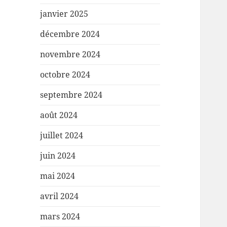
janvier 2025
décembre 2024
novembre 2024
octobre 2024
septembre 2024
août 2024
juillet 2024
juin 2024
mai 2024
avril 2024
mars 2024