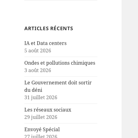
ARTICLES RÉCENTS
IA et Data centers
5 août 2026
Ondes et pollutions chimiques
3 août 2026
Le Gouvernement doit sortir
du déni
31 juillet 2026
Les réseaux sociaux
29 juillet 2026
Envoyé Spécial
27 juillet 2026