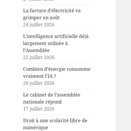
La facture d’électricité va
grimper en août
24 juillet 2026
L’intelligence artificielle déjà
largement utilisée à
l’Assemblée
22 juillet 2026
Combien d’énergie consomme
vraiment l’IA ?
20 juillet 2026
Le cabinet de l’assemblée
nationale répond
17 juillet 2026
Droit à une scolarité libre de
numérique