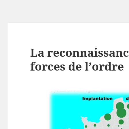
La reconnaissance
forces de l’ordre