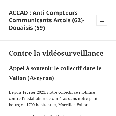
ACCAD : Anti Compteurs
Communicants Artois (62)-
Douaisis (59)
MENU
ET
WIDGETS
Contre la vidéosurveillance
Appel à soutenir le collectif dans le
Vallon (Aveyron)
Depuis février 2021, notre collectif se mobilise
contre l’installation de caméras dans notre petit
bourg de 1700
habitant.es
, Marcillac-Vallon.