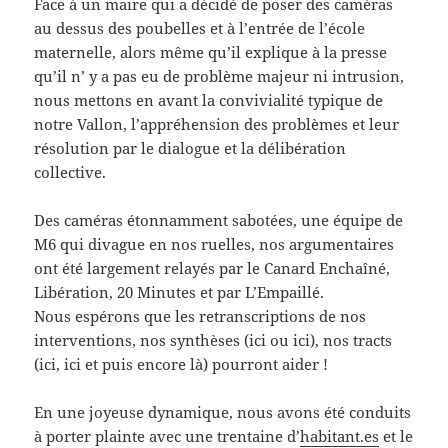
Face à un maire qui a décidé de poser des caméras
au dessus des poubelles et à l’entrée de l’école
maternelle, alors même qu’il explique à la presse
qu’il n’ y a pas eu de problème majeur ni intrusion,
nous mettons en avant la convivialité typique de
notre Vallon, l’appréhension des problèmes et leur
résolution par le dialogue et la délibération
collective.
Des caméras étonnamment sabotées, une équipe de
M6 qui divague en nos ruelles, nos argumentaires
ont été largement relayés par le Canard Enchaîné,
Libération, 20 Minutes et par L’Empaillé.
Nous espérons que les retranscriptions de nos
interventions, nos synthèses (ici ou ici), nos tracts
(ici, ici et puis encore là) pourront aider !
En une joyeuse dynamique, nous avons été conduits
à porter plainte avec une trentaine d’
habitant.es
et le