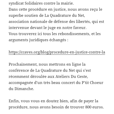
syndicat Solidaires contre la mairie.
Dans cette procédure en justice, nous avons reçu le
superbe soutien de La Quadrature du Net,
association nationale de défense des libertés, qui est
intervenue devant le juge en notre faveur.
Vous trouverez ici tous les rebondissements, et les
arguments juridiques échangés :
https://ccaves.org/blog/procedure-en-justice-contre-la
Prochainement, nous mettrons en ligne la
conférence de La Quadrature du Net qui s’est
récemment déroulée aux Ateliers Du Geste,
accompagnée d’un très beau concert du P’tit Choeur
du Dimanche.
Enfin, vous vous en doutez bien, afin de payer la
procédure, nous avons besoin de trouver 800 euros.