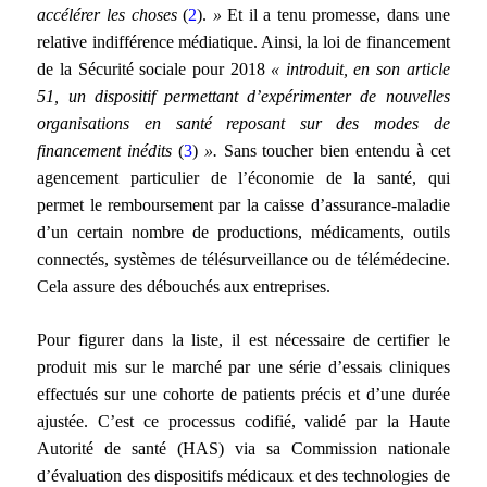
accélérer les choses
(
2
).
»
Et il a tenu promesse, dans une
relative indifférence médiatique. Ainsi, la loi de financement
de la Sécurité sociale pour 2018
« introduit, en son article
51, un dispositif permettant d’expérimenter de nouvelles
organisations en santé reposant sur des modes de
financement inédits
(
3
)
».
Sans toucher bien entendu à cet
agencement particulier de l’économie de la santé, qui
permet le remboursement par la caisse d’assurance-maladie
d’un certain nombre de productions, médicaments, outils
connectés, systèmes de télésurveillance ou de télémédecine.
Cela assure des débouchés aux entreprises.
Pour figurer dans la liste, il est nécessaire de certifier le
produit mis sur le marché par une série d’essais cliniques
effectués sur une cohorte de patients précis et d’une durée
ajustée. C’est ce processus codifié, validé par la Haute
Autorité de santé (HAS) via sa Commission nationale
d’évaluation des dispositifs médicaux et des technologies de