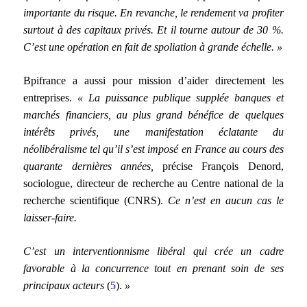
importante du risque. En revanche, le rendement va profiter
surtout à des capitaux privés. Et il tourne autour de 30 %.
C’est une opération en fait de spoliation à grande échelle. »
Bpifrance a aussi pour mission d’aider directement les
entreprises.
« La puissance publique supplée banques et
marchés financiers, au plus grand bénéfice de quelques
intérêts privés, une manifestation éclatante du
néolibéralisme tel qu’il s’est imposé en France au cours des
quarante dernières années,
précise François Denord,
sociologue, directeur de recherche au Centre national de la
recherche scientifique (CNRS).
Ce n’est en aucun cas le
laisser-faire.
C’est un interventionnisme libéral qui crée un cadre
favorable à la concurrence tout en prenant soin de ses
principaux acteurs
(
5
).
»