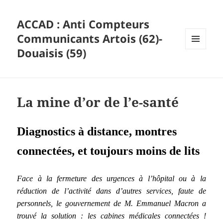
ACCAD : Anti Compteurs
Communicants Artois (62)-
Douaisis (59)
MENU
ET
WIDGETS
La mine d’or de l’e-santé
Diagnostics à distance, montres
connectées, et toujours moins de lits
Face à la fermeture des urgences à l’hôpital ou à la
réduction de l’activité dans d’autres services, faute de
personnels, le gouvernement de M. Emmanuel Macron a
trouvé la solution : les cabines médicales connectées !