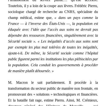
Toutefois, il y a loin de la coupe aux lèvres. Frédéric Pierru,
sociologue chargé de recherche au CNRS, spécialiste du
champ médical, estime que,
« dans un pays comme la
France — à l’inverse des États-Unis —, la population est
éduquée avec l’idée que l’accès aux soins ne devrait pas
dépendre des ressources financières, singulièrement avec la
Sécurité sociale ». « Les inégalités d’accès aux soins sont
par exemple les plus mal tolérées de toutes les inégalités,
ajoute-t-il.
De même, la Sécurité sociale comme l’hôpital
public figurent parmi les institutions les plus plébiscitées par
la population. Cela conduit les gouvernements à procéder
de manière plutôt détournée. »
M. Macron le sait parfaitement. Il procède à la
transformation du secteur public de manière non frontale, en
promouvant des « solutions » technologiques et financières.
Et la bataille fait rage, estime Pierru. Ainsi, M. Crémieux,