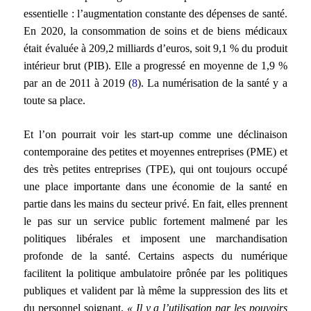
essentielle : l’augmentation constante des dépenses de santé.
En 2020, la consommation de soins et de biens médicaux
était évaluée à 209,2 milliards d’euros, soit 9,1 % du produit
intérieur brut (PIB). Elle a progressé en moyenne de 1,9 %
par an de 2011 à 2019 (
8
). La numérisation de la santé y a
toute sa place.
Et l’on pourrait voir les start-up comme une déclinaison
contemporaine des petites et moyennes entreprises (PME) et
des très petites entreprises (TPE), qui ont toujours occupé
une place importante dans une économie de la santé en
partie dans les mains du secteur privé. En fait, elles prennent
le pas sur un service public fortement malmené par les
politiques libérales et imposent une marchandisation
profonde de la santé. Certains aspects du numérique
facilitent la politique ambulatoire prônée par les politiques
publiques et valident par là même la suppression des lits et
du personnel soignant.
« Il y a l’utilisation par les pouvoirs