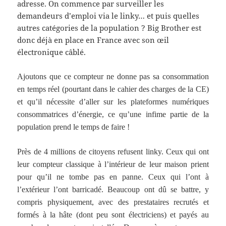
adresse. On commence par surveiller les
demandeurs d’emploi via le linky… et puis quelles
autres catégories de la population ? Big Brother est
donc déjà en place en France avec son œil
électronique câblé.
Ajoutons que ce compteur ne donne pas sa consommation
en temps réel (pourtant dans le cahier des charges de la CE)
et qu’il nécessite d’aller sur les plateformes numériques
consommatrices d’énergie, ce qu’une infime partie de la
population prend le temps de faire !
Près de 4 millions de citoyens refusent linky. Ceux qui ont
leur compteur classique à l’intérieur de leur maison prient
pour qu’il ne tombe pas en panne. Ceux qui l’ont à
l’extérieur l’ont barricadé. Beaucoup ont dû se battre, y
compris physiquement, avec des prestataires recrutés et
formés à la hâte (dont peu sont électriciens) et payés au