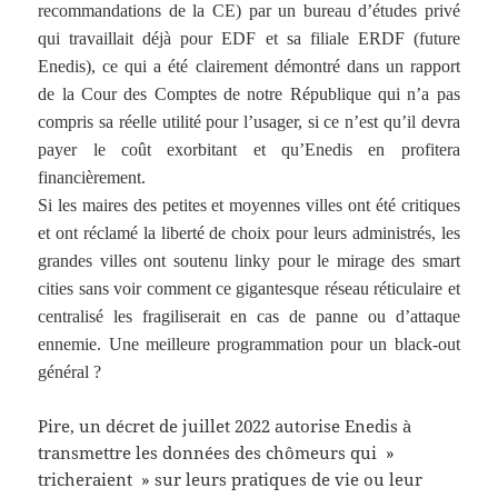
recommandations de la CE) par un bureau d’études privé
qui travaillait déjà pour EDF et sa filiale ERDF (future
Enedis), ce qui a été clairement démontré dans un rapport
de la Cour des Comptes de notre République qui n’a pas
compris sa réelle utilité pour l’usager, si ce n’est qu’il devra
payer le coût exorbitant et qu’Enedis en profitera
financièrement.
Si les maires des petites et moyennes villes ont été critiques
et ont réclamé la liberté de choix pour leurs administrés, les
grandes villes ont soutenu linky pour le mirage des smart
cities sans voir comment ce gigantesque réseau réticulaire et
centralisé les fragiliserait en cas de panne ou d’attaque
ennemie. Une meilleure programmation pour un black-out
général ?
Pire, un décret de juillet 2022 autorise Enedis à
transmettre les données des chômeurs qui »
tricheraient » sur leurs pratiques de vie ou leur