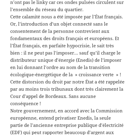
n’ont pas le linky car ces ondes pulsées circulent sur
l’ensemble du réseau du quartier.
Cette calamité nous a été imposée par l’État français.
Or, l’introduction d’un objet connecté sans le
consentement de la personne contrevient aux
fondamentaux des droits français et européens. Et
l’État français, en parfaite hypocrisie, le sait très
bien : il ne peut pas l’imposer… sauf qu’il charge le
distributeur unique d’énergie (Enedis) de l’imposer
en lui donnant l’ordre au nom de la transition
écologique-énergétique de la » croissance verte » !
Cette distorsion du droit par notre État a été rappelée
par au moins trois tribunaux dont très clairement la
Cour d’appel de Bordeaux. Sans aucune
conséquence !
Notre gouvernement, en accord avec la Commission
européenne, entend privatiser Enedis, la seule
partie de l’ancienne entreprise publique d’électricité
(EDF) qui peut rapporter beaucoup d’argent aux