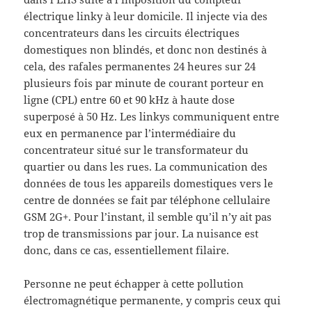
électrique linky à leur domicile. Il injecte via des
concentrateurs dans les circuits électriques
domestiques non blindés, et donc non destinés à
cela, des rafales permanentes 24 heures sur 24
plusieurs fois par minute de courant porteur en
ligne (CPL) entre 60 et 90 kHz à haute dose
superposé à 50 Hz. Les linkys communiquent entre
eux en permanence par l’intermédiaire du
concentrateur situé sur le transformateur du
quartier ou dans les rues. La communication des
données de tous les appareils domestiques vers le
centre de données se fait par téléphone cellulaire
GSM 2G+. Pour l’instant, il semble qu’il n’y ait pas
trop de transmissions par jour. La nuisance est
donc, dans ce cas, essentiellement filaire.
Personne ne peut échapper à cette pollution
électromagnétique permanente, y compris ceux qui