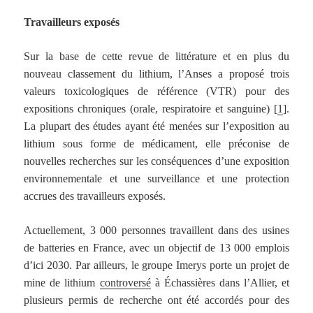
Travailleurs exposés
Sur la base de cette revue de littérature et en plus du
nouveau classement du lithium, l’Anses a proposé trois
valeurs toxicologiques de référence (VTR) pour des
expositions chroniques (orale, respiratoire et sanguine) [
1
].
La plupart des études ayant été menées sur l’exposition au
lithium sous forme de médicament, elle préconise de
nouvelles recherches sur les conséquences d’une exposition
environnementale et une surveillance et une protection
accrues des travailleurs exposés.
Actuellement, 3 000 personnes travaillent dans des usines
de batteries en France, avec un objectif de 13 000 emplois
d’ici 2030. Par ailleurs, le groupe Imerys porte un projet de
mine de lithium
controversé
à Échassières dans l’Allier, et
plusieurs permis de recherche ont été accordés pour des