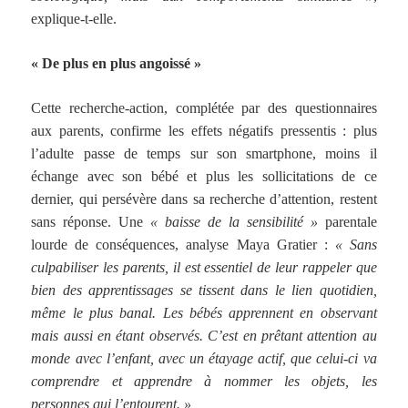
explique-t-elle.
« De plus en plus angoissé »
Cette recherche-action, complétée par des questionnaires
aux parents, confirme les effets négatifs pressentis : plus
l’adulte passe de temps sur son smartphone, moins il
échange avec son bébé et plus les sollicitations de ce
dernier, qui persévère dans sa recherche d’attention, restent
sans réponse. Une
« baisse de la sensibilité »
parentale
lourde de conséquences, analyse Maya Gratier :
« Sans
culpabiliser les parents, il est essentiel de leur rappeler que
bien des apprentissages se tissent dans le lien quotidien,
même le plus banal. Les bébés apprennent en observant
mais aussi en étant observés. C’est en prêtant attention au
monde avec l’enfant, avec un étayage actif, que celui-ci va
comprendre et apprendre à nommer les objets, les
personnes qui l’entourent. »