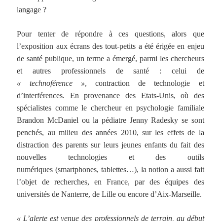
langage ?
Pour tenter de répondre à ces questions, alors que
l’exposition aux écrans des tout-petits a été érigée en enjeu
de santé publique, un terme a émergé, parmi les chercheurs
et autres professionnels de santé : celui de
« technoférence »
, contraction de technologie et
d’interférences. En provenance des Etats-Unis, où des
spécialistes comme le chercheur en psychologie familiale
Brandon McDaniel ou la pédiatre Jenny Radesky se sont
penchés, au milieu des années 2010, sur les effets de la
distraction des parents sur leurs jeunes enfants du fait des
nouvelles technologies et des outils
numériques (smartphones, tablettes…), la notion a aussi fait
l’objet de recherches, en France, par des équipes des
universités de Nanterre, de Lille ou encore d’Aix-Marseille.
« L’alerte est venue des professionnels de terrain, au début