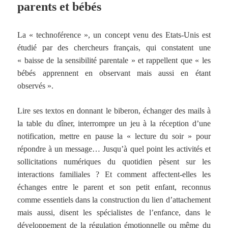
parents et bébés
La « technoférence », un concept venu des Etats-Unis est
étudié par des chercheurs français, qui constatent une
« baisse de la sensibilité parentale » et rappellent que « les
bébés apprennent en observant mais aussi en étant
observés ».
Lire ses textos en donnant le biberon, échanger des mails à
la table du dîner, interrompre un jeu à la réception d’une
notification, mettre en pause la « lecture du soir » pour
répondre à un message… Jusqu’à quel point les activités et
sollicitations numériques du quotidien pèsent sur les
interactions familiales ? Et comment affectent-elles les
échanges entre le parent et son petit enfant, reconnus
comme essentiels dans la construction du lien d’attachement
mais aussi, disent les spécialistes de l’enfance, dans le
développement de la régulation émotionnelle ou même du