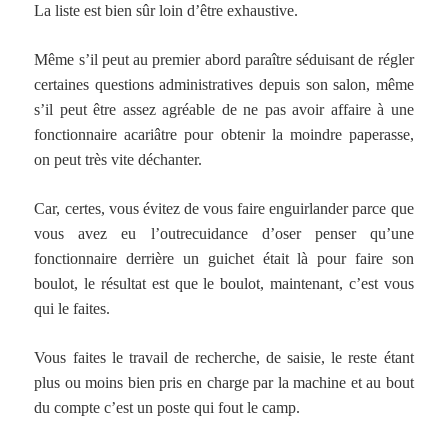
La liste est bien sûr loin d’être exhaustive.
Même s’il peut au premier abord paraître séduisant de régler
certaines questions administratives depuis son salon, même
s’il peut être assez agréable de ne pas avoir affaire à une
fonctionnaire acariâtre pour obtenir la moindre paperasse,
on peut très vite déchanter.
Car, certes, vous évitez de vous faire enguirlander parce que
vous avez eu l’outrecuidance d’oser penser qu’une
fonctionnaire derrière un guichet était là pour faire son
boulot, le résultat est que le boulot, maintenant, c’est vous
qui le faites.
Vous faites le travail de recherche, de saisie, le reste étant
plus ou moins bien pris en charge par la machine et au bout
du compte c’est un poste qui fout le camp.