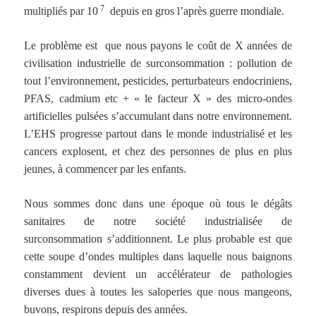
7
multipliés par 10
depuis en gros l’après guerre mondiale.
Le problème est que nous payons le coût de X années de
civilisation industrielle de surconsommation : pollution de
tout l’environnement, pesticides, perturbateurs endocriniens,
PFAS, cadmium etc + « le facteur X » des micro-ondes
artificielles pulsées s’accumulant dans notre environnement.
L’EHS progresse partout dans le monde industrialisé et les
cancers explosent, et chez des personnes de plus en plus
jeunes, à commencer par les enfants.
Nous sommes donc dans une époque où tous le dégâts
sanitaires de notre société industrialisée de
surconsommation s’additionnent. Le plus probable est que
cette soupe d’ondes multiples dans laquelle nous baignons
constamment devient un accélérateur de pathologies
diverses dues à toutes les saloperies que nous mangeons,
buvons, respirons depuis des années.