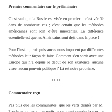
Premier commentaire sur le préliminaire
C’est vrai que la Russie est visée en premier – c’est vérifié
dans de nombreux cas ; c’est certain que les méthodes
américaines sont loin d’être innocentes. La différence
essentielle est que les Américains sont déjà dans la place !
Pour l’instant, trois puissances nous imposent par différentes
méthodes leur façon de faire. Comment s’en sortir avec une
Europe qui n’a depuis le début de son existence, aucune
visée, aucun pouvoir politique ? Là est notre problème.
** **
Commentaire reçu
Pas plus que les communistes, que les verts dirigés par M.
Tondelier, ou les autres partis ne semblent prendre la mesure