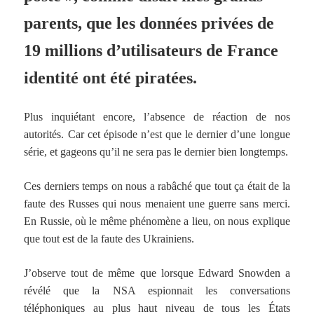
parents, que les données privées de
19 millions d’utilisateurs de France
identité ont été piratées.
Plus inquiétant encore, l’absence de réaction de nos
autorités. Car cet épisode n’est que le dernier d’une longue
série, et gageons qu’il ne sera pas le dernier bien longtemps.
Ces derniers temps on nous a rabâché que tout ça était de la
faute des Russes qui nous menaient une guerre sans merci.
En Russie, où le même phénomène a lieu, on nous explique
que tout est de la faute des Ukrainiens.
J’observe tout de même que lorsque Edward Snowden a
révélé que la NSA espionnait les conversations
téléphoniques au plus haut niveau de tous les États