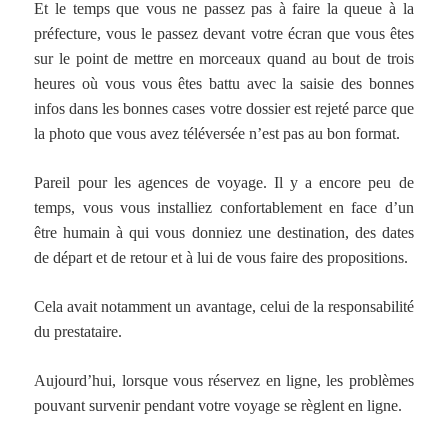
Et le temps que vous ne passez pas à faire la queue à la
préfecture, vous le passez devant votre écran que vous êtes
sur le point de mettre en morceaux quand au bout de trois
heures où vous vous êtes battu avec la saisie des bonnes
infos dans les bonnes cases votre dossier est rejeté parce que
la photo que vous avez téléversée n’est pas au bon format.
Pareil pour les agences de voyage. Il y a encore peu de
temps, vous vous installiez confortablement en face d’un
être humain à qui vous donniez une destination, des dates
de départ et de retour et à lui de vous faire des propositions.
Cela avait notamment un avantage, celui de la responsabilité
du prestataire.
Aujourd’hui, lorsque vous réservez en ligne, les problèmes
pouvant survenir pendant votre voyage se règlent en ligne.