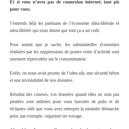
Et si vous n’avez pas de connexion internet, tant pis
pour vous.
J’entends déjà les partisans de l’économie ultra-libérale et
ultra-libérée qui nous disent que tout ça a un coût.
Pour autant que je sache, les substantielles économies
réalisées par les suppressions de postes voire d’activité sont
rarement répercutées sur le consommateur.
Enfin, on nous avait promis de l’ultra-sûr, une sécurité béton
et une inviolabilité de nos données.
Résultat des courses, vos données quand elles ne sont pas
piratées sont utilisées pour vous harceler de pubs et de
réclames sitôt que vous avez entrepris la moindre démarche
pour, par exemple, organiser un voyage.