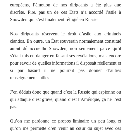
européens, l’émotion de nos dirigeants a été plus que
discrète. Pire, pas un de ces États n’a accordé l’asile à
Snowden qui s’est finalement réfugié en Russie.
Nos dirigeants réservent le droit d’asile aux criminels
clandos. En outre, un État souverain normalement constitué
aurait dû accueillir Snowden, non seulement parce qu’il
s’était mis en danger en faisant ses révélations, mais encore
pour savoir de quelles informations il disposait réellement et
si par hasard il ne pourrait pas donner d’autres
renseignements utiles.
J’en déduis donc que quand c’est la Russie qui espionne ou
qui attaque c’est grave, quand c’est l’Amérique, ça ne l’est
pas.
Qu’on me pardonne ce propos liminaire un peu long et
qu’on me permette d’en venir au cœur du sujet avec ces