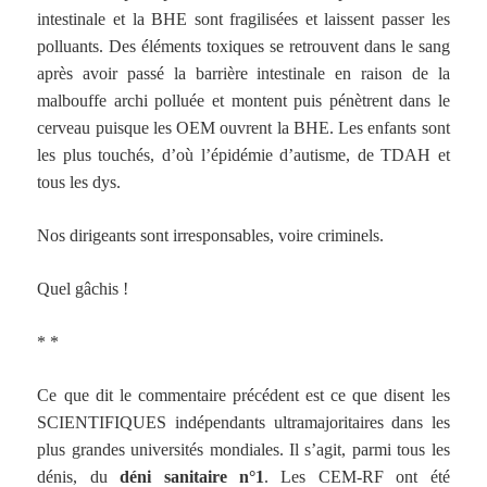
intestinale et la BHE sont fragilisées et laissent passer les
polluants. Des éléments toxiques se retrouvent dans le sang
après avoir passé la barrière intestinale en raison de la
malbouffe archi polluée et montent puis pénètrent dans le
cerveau puisque les OEM ouvrent la BHE. Les enfants sont
les plus touchés, d’où l’épidémie d’autisme, de TDAH et
tous les dys.
Nos dirigeants sont irresponsables, voire criminels.
Quel gâchis !
* *
Ce que dit le commentaire précédent est ce que disent les
SCIENTIFIQUES indépendants ultramajoritaires dans les
plus grandes universités mondiales. Il s’agit, parmi tous les
dénis, du
déni sanitaire n°1
. Les CEM-RF ont été