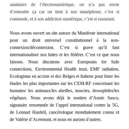
sanitaires de l’électronumérique, on n’a pas envie
d’entendre ça car on tient à son smartphone, c’est si
commode, et à son addiction numérique, c’est si rassurant.
Nous avons ouvert un site autour du Manifeste international
pour un droit universel constitutionnel à la non-
connexion/déconnexion. C’est si grave qu’il faut
internationaliser nos luttes et les fédérer. C’est ce que nous
faisons. Nous discutons avec Europeans for Safe
connections, Environmental Health trust, EMF radiation,
Ecologistas en accion et des Belges et Italiens pour lister les
études les plus importantes sur les CEM-RF concernant les
humains/ les animaux/les abeilles, insectes, drosophiles/les
végétaux. Nous avons déjà le soutien d’Annie Sasco,
signataire renommée de l’appel international contre la 5G,
de Lennart Hardell, cancérologue mondialement connu et
de Valérie d’Acremont, et nous en aurons d’autres.