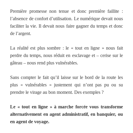
Première promesse non tenue et donc première faillite :
l’absence de confort d’utilisation. Le numérique devait nous
faciliter la vie. Il devait nous faire gagner du temps et donc
de l’argent.
La réalité est plus sombre : le « tout en ligne » nous fait
perdre du temps, nous réduit en esclavage et – cerise sur le
gâteau – nous rend plus vulnérables.
Sans compter le fait qu’il laisse sur le bord de la route les
plus « vulnérables » justement qui n’ont pas pu ou su
prendre le virage au bon moment. Des exemples ?
Le « tout en ligne » à marche forcée vous transforme
alternativement en agent administratif, en banquier, ou
en agent de voyage.