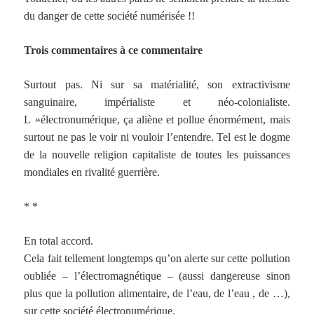
du danger de cette société numérisée !!
Trois commentaires à ce commentaire
Surtout pas. Ni sur sa matérialité, son extractivisme
sanguinaire, impérialiste et néo-colonialiste.
L »électronumérique, ça aliène et pollue énormément, mais
surtout ne pas le voir ni vouloir l’entendre. Tel est le dogme
de la nouvelle religion capitaliste de toutes les puissances
mondiales en rivalité guerrière.
* *
En total accord.
Cela fait tellement longtemps qu’on alerte sur cette pollution
oubliée – l’électromagnétique – (aussi dangereuse sinon
plus que la pollution alimentaire, de l’eau, de l’eau , de …),
sur cette société électronumérique.