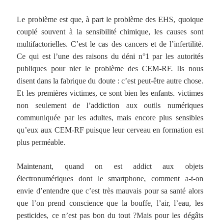
Le problème est que, à part le problème des EHS, quoique
couplé souvent à la sensibilité chimique, les causes sont
multifactorielles. C’est le cas des cancers et de l’infertilité.
Ce qui est l’une des raisons du déni n°1 par les autorités
publiques pour nier le problème des CEM-RF. Ils nous
disent dans la fabrique du doute : c’est peut-être autre chose.
Et les premières victimes, ce sont bien les enfants. victimes
non seulement de l’addiction aux outils numériques
communiquée par les adultes, mais encore plus sensibles
qu’eux aux CEM-RF puisque leur cerveau en formation est
plus perméable.
Maintenant, quand on est addict aux objets
électronumériques dont le smartphone, comment a-t-on
envie d’entendre que c’est très mauvais pour sa santé alors
que l’on prend conscience que la bouffe, l’air, l’eau, les
pesticides, ce n’est pas bon du tout ?Mais pour les dégâts