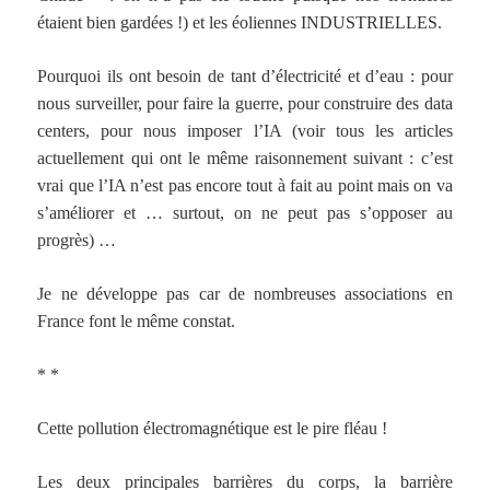
étaient bien gardées !) et les éoliennes INDUSTRIELLES.
Pourquoi ils ont besoin de tant d’électricité et d’eau : pour
nous surveiller, pour faire la guerre, pour construire des data
centers, pour nous imposer l’IA (voir tous les articles
actuellement qui ont le même raisonnement suivant : c’est
vrai que l’IA n’est pas encore tout à fait au point mais on va
s’améliorer et … surtout, on ne peut pas s’opposer au
progrès) …
Je ne développe pas car de nombreuses associations en
France font le même constat.
* *
Cette pollution électromagnétique est le pire fléau !
Les deux principales barrières du corps, la barrière