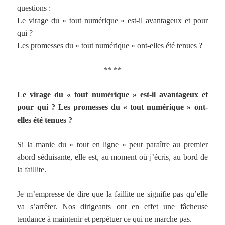
questions :
Le virage du « tout numérique » est-il avantageux et pour
qui ?
Les promesses du « tout numérique » ont-elles été tenues ?
** **
Le virage du « tout numérique » est-il avantageux et
pour qui ? Les promesses du « tout numérique » ont-
elles été tenues ?
Si la manie du « tout en ligne » peut paraître au premier
abord séduisante, elle est, au moment où j’écris, au bord de
la faillite.
Je m’empresse de dire que la faillite ne signifie pas qu’elle
va s’arrêter. Nos dirigeants ont en effet une fâcheuse
tendance à maintenir et perpétuer ce qui ne marche pas.