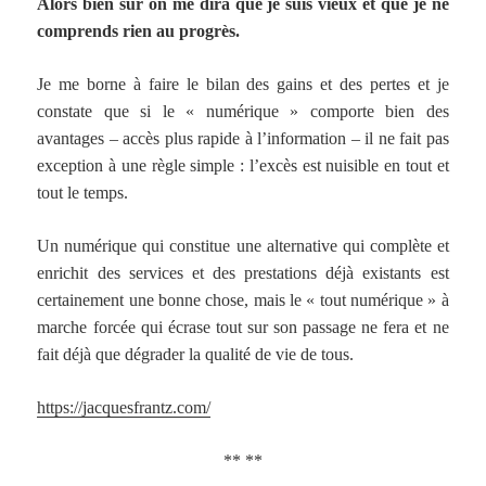
Alors bien sûr on me dira que je suis vieux et que je ne
comprends rien au progrès.
Je me borne à faire le bilan des gains et des pertes et je
constate que si le « numérique » comporte bien des
avantages – accès plus rapide à l’information – il ne fait pas
exception à une règle simple : l’excès est nuisible en tout et
tout le temps.
Un numérique qui constitue une alternative qui complète et
enrichit des services et des prestations déjà existants est
certainement une bonne chose, mais le « tout numérique » à
marche forcée qui écrase tout sur son passage ne fera et ne
fait déjà que dégrader la qualité de vie de tous.
https://jacquesfrantz.com/
** **