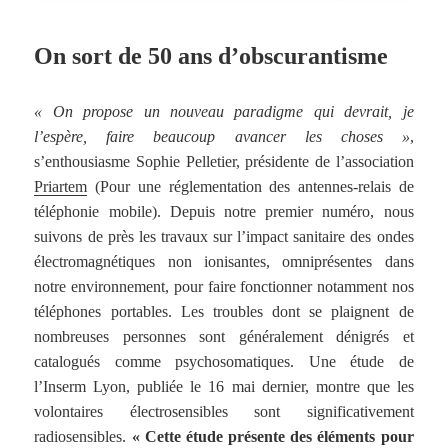
On sort de 50 ans d’obscurantisme
« On propose un nouveau paradigme qui devrait, je
l’espère, faire beaucoup avancer les choses »
,
s’enthousiasme Sophie Pelletier, présidente de l’association
Priartem
(Pour une réglementation des antennes-relais de
téléphonie mobile). Depuis notre premier numéro, nous
suivons de près les travaux sur l’impact sanitaire des ondes
électromagnétiques non ionisantes, omniprésentes dans
notre environnement, pour faire fonctionner notamment nos
téléphones portables. Les troubles dont se plaignent de
nombreuses personnes sont généralement dénigrés et
catalogués comme psychosomatiques. Une étude de
l’Inserm Lyon, publiée le 16 mai dernier, montre que les
volontaires électrosensibles sont significativement
radiosensibles.
« Cette étude présente des éléments pour