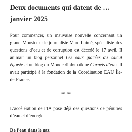
Deux documents qui datent de …
janvier 2025
Pour commencer, un mauvaise nouvelle concernant un
grand Monsieur : le journaliste Marc Laimé, spécialiste des
questions d’eau et de corruption est décédé le 17 avril. Il
animait un blog personnel
Les eaux glacées du calcul
égoïste
et un blog du Monde diplomatique
Carnets d’ea
u. Il
avait participé à la fondation de la Coordination EAU Île-
de-France.
** **
L’accélération de l’IA pose déjà des questions de pénuries
d’eau et d’énergie
De l’eau dans le gaz