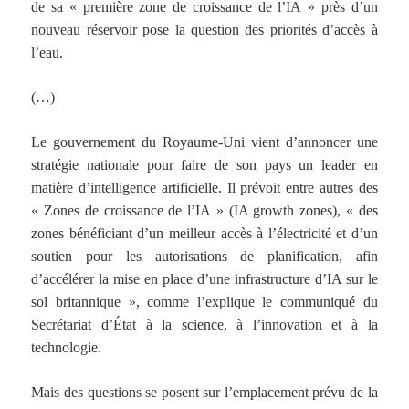
de sa « première zone de croissance de l’IA » près d’un
nouveau réservoir pose la question des priorités d’accès à
l’eau.
(…)
Le gouvernement du Royaume-Uni vient d’annoncer une
stratégie nationale pour faire de son pays un leader en
matière d’intelligence artificielle. Il prévoit entre autres des
« Zones de croissance de l’IA » (IA growth zones), « des
zones bénéficiant d’un meilleur accès à l’électricité et d’un
soutien pour les autorisations de planification, afin
d’accélérer la mise en place d’une infrastructure d’IA sur le
sol britannique », comme l’explique le communiqué du
Secrétariat d’État à la science, à l’innovation et à la
technologie.
Mais des questions se posent sur l’emplacement prévu de la