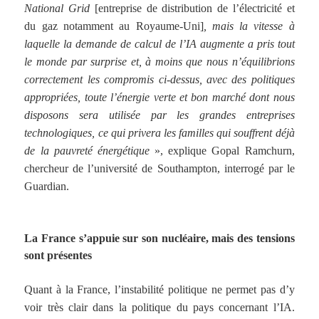
National Grid
[entreprise de distribution de l’électricité et
du gaz notamment au Royaume-Uni]
, mais la vitesse à
laquelle la demande de calcul de l’IA augmente a pris tout
le monde par surprise et, à moins que nous n’équilibrions
correctement les compromis ci-dessus, avec des politiques
appropriées, toute l’énergie verte et bon marché dont nous
disposons sera utilisée par les grandes entreprises
technologiques, ce qui privera les familles qui souffrent déjà
de la pauvreté énergétique
», explique Gopal Ramchurn,
chercheur de l’université de Southampton, interrogé par le
Guardian.
La France s’appuie sur son nucléaire, mais des tensions
sont présentes
Quant à la France, l’instabilité politique ne permet pas d’y
voir très clair dans la politique du pays concernant l’IA.