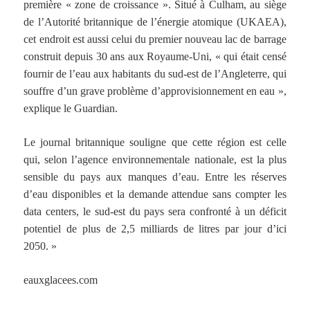
première « zone de croissance ». Situé à Culham, au siège
de l’Autorité britannique de l’énergie atomique (UKAEA),
cet endroit est aussi celui du premier nouveau lac de barrage
construit depuis 30 ans aux Royaume-Uni, « qui était censé
fournir de l’eau aux habitants du sud-est de l’Angleterre, qui
souffre d’un grave problème d’approvisionnement en eau »,
explique le Guardian.
Le journal britannique souligne que cette région est celle
qui, selon l’agence environnementale nationale, est la plus
sensible du pays aux manques d’eau. Entre les réserves
d’eau disponibles et la demande attendue sans compter les
data centers, le sud-est du pays sera confronté à un déficit
potentiel de plus de 2,5 milliards de litres par jour d’ici
2050. »
eauxglacees.com