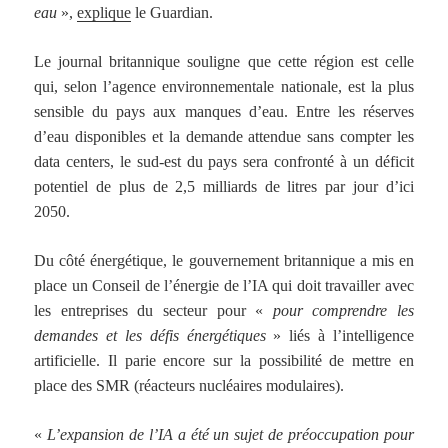
eau
»,
explique
le Guardian.
Le journal britannique souligne que cette région est celle
qui, selon l’agence environnementale nationale, est la plus
sensible du pays aux manques d’eau. Entre les réserves
d’eau disponibles et la demande attendue sans compter les
data centers, le sud-est du pays sera confronté à un déficit
potentiel de plus de 2,5 milliards de litres par jour d’ici
2050.
Du côté énergétique, le gouvernement britannique a mis en
place un Conseil de l’énergie de l’IA qui doit travailler avec
les entreprises du secteur pour «
pour comprendre les
demandes et les défis énergétiques
» liés à l’intelligence
artificielle. Il parie encore sur la possibilité de mettre en
place des SMR (réacteurs nucléaires modulaires).
«
L’expansion de l’IA a été un sujet de préoccupation pour