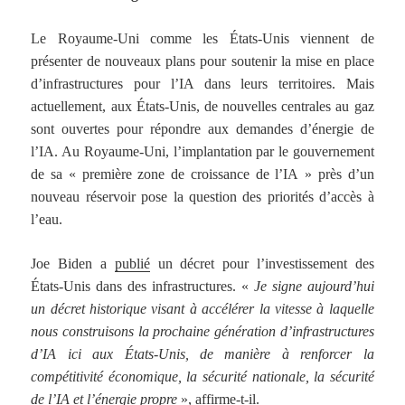
Le Royaume-Uni comme les États-Unis viennent de
présenter de nouveaux plans pour soutenir la mise en place
d’infrastructures pour l’IA dans leurs territoires. Mais
actuellement, aux États-Unis, de nouvelles centrales au gaz
sont ouvertes pour répondre aux demandes d’énergie de
l’IA. Au Royaume-Uni, l’implantation par le gouvernement
de sa « première zone de croissance de l’IA » près d’un
nouveau réservoir pose la question des priorités d’accès à
l’eau.
Joe Biden a
publié
un décret pour l’investissement des
États-Unis dans des infrastructures. «
Je signe aujourd’hui
un décret historique visant à accélérer la vitesse à laquelle
nous construisons la prochaine génération d’infrastructures
d’IA ici aux États-Unis, de manière à renforcer la
compétitivité économique, la sécurité nationale, la sécurité
de l’IA et l’énergie propre
», affirme-t-il.