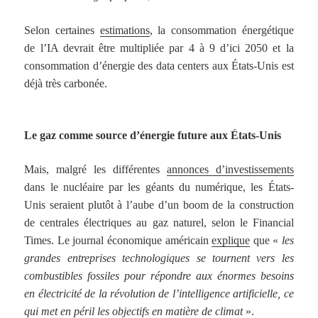
Selon certaines
estimations
, la consommation énergétique
de l’IA devrait être multipliée par 4 à 9 d’ici 2050 et la
consommation d’énergie des data centers aux États-Unis est
déjà très carbonée.
Le gaz comme source d’énergie future aux États-Unis
Mais, malgré les différentes
annonces d’investissements
dans le nucléaire par les géants du numérique, les États-
Unis seraient plutôt à l’aube d’un boom de la construction
de centrales électriques au gaz naturel, selon le Financial
Times. Le journal économique américain
explique
que «
les
grandes entreprises technologiques se tournent vers les
combustibles fossiles pour répondre aux énormes besoins
en électricité de la révolution de l’intelligence artificielle, ce
qui met en péril les objectifs en matière de climat
».