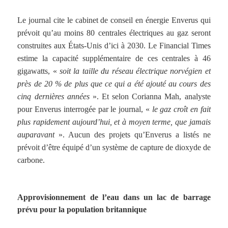
Le journal cite le cabinet de conseil en énergie Enverus qui
prévoit qu’au moins 80 centrales électriques au gaz seront
construites aux États-Unis d’ici à 2030. Le Financial Times
estime la capacité supplémentaire de ces centrales à 46
gigawatts, «
soit la taille du réseau électrique norvégien et
près de 20 % de plus que ce qui a été ajouté au cours des
cinq dernières années
». Et selon Corianna Mah, analyste
pour Enverus interrogée par le journal, «
le gaz croît en fait
plus rapidement aujourd’hui, et à moyen terme, que jamais
auparavant
». Aucun des projets qu’Enverus a listés ne
prévoit d’être équipé d’un système de capture de dioxyde de
carbone.
Approvisionnement de l’eau dans un lac de barrage
prévu pour la population britannique