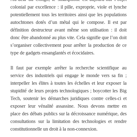
colonial par excellence : il pille, exproprie, viole et lynche
potentiellement tous les territoires ainsi que les populations
autochtones dotés d’un métal qui le compose. Il est par
définition destructeur avant même son utilisation : il doit
donc être abandonné au plus vite. Cela signifie que l’on doit
s’organiser collectivement pour arrêter la production de ce
type de gadgets ensanglantés et écocidaires.
Il faut par exemple arrêter la recherche scientifique au
service des industriels qui engage le monde vers sa fin ;
interpeller les élites à toutes les échelles et leur exposer la
stupidité de leurs projets technologiques ; boycotter les Big
Tech, soutenir les démarches juridiques contre celles-ci et
exposer leur vénalité assassine. Nous devons mettre en
place des débats publics sur la décroissance numérique, des
consultations sur la limitation des technologies et rendre
constitutionnelle un droit à la non-connexion.