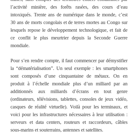
l’activité minière, des forêts rasées, des cours d’eau
intoxiqués. Trente ans de numérique dans le monde, c’est
30 ans de morts congolais et de terres mortes au Congo sur
lesquels repose le développement technologique, et fait de
ce conflit le plus meurtrier depuis la Seconde Guerre
mondiale.
Pour s’en rendre compte, il faut commencer par démystifier
la “dématérialisation”. Un seul exemple : les smartphones
sont composés d’une cinquantaine de métaux. On en
produit à l’échelle mondiale plus d’un milliard par an
additionnés aux milliards d’écrans en tout genre
(ordinateurs, télévisions, tablettes, consoles de jeux vidéo,
casques de réalité virtuelle). Voilà pour les terminaux, et
voici pour les infrastructures nécessaires à leur utilisation :
serveurs et data centers, routeurs et raccordeurs, câbles
sous-marins et souterrains, antennes et satellites.