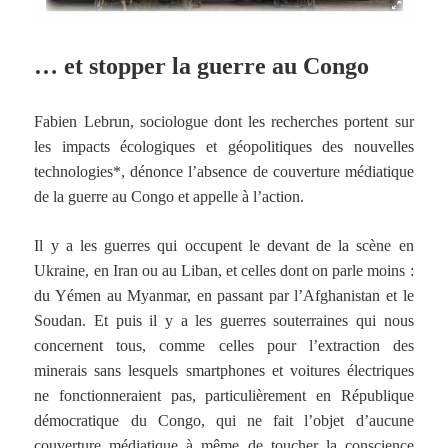
… et stopper la guerre au Congo
Fabien Lebrun, sociologue dont les recherches portent sur
les impacts écologiques et géopolitiques des nouvelles
technologies*, dénonce l’absence de couverture médiatique
de la guerre au Congo et appelle à l’action.
Il y a les guerres qui occupent le devant de la scène en
Ukraine, en Iran ou au Liban, et celles dont on parle moins :
du Yémen au Myanmar, en passant par l’Afghanistan et le
Soudan. Et puis il y a les guerres souterraines qui nous
concernent tous, comme celles pour l’extraction des
minerais sans lesquels smartphones et voitures électriques
ne fonctionneraient pas, particulièrement en République
démocratique du Congo, qui ne fait l’objet d’aucune
couverture médiatique à même de toucher la conscience