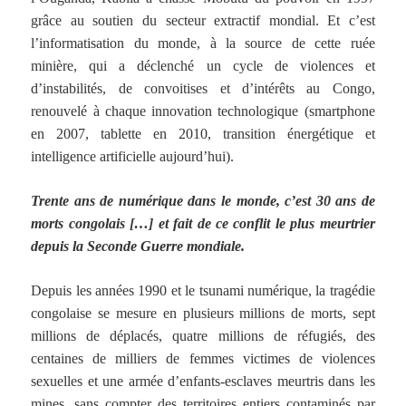
grâce au soutien du secteur extractif mondial. Et c’est
l’informatisation du monde, à la source de cette ruée
minière, qui a déclenché un cycle de violences et
d’instabilités, de convoitises et d’intérêts au Congo,
renouvelé à chaque innovation technologique (smartphone
en 2007, tablette en 2010, transition énergétique et
intelligence artificielle aujourd’hui).
Trente ans de numérique dans le monde, c’est 30 ans de
morts congolais […] et fait de ce conflit le plus meurtrier
depuis la Seconde Guerre mondiale.
Depuis les années 1990 et le tsunami numérique, la tragédie
congolaise se mesure en plusieurs millions de morts, sept
millions de déplacés, quatre millions de réfugiés, des
centaines de milliers de femmes victimes de violences
sexuelles et une armée d’enfants-esclaves meurtris dans les
mines, sans compter des territoires entiers contaminés par