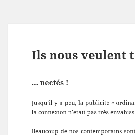
Ils nous veulent
… nectés !
Jusqu’il y a peu, la publicité « ordin
la connexion n’était pas très envahiss
Beaucoup de nos contemporains sont 