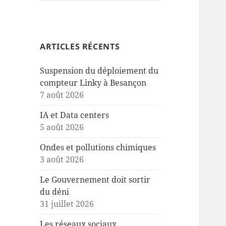
ARTICLES RÉCENTS
Suspension du déploiement du
compteur Linky à Besançon
7 août 2026
IA et Data centers
5 août 2026
Ondes et pollutions chimiques
3 août 2026
Le Gouvernement doit sortir
du déni
31 juillet 2026
Les réseaux sociaux