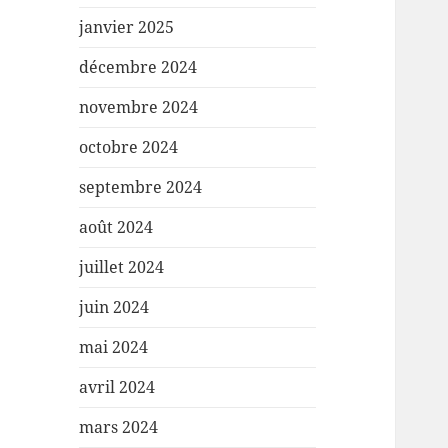
janvier 2025
décembre 2024
novembre 2024
octobre 2024
septembre 2024
août 2024
juillet 2024
juin 2024
mai 2024
avril 2024
mars 2024