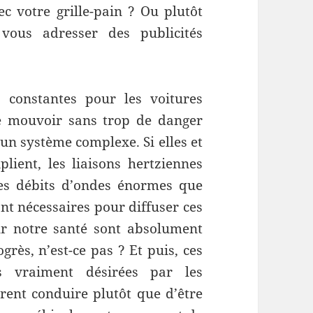
ec votre grille-pain ? Ou plutôt
vous adresser des publicités
s constantes pour les voitures
se mouvoir sans trop de danger
 un système complexe. Si elles et
plient, les liaisons hertziennes
les débits d’ondes énormes que
nt nécessaires pour diffuser ces
ur notre santé sont absolument
grès, n’est-ce pas ? Et puis, ces
 vraiment désirées par les
èrent conduire plutôt que d’être