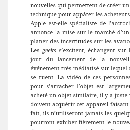
nouvelles qui permettent de créer une
technique pour appâter les acheteurs 
Apple est-elle spécialiste de l’accroc
annonce la mise sur le marché d’un 
planer des incertitudes sur les avan
Les
geeks
s’excitent, échangent sur l
jour du lancement de la nouvell
événement très médiatisé sur lequel 
se ruent. La vidéo de ces personnes
pour s’arracher l’objet est largeme
acheté un objet similaire, il y a juste
doivent acquérir cet appareil faisant 
fait, ils n’utiliseront jamais les quel
pourront exhiber fièrement le nouve