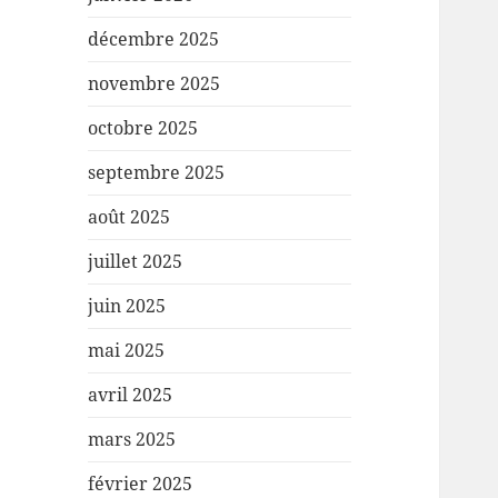
décembre 2025
novembre 2025
octobre 2025
septembre 2025
août 2025
juillet 2025
juin 2025
mai 2025
avril 2025
mars 2025
février 2025