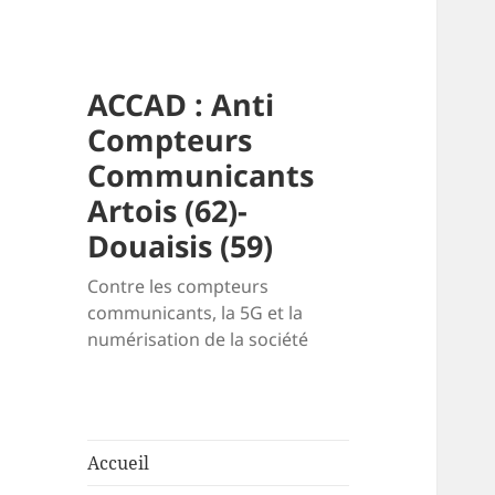
ACCAD : Anti
Compteurs
Communicants
Artois (62)-
Douaisis (59)
Contre les compteurs
communicants, la 5G et la
numérisation de la société
Accueil