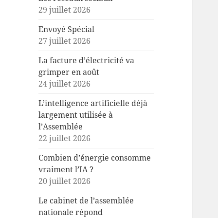
29 juillet 2026
Envoyé Spécial
27 juillet 2026
La facture d’électricité va
grimper en août
24 juillet 2026
L’intelligence artificielle déjà
largement utilisée à
l’Assemblée
22 juillet 2026
Combien d’énergie consomme
vraiment l’IA ?
20 juillet 2026
Le cabinet de l’assemblée
nationale répond