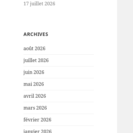
17 juillet 2026
ARCHIVES
août 2026
juillet 2026
juin 2026
mai 2026
avril 2026
mars 2026
février 2026
janvier 2026