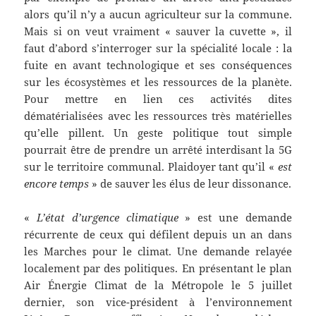
alors qu’il n’y a aucun agriculteur sur la commune.
Mais si on veut vraiment « sauver la cuvette », il
faut d’abord s’interroger sur la spécialité locale : la
fuite en avant technologique et ses conséquences
sur les écosystèmes et les ressources de la planète.
Pour mettre en lien ces activités dites
dématérialisées avec les ressources très matérielles
qu’elle pillent. Un geste politique tout simple
pourrait être de prendre un arrêté interdisant la 5G
sur le territoire communal. Plaidoyer tant qu’il «
est
encore temps
» de sauver les élus de leur dissonance.
«
L’état d’urgence climatique
» est une demande
récurrente de ceux qui défilent depuis un an dans
les Marches pour le climat. Une demande relayée
localement par des politiques. En présentant le plan
Air Énergie Climat de la Métropole le 5 juillet
dernier, son vice-président à l’environnement