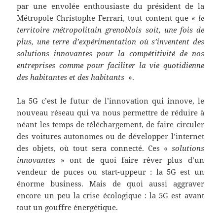
par une envolée enthousiaste du président de la
Métropole Christophe Ferrari, tout content que «
le
territoire métropolitain grenoblois soit, une fois de
plus, une terre d’expérimentation où s’inventent des
solutions innovantes pour la compétitivité de nos
entreprises comme pour faciliter la vie quotidienne
des habitantes et des habitants
».
La 5G c’est le futur de l’innovation qui innove, le
nouveau réseau qui va nous permettre de réduire à
néant les temps de téléchargement, de faire circuler
des voitures autonomes ou de développer l’internet
des objets, où tout sera connecté. Ces «
solutions
innovantes
» ont de quoi faire rêver plus d’un
vendeur de puces ou start-uppeur : la 5G est un
énorme business. Mais de quoi aussi aggraver
encore un peu la crise écologique : la 5G est avant
tout un gouffre énergétique.