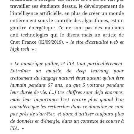
travailler ses étudiants dessus, le développement de
l’intelligence artificielle, en plus de créer un monde
entièrement sous le contrôle des algorithmes, est un
gouffre énergétique. Ce ne sont pas des militants
anti technologies qui le disent mais un article de
Cnet France (02/09/2019), «
le site d’actualité web et
high tech
» :
«
Le numérique pollue, et l’IA tout particulièrement.
Entraîner un modèle de deep learning pour
traitement du langage naturel émet autant qu’un être
humain pendant 57 ans, ou que 5 voitures pendant
leur durée de vie. (…) Ces chiffres sont déjà énormes,
mais leur importance l’est encore plus quand l’on
considère que les recherches dans ce domaine ne sont
pas près de s’arrêter, et donc d’utiliser toujours plus
de données et d’énergie, dans un contexte de course à
l’IA.
»