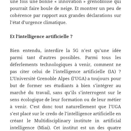
une fois une bonne « innovation » grenobloise qui
pourrait faire boule de neige. Et montrer un peu de
cohérence par rapport aux grandes déclarations sur
l’état d’urgence climatique.
Et l’intelligence artificielle ?
Bien entendu, interdire la 5G n’est qu’une idée
parmi tant d’autres possibles. Parmi tous les
déferlements technologiques à venir, comment ne
pas citer celui de l’intelligence artificielle (IA) ?
L’Université Grenoble Alpes (l’UGA) a toujours pour
but de former ses étudiants à bien s’intégrer au
marché du travail, sans qu’ils s’interrogent sur le
sens écologique de leur formation ou de leur métier
à venir. C’est donc tout naturellement que l’UGA
s’est placé sur le credo de l’intelligence artificielle en
créant le Multidisciplinary institute in artificial
intelligence (Miai). Cet institut est un des quatre