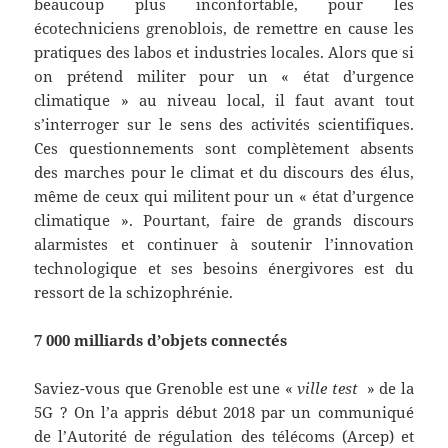
beaucoup plus inconfortable, pour les
écotechniciens grenoblois, de remettre en cause les
pratiques des labos et industries locales. Alors que si
on prétend militer pour un « état d’urgence
climatique » au niveau local, il faut avant tout
s’interroger sur le sens des activités scientifiques.
Ces questionnements sont complètement absents
des marches pour le climat et du discours des élus,
même de ceux qui militent pour un « état d’urgence
climatique ». Pourtant, faire de grands discours
alarmistes et continuer à soutenir l’innovation
technologique et ses besoins énergivores est du
ressort de la schizophrénie.
7 000 milliards d’objets connectés
Saviez-vous que Grenoble est une «
ville test
» de la
5G ? On l’a appris début 2018 par un communiqué
de l’Autorité de régulation des télécoms (Arcep) et