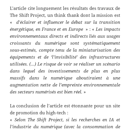
L’article cite longuement les résultats des travaux de
The Shift Project, un think thank dont la mission est
«
d’éclairer et influencer le débat sur la transition
énergétique, en France et en Europe
» : «
Les impacts
environnementaux directs et indirects liés aux usages
croissants du numérique sont systématiquement
sous-estimés, compte tenu de la miniaturisation des
équipements et de ‘l’invisibilité’ des infrastructures
utilisées. (…) Le risque de voir se réaliser un scénario
dans lequel des investissements de plus en plus
massifs dans le numérique aboutiraient à une
augmentation nette de l’empreinte environnementale
des secteurs numérisés est bien réel.
»
La conclusion de l’article est étonnante pour un site
de promotion du high-tech :
«
Selon The Shift Project, si les recherches en IA et
l’industrie du numérique (avec la consommation de