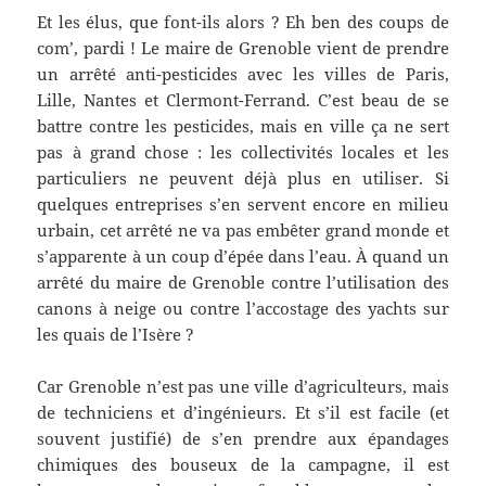
Et les élus, que font-ils alors ? Eh ben des coups de
com’, pardi ! Le maire de Grenoble vient de prendre
un arrêté anti-pesticides avec les villes de Paris,
Lille, Nantes et Clermont-Ferrand. C’est beau de se
battre contre les pesticides, mais en ville ça ne sert
pas à grand chose : les collectivités locales et les
particuliers ne peuvent déjà plus en utiliser. Si
quelques entreprises s’en servent encore en milieu
urbain, cet arrêté ne va pas embêter grand monde et
s’apparente à un coup d’épée dans l’eau. À quand un
arrêté du maire de Grenoble contre l’utilisation des
canons à neige ou contre l’accostage des yachts sur
les quais de l’Isère ?
Car Grenoble n’est pas une ville d’agriculteurs, mais
de techniciens et d’ingénieurs. Et s’il est facile (et
souvent justifié) de s’en prendre aux épandages
chimiques des bouseux de la campagne, il est