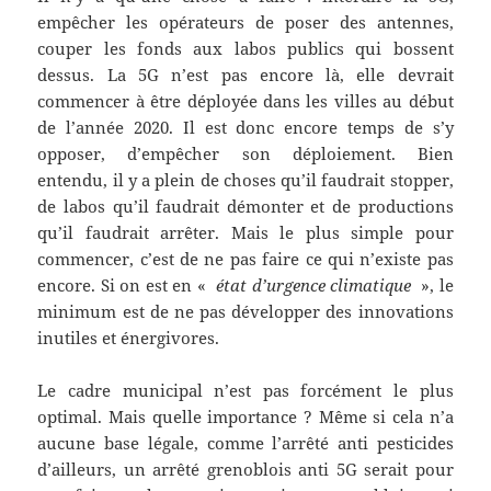
empêcher les opérateurs de poser des antennes,
couper les fonds aux labos publics qui bossent
dessus. La 5G n’est pas encore là, elle devrait
commencer à être déployée dans les villes au début
de l’année 2020. Il est donc encore temps de s’y
opposer, d’empêcher son déploiement. Bien
entendu, il y a plein de choses qu’il faudrait stopper,
de labos qu’il faudrait démonter et de productions
qu’il faudrait arrêter. Mais le plus simple pour
commencer, c’est de ne pas faire ce qui n’existe pas
encore. Si on est en «
état d’urgence climatique
», le
minimum est de ne pas développer des innovations
inutiles et énergivores.
Le cadre municipal n’est pas forcément le plus
optimal. Mais quelle importance ? Même si cela n’a
aucune base légale, comme l’arrêté anti pesticides
d’ailleurs, un arrêté grenoblois anti 5G serait pour