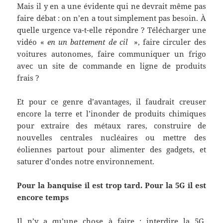
Mais il y en a une évidente qui ne devrait même pas
faire débat : on n’en a tout simplement pas besoin. À
quelle urgence va-t-elle répondre ? Télécharger une
vidéo «
en un battement de cil
», faire circuler des
voitures autonomes, faire communiquer un frigo
avec un site de commande en ligne de produits
frais ?
Et pour ce genre d’avantages, il faudrait creuser
encore la terre et l’inonder de produits chimiques
pour extraire des métaux rares, construire de
nouvelles centrales nucléaires ou mettre des
éoliennes partout pour alimenter des gadgets, et
saturer d’ondes notre environnement.
Pour la banquise il est trop tard. Pour la 5G il est
encore temps
Il n’y a qu’une chose à faire : interdire la 5G,