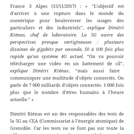
France 3 Alpes (15/11/2017) : « “L’objectif est
d’arriver à une rupture dans le monde du
numérique pour bouleverser les usages des
particuliers et des industriels”,
explique Dimitri
Kténas, chef de laboratoire. La 5G ouvre des
perspectives presque vertigineuses : plusieurs
dizaines de gigabits par seconde, 50 à 100 fois plus
rapide qu’un système 4G actuel.
“On va pouvoir
télécharger une vidéo en un battement de cil”,
explique Dimitri Kténas
, “mais aussi faire
communiquer une multitude d’objets connectés. On
parle de 7 000 milliards d’objets connectés. 1 000 fois
plus que le nombre d’êtres humains à l’heure
actuelle.” »
Dimitri Kténas est un des responsables des tests de
la 5G au CEA (Commissariat à l’énergie atomique) de
Grenoble. Car les tests ne se font pas sur toute la