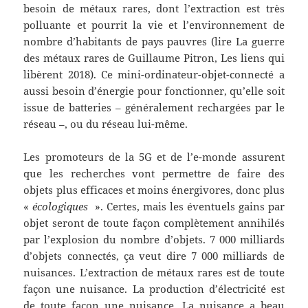
besoin de métaux rares, dont l’extraction est très
polluante et pourrit la vie et l’environnement de
nombre d’habitants de pays pauvres (lire La guerre
des métaux rares de Guillaume Pitron, Les liens qui
libèrent 2018). Ce mini-ordinateur-objet-connecté a
aussi besoin d’énergie pour fonctionner, qu’elle soit
issue de batteries – généralement rechargées par le
réseau –, ou du réseau lui-même.
Les promoteurs de la 5G et de l’e-monde assurent
que les recherches vont permettre de faire des
objets plus efficaces et moins énergivores, donc plus
«
écologiques
». Certes, mais les éventuels gains par
objet seront de toute façon complètement annihilés
par l’explosion du nombre d’objets. 7 000 milliards
d’objets connectés, ça veut dire 7 000 milliards de
nuisances. L’extraction de métaux rares est de toute
façon une nuisance. La production d’électricité est
de toute façon une nuisance. La nuisance a beau