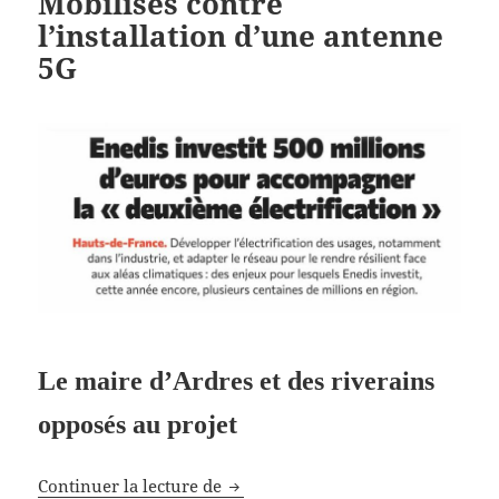
Mobilisés contre
l’installation d’une antenne
5G
Le maire d’Ardres et des riverains
opposés au projet
Mobilisés contre l’installation d’
Continuer la lecture de