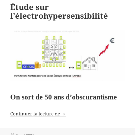
Étude sur
l’électrohypersensibilité
On sort de 50 ans d’obscurantisme
Étude sur l’électrohypersensibilit
Continuer la lecture de