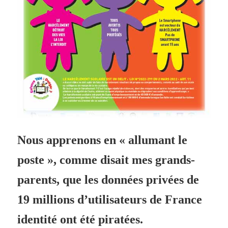
Nous apprenons en « allumant le
poste », comme disait mes grands-
parents, que les données privées de
19 millions d’utilisateurs de France
identité ont été piratées.