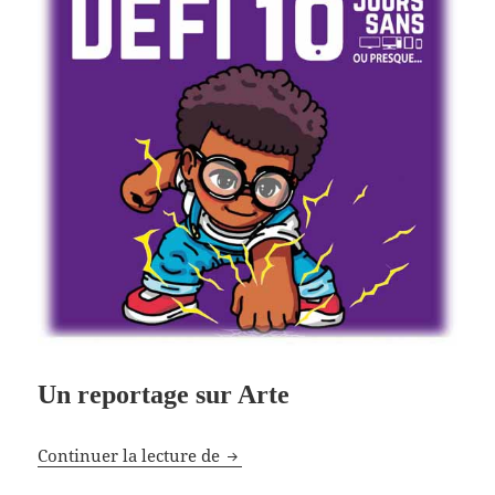
Un reportage sur Arte
Espionnés par nos applications
Continuer la lecture de