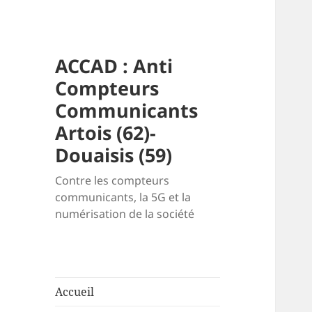
ACCAD : Anti
Compteurs
Communicants
Artois (62)-
Douaisis (59)
Contre les compteurs
communicants, la 5G et la
numérisation de la société
Accueil