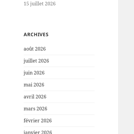
15 juillet 2026
ARCHIVES
août 2026
juillet 2026
juin 2026
mai 2026
avril 2026
mars 2026
février 2026
janvier 2026