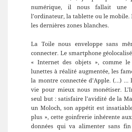
numérique, il nous fallait une 
l’ordinateur, la tablette ou le mobile.
les dernières zones blanches.
La Toile nous enveloppe sans mê
connecter. Le smartphone géolocalisé 
« Internet des objets », comme le
lunettes à réalité augmentée, les fam
la montre connectée d’Apple. (…) … l
vie pour mieux nous monétiser. L’I
seul but : satisfaire l’avidité de la 
un Moloch, son appétit est insatiable
plus », cette goinfrerie inhérente a
données qui va alimenter sans fin 