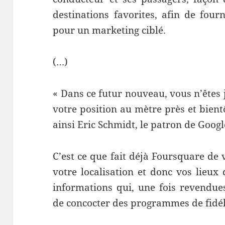
destinations favorites, afin de four
pour un marketing ciblé.
(…)
« Dans ce futur nouveau, vous n’êtes
votre position au mètre près et bient
ainsi Eric Schmidt, le patron de Googl
C’est ce que fait déjà Foursquare de 
votre localisation et donc vos lieux 
informations qui, une fois revendu
de concocter des programmes de fidé