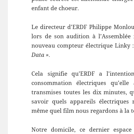
enfant de choeur.
Le directeur d’ERDF Philippe Monlou
lors de son audition à l’Assemblée n
nouveau compteur électrique Linky 
Data ».
Cela signifie qu’ERDF a l’intent
consommation électriques qu’elle 
transmises toutes les dix minutes, q
savoir quels appareils électriques n
même quel film nous regardons à la t
Notre domicile, ce dernier espace