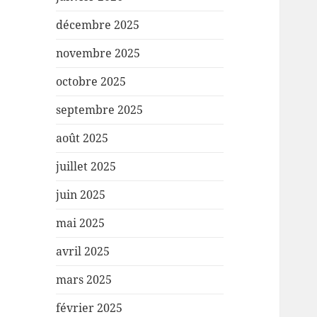
décembre 2025
novembre 2025
octobre 2025
septembre 2025
août 2025
juillet 2025
juin 2025
mai 2025
avril 2025
mars 2025
février 2025