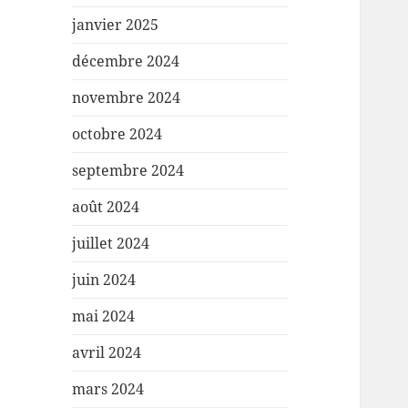
janvier 2025
décembre 2024
novembre 2024
octobre 2024
septembre 2024
août 2024
juillet 2024
juin 2024
mai 2024
avril 2024
mars 2024