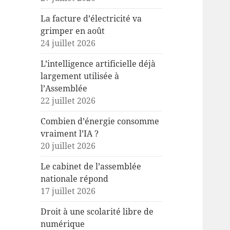
La facture d’électricité va
grimper en août
24 juillet 2026
L’intelligence artificielle déjà
largement utilisée à
l’Assemblée
22 juillet 2026
Combien d’énergie consomme
vraiment l’IA ?
20 juillet 2026
Le cabinet de l’assemblée
nationale répond
17 juillet 2026
Droit à une scolarité libre de
numérique