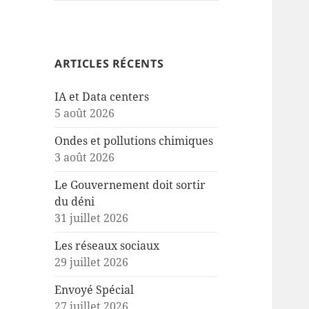
ARTICLES RÉCENTS
IA et Data centers
5 août 2026
Ondes et pollutions chimiques
3 août 2026
Le Gouvernement doit sortir
du déni
31 juillet 2026
Les réseaux sociaux
29 juillet 2026
Envoyé Spécial
27 juillet 2026