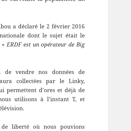
bou a déclaré le 2 février 2016
ationale dont le sujet était le
:
« ERDF est un opérateur de Big
ion de vendre nos données de
aura collectées par le Linky,
ui permettent d’ores et déjà de
ous utilisons à l’instant T, et
élévision.
 de liberté où nous pouvions