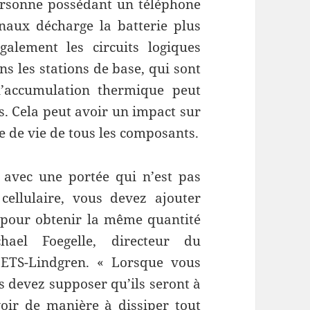
ersonne possédant un téléphone
gnaux décharge la batterie plus
alement les circuits logiques
ns les stations de base, qui sont
l’accumulation thermique peut
. Cela peut avoir un impact sur
ée de vie de tous les composants.
avec une portée qui n’est pas
cellulaire, vous devez ajouter
 pour obtenir la même quantité
hael Foegelle, directeur du
ETS-Lindgren. « Lorsque vous
s devez supposer qu’ils seront à
voir de manière à dissiper tout