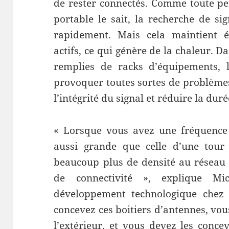
de rester connectés. Comme toute p
portable le sait, la recherche de si
rapidement. Mais cela maintient ég
actifs, ce qui génère de la chaleur. Da
remplies de racks d’équipements, 
provoquer toutes sortes de problèmes
l’intégrité du signal et réduire la dur
« Lorsque vous avez une fréquence 
aussi grande que celle d’une tour 
beaucoup plus de densité au réseau
de connectivité », explique Mic
développement technologique chez 
concevez ces boitiers d’antennes, vou
l’extérieur, et vous devez les conce