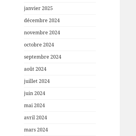
janvier 2025
décembre 2024
novembre 2024
octobre 2024
septembre 2024
août 2024
juillet 2024
juin 2024
mai 2024
avril 2024
mars 2024