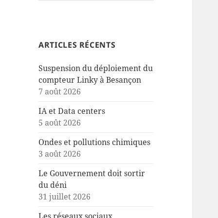
ARTICLES RÉCENTS
Suspension du déploiement du
compteur Linky à Besançon
7 août 2026
IA et Data centers
5 août 2026
Ondes et pollutions chimiques
3 août 2026
Le Gouvernement doit sortir
du déni
31 juillet 2026
Les réseaux sociaux