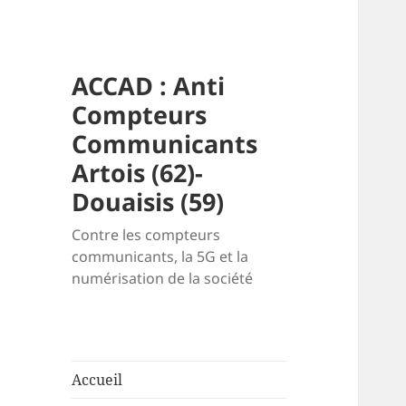
ACCAD : Anti
Compteurs
Communicants
Artois (62)-
Douaisis (59)
Contre les compteurs
communicants, la 5G et la
numérisation de la société
Accueil