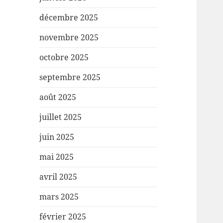
décembre 2025
novembre 2025
octobre 2025
septembre 2025
août 2025
juillet 2025
juin 2025
mai 2025
avril 2025
mars 2025
février 2025