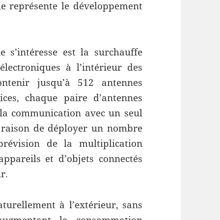
ue représente le développement
 s’intéresse est la surchauffe
électroniques à l’intérieur des
ontenir jusqu’à 512 antennes
ices, chaque paire d’antennes
r la communication avec un seul
e raison de déployer un nombre
révision de la multiplication
ppareils et d’objets connectés
r.
aturellement à l’extérieur, sans