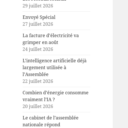
29 juillet 2026
Envoyé Spécial
27 juillet 2026
La facture d’électricité va
grimper en août
24 juillet 2026
L’intelligence artificielle déjà
largement utilisée à
l’Assemblée
22 juillet 2026
Combien d’énergie consomme
vraiment l’IA ?
20 juillet 2026
Le cabinet de l’assemblée
nationale répond