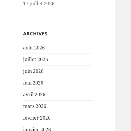
17 juillet 2026
ARCHIVES
août 2026
juillet 2026
juin 2026
mai 2026
avril 2026
mars 2026
février 2026
janvier 2026