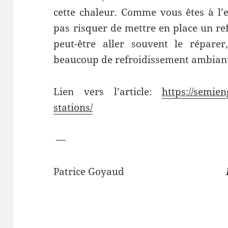
cette chaleur. Comme vous êtes à l’
pas risquer de mettre en place un re
peut-être aller souvent le réparer
beaucoup de refroidissement ambiant [
Lien vers l’article:
https://semie
stations/
—
Patrice Goyaud