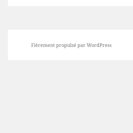
Fièrement propulsé par WordPress