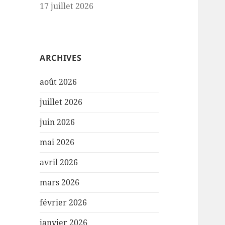
17 juillet 2026
ARCHIVES
août 2026
juillet 2026
juin 2026
mai 2026
avril 2026
mars 2026
février 2026
janvier 2026