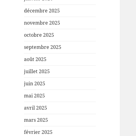
décembre 2025
novembre 2025
octobre 2025
septembre 2025
août 2025
juillet 2025
juin 2025
mai 2025
avril 2025
mars 2025
février 2025