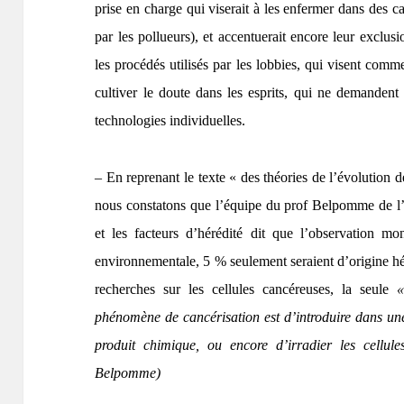
prise en charge qui viserait à les enfermer dans des 
par les pollueurs), et accentuerait encore leur exclu
les procédés utilisés par les lobbies, qui visent comme
cultiver le doute dans les esprits, qui ne demanden
technologies individuelles.
– En reprenant le texte « des théories de l’évolution
nous constatons que l’équipe du prof Belpomme de l
et les facteurs d’hérédité dit que l’observation 
environnementale, 5 % seulement seraient d’origine hé
recherches sur les cellules cancéreuses, la seule
«
phénomène de cancérisation est d’introduire dans une
produit chimique, ou encore d’irradier les cellu
Belpomme)