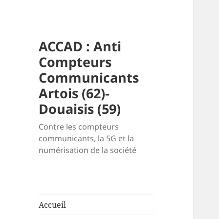
ACCAD : Anti
Compteurs
Communicants
Artois (62)-
Douaisis (59)
Contre les compteurs
communicants, la 5G et la
numérisation de la société
Accueil