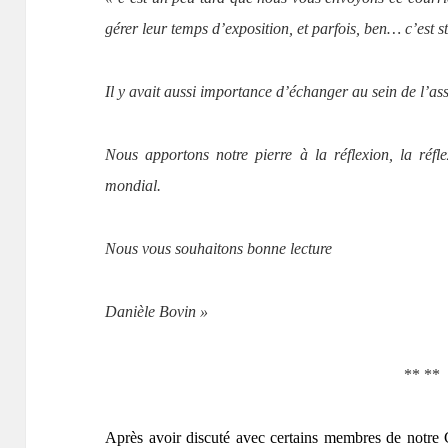
gérer leur temps d’exposition, et parfois, ben… c’est 
Il y avait aussi importance d’échanger au sein de l’a
Nous apportons notre pierre à la réflexion, la réfle
mondial.
Nous vous souhaitons bonne lecture
Danièle Bovin »
** **
Après avoir discuté avec certains membres de notre C