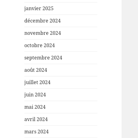
janvier 2025
décembre 2024
novembre 2024
octobre 2024
septembre 2024
août 2024
juillet 2024
juin 2024
mai 2024
avril 2024
mars 2024