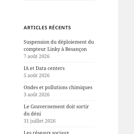
ARTICLES RÉCENTS
Suspension du déploiement du
compteur Linky à Besançon
7 août 2026
IA et Data centers
5 août 2026
Ondes et pollutions chimiques
3 août 2026
Le Gouvernement doit sortir
du déni
31 juillet 2026
Les réseaux sociaux