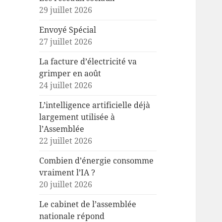
29 juillet 2026
Envoyé Spécial
27 juillet 2026
La facture d’électricité va
grimper en août
24 juillet 2026
L’intelligence artificielle déjà
largement utilisée à
l’Assemblée
22 juillet 2026
Combien d’énergie consomme
vraiment l’IA ?
20 juillet 2026
Le cabinet de l’assemblée
nationale répond