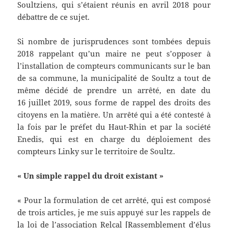
Soultziens, qui s’étaient réunis en avril 2018 pour
débattre de ce sujet.
Si nombre de jurisprudences sont tombées depuis
2018 rappelant qu’un maire ne peut s’opposer à
l’installation de compteurs communicants sur le ban
de sa commune, la municipalité de Soultz a tout de
même décidé de prendre un arrêté, en date du
16 juillet 2019, sous forme de rappel des droits des
citoyens en la matière. Un arrêté qui a été contesté à
la fois par le préfet du Haut-Rhin et par la société
Enedis, qui est en charge du déploiement des
compteurs Linky sur le territoire de Soultz.
« Un simple rappel du droit existant »
« Pour la formulation de cet arrêté, qui est composé
de trois articles, je me suis appuyé sur les rappels de
la loi de l’association Relcal [Rassemblement d’élus