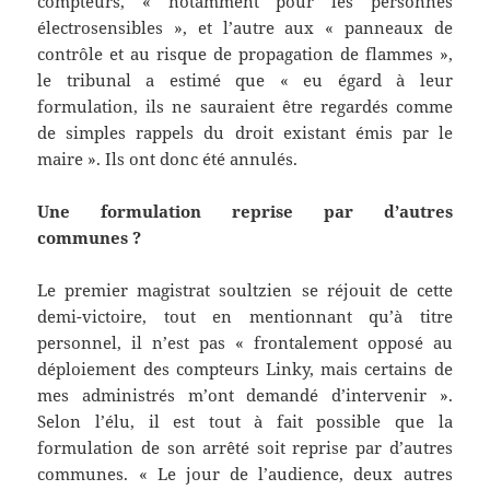
compteurs, « notamment pour les personnes
électrosensibles », et l’autre aux « panneaux de
contrôle et au risque de propagation de flammes »,
le tribunal a estimé que « eu égard à leur
formulation, ils ne sauraient être regardés comme
de simples rappels du droit existant émis par le
maire ». Ils ont donc été annulés.
Une formulation reprise par d’autres
communes ?
Le premier magistrat soultzien se réjouit de cette
demi-victoire, tout en mentionnant qu’à titre
personnel, il n’est pas « frontalement opposé au
déploiement des compteurs Linky, mais certains de
mes administrés m’ont demandé d’intervenir ».
Selon l’élu, il est tout à fait possible que la
formulation de son arrêté soit reprise par d’autres
communes. « Le jour de l’audience, deux autres