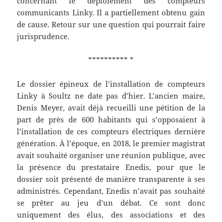
concernant le déploiement des compteurs
communicants Linky. Il a partiellement obtenu gain
de cause. Retour sur une question qui pourrait faire
jurisprudence.
********** *
Le dossier épineux de l’installation de compteurs
Linky à Soultz ne date pas d’hier. L’ancien maire,
Denis Meyer, avait déjà recueilli une pétition de la
part de près de 600 habitants qui s’opposaient à
l’installation de ces compteurs électriques dernière
génération. À l’époque, en 2018, le premier magistrat
avait souhaité organiser une réunion publique, avec
la présence du prestataire Enedis, pour que le
dossier soit présenté de manière transparente à ses
administrés. Cependant, Enedis n’avait pas souhaité
se prêter au jeu d’un débat. Ce sont donc
uniquement des élus, des associations et des