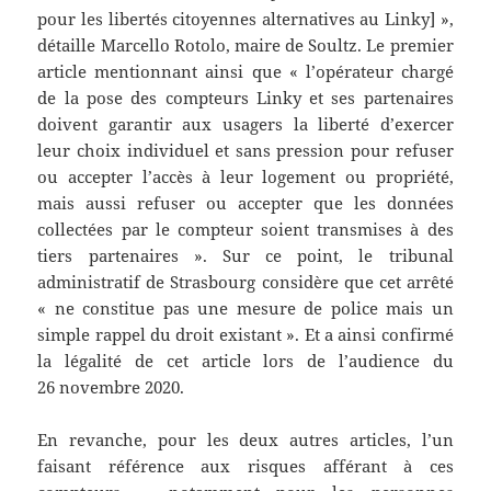
pour les libertés citoyennes alternatives au Linky] »,
détaille Marcello Rotolo, maire de Soultz. Le premier
article mentionnant ainsi que « l’opérateur chargé
de la pose des compteurs Linky et ses partenaires
doivent garantir aux usagers la liberté d’exercer
leur choix individuel et sans pression pour refuser
ou accepter l’accès à leur logement ou propriété,
mais aussi refuser ou accepter que les données
collectées par le compteur soient transmises à des
tiers partenaires ». Sur ce point, le tribunal
administratif de Strasbourg considère que cet arrêté
« ne constitue pas une mesure de police mais un
simple rappel du droit existant ». Et a ainsi confirmé
la légalité de cet article lors de l’audience du
26 novembre 2020.
En revanche, pour les deux autres articles, l’un
faisant référence aux risques afférant à ces