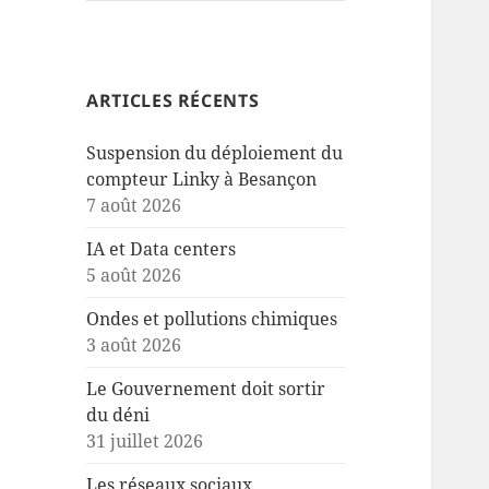
ARTICLES RÉCENTS
Suspension du déploiement du
compteur Linky à Besançon
7 août 2026
IA et Data centers
5 août 2026
Ondes et pollutions chimiques
3 août 2026
Le Gouvernement doit sortir
du déni
31 juillet 2026
Les réseaux sociaux