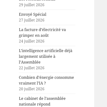
29 juillet 2026
Envoyé Spécial
27 juillet 2026
La facture d’électricité va
grimper en août
24 juillet 2026
L’intelligence artificielle déjà
largement utilisée à
l’Assemblée
22 juillet 2026
Combien d’énergie consomme
vraiment l’IA ?
20 juillet 2026
Le cabinet de l’assemblée
nationale répond