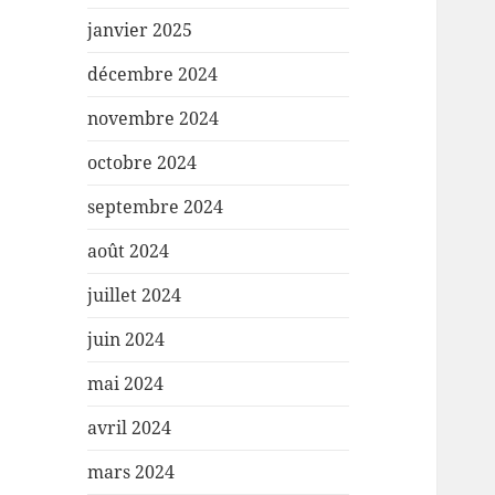
janvier 2025
décembre 2024
novembre 2024
octobre 2024
septembre 2024
août 2024
juillet 2024
juin 2024
mai 2024
avril 2024
mars 2024