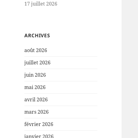
17 juillet 2026
ARCHIVES
août 2026
juillet 2026
juin 2026
mai 2026
avril 2026
mars 2026
février 2026
janvier 2026