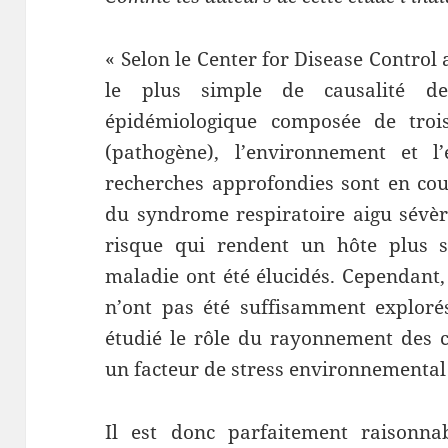
« Selon le Center for Disease Control
le plus simple de causalité d
épidémiologique composée de trois 
(pathogène), l’environnement et l
recherches approfondies sont en cour
du syndrome respiratoire aigu sévèr
risque qui rendent un hôte plus s
maladie ont été élucidés. Cependant
n’ont pas été suffisamment explorés
étudié le rôle du rayonnement des 
un facteur de stress environnemental
Il est donc parfaitement raisonnab