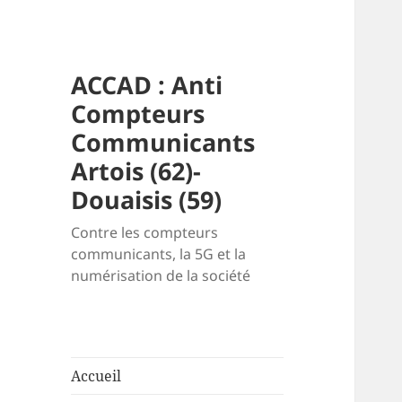
ACCAD : Anti
Compteurs
Communicants
Artois (62)-
Douaisis (59)
Contre les compteurs
communicants, la 5G et la
numérisation de la société
Accueil