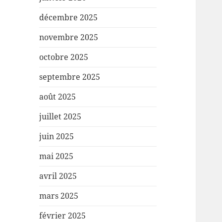
décembre 2025
novembre 2025
octobre 2025
septembre 2025
août 2025
juillet 2025
juin 2025
mai 2025
avril 2025
mars 2025
février 2025