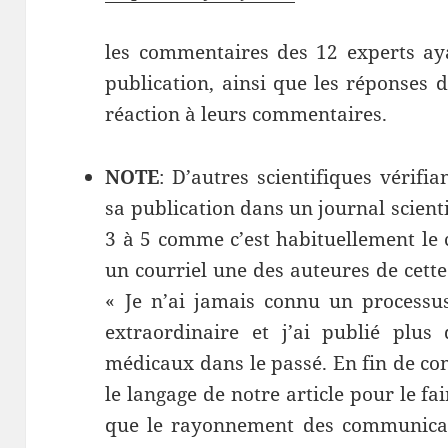
les commentaires des 12 experts aya
publication, ainsi que les réponses d
réaction à leurs commentaires.
NOTE
: D’autres scientifiques vérifi
sa publication dans un journal scientif
3 à 5 comme c’est habituellement le 
un courriel une des auteures de cette
« Je n’ai jamais connu un processu
extraordinaire et j’ai publié plus 
médicaux dans le passé. En fin de co
le langage de notre article pour le f
que le rayonnement des communicati