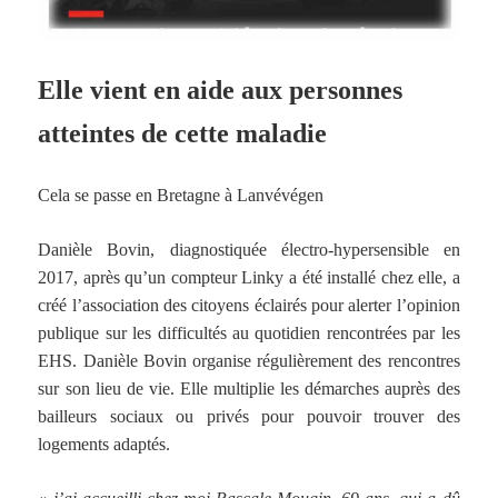
Elle vient en aide aux personnes
atteintes de cette maladie
Cela se passe en Bretagne à Lanvévégen
Danièle Bovin, diagnostiquée électro-hypersensible en
2017, après qu’un compteur Linky a été installé chez elle, a
créé l’association des citoyens éclairés pour alerter l’opinion
publique sur les difficultés au quotidien rencontrées par les
EHS. Danièle Bovin organise régulièrement des rencontres
sur son lieu de vie. Elle multiplie les démarches auprès des
bailleurs sociaux ou privés pour pouvoir trouver des
logements adaptés.