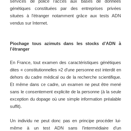
services de police l’accès aux bases de données
génétiques constituées par des entreprises privées
situées à l’étranger notamment grâce aux tests ADN
vendus sur Internet.
Piochage tous azimuts dans les stocks d’ADN à
l’étranger
En France, tout examen des caractéristiques génétiques
dites « constitutionnelles »2 d’une personne est interdit en
dehors du cadre médical ou de la recherche scientifique.
Et même dans ce cadre, un examen ne peut être mené
sans le consentement explicite de la personne (à la seule
exception du dopage où une simple information préalable
suffit).
Un individu ne peut donc pas en principe procéder lui-
même à un test ADN sans l’intermédiaire d’un