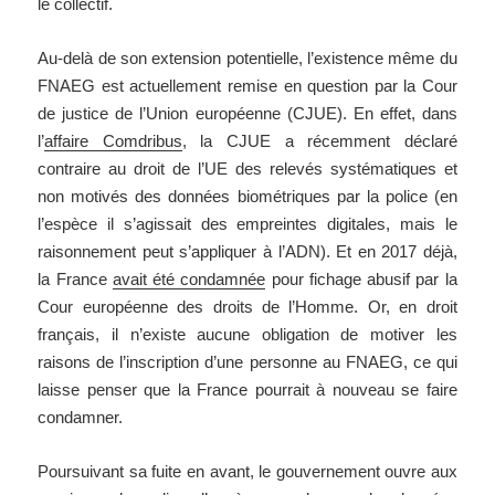
le collectif.
Au-delà de son extension potentielle, l’existence même du
FNAEG est actuellement remise en question par la Cour
de justice de l’Union européenne (CJUE). En effet, dans
l’
affaire Comdribus
, la CJUE a récemment déclaré
contraire au droit de l’UE des relevés systématiques et
non motivés des données biométriques par la police (en
l’espèce il s’agissait des empreintes digitales, mais le
raisonnement peut s’appliquer à l’ADN). Et en 2017 déjà,
la France
avait été condamnée
pour fichage abusif par la
Cour européenne des droits de l’Homme. Or, en droit
français, il n’existe aucune obligation de motiver les
raisons de l’inscription d’une personne au FNAEG, ce qui
laisse penser que la France pourrait à nouveau se faire
condamner.
Poursuivant sa fuite en avant, le gouvernement ouvre aux