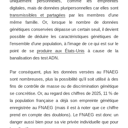
uniquement personnelles, comme les empreintes
digitales, mais de données pluripersonnelles car elles sont
transmissibles et partagées
par les membres d’une
même famille. Or, lorsque le nombre de données
génétiques conservées dépasse un certain seuil, il devient
possible de déduire les caractéristiques génétiques de
l’ensemble d’une population, à l’image de ce qui est sur le
point de se
produire aux États-Unis
à cause de la
banalisation des test ADN.
Par conséquent, plus les données versées au FNAEG
sont nombreuses, plus la possibilité qu’il soit utilisé à des
fins de contrôle de masse ou de discrimination génétique
se concrétise. Or, au regard des chiffres de 2025, 11 % de
la population française a déjà son empreinte génétique
enregistrée au FNAEG (mais il est à noter que ce chiffre
prend en compte des doublons). Le FNAEG est donc un
danger aussi bien pour sa vie privée individuelle que pour