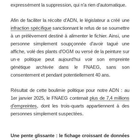
expressément la suppression, qui n’a rien d’automatique.
Afin de faciliter la récolte d’ADN, le législateur a créé une
infraction spécifique
sanctionnant le refus de se soumettre
à un prélèvement destiné à alimenter le fichier. Ainsi, une
personne simplement soupçonnée d’avoir tagué une
affiche, volé des plants d’OGM ou versé de la peinture sur
un·e politique peut aujourd’hui voir son empreinte
génétique archivée dans le FNAEG, sans son
consentement et pendant potentiellement 40 ans.
Résultat de cette boulimie politique pour notre ADN : au
1er janvier 2025, le FNAEG contenait
plus de 7,4 millions
d’empreintes
, dont les trois-quarts appartiennent à des
personnes simplement suspectées.
Une pente glissante : le fichage croissant de données