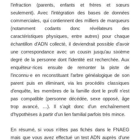
l’infraction (parents, enfants et frères et sœurs
seulement). Avec l’intégration des bases de données
commerciales, qui contiennent des milliers de marqueurs
(notamment codants donc révélateurs des
caractéristiques physiques, entre autres) pour chaque
échantillon d’ADN collecté, il deviendrait possible d’avoir
une correspondance avec un cousin jusqu’au sixième
degré de la personne dont l’identité est recherchée. Aux
enquêteur·rices ensuite de remonter la piste de
l’inconnu·e en reconstituant l’arbre généalogique de son
parent puis en éliminant, via les procédés classiques
d’enquête, les membres de la famille dont le profil n’est
pas compatible (personne décédée, sexe opposé, âge
trop avancé, …). Il s’agit donc d’un enchaînement
d’hypothèses à partir d’un lien familial parfois très mince.
En résumé, si vous n’êtes pas fichés dans le FNAEG
mais que vous avez effectué un test ADN auprès d’une