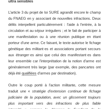
ultra sensibles
L’article 3 du projet de loi SURE agrandit encore le champ
du FNAEG en y associant de nouvelles infractions. Deux
délits interpellent particulièrement : l’aide à l’entrée, à la
circulation et au séjour irréguliers ; et le fait de participer à
une manifestation ou à une réunion publique en étant
porteur d’une arme. Ce faisant, le texte autorise le fichage
génétique des militant·es et associations portant secours
aux étranger·es ainsi que celui des manifestant·es dans
leur ensemble car l’interprétation de la notion d’arme est
généralement très large (par exemple, des pancartes ont
déjà été
qualifiées
d’armes par destination).
Outre le coup porté à l’action militante, cette mesure
traduit une «
stratégie d’extension continue de fichage
judiciaire de la population, avec un glissement toujours
plus important vers des infractions de plus faible