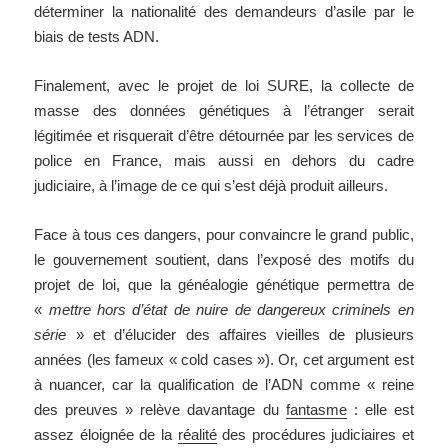
déterminer la nationalité des demandeurs d’asile par le
biais de tests ADN.
Finalement, avec le projet de loi SURE, la collecte de
masse des données génétiques à l’étranger serait
légitimée et risquerait d’être détournée par les services de
police en France, mais aussi en dehors du cadre
judiciaire, à l’image de ce qui s’est déjà produit ailleurs.
Face à tous ces dangers, pour convaincre le grand public,
le gouvernement soutient, dans l’exposé des motifs du
projet de loi, que la généalogie génétique permettra de
«
mettre hors d’état de nuire de dangereux criminels en
série
» et d’élucider des affaires vieilles de plusieurs
années (les fameux « cold cases »). Or, cet argument est
à nuancer, car la qualification de l’ADN comme « reine
des preuves » relève davantage du
fantasme
: elle est
assez éloignée de la
réalité
des procédures judiciaires et