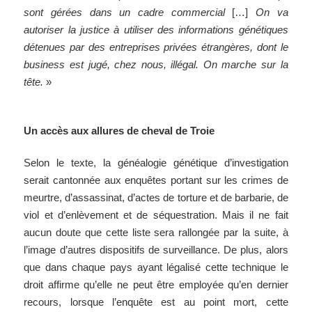
sont gérées dans un cadre commercial
[…]
On va
autoriser la justice à utiliser des informations génétiques
détenues par des entreprises privées étrangères, dont le
business est jugé, chez nous, illégal. On marche sur la
tête.
»
Un accès aux allures de cheval de Troie
Selon le texte, la généalogie génétique d’investigation
serait cantonnée aux enquêtes portant sur les crimes de
meurtre, d’assassinat, d’actes de torture et de barbarie, de
viol et d’enlèvement et de séquestration. Mais il ne fait
aucun doute que cette liste sera rallongée par la suite, à
l’image d’autres dispositifs de surveillance. De plus, alors
que dans chaque pays ayant légalisé cette technique le
droit affirme qu’elle ne peut être employée qu’en dernier
recours, lorsque l’enquête est au point mort, cette