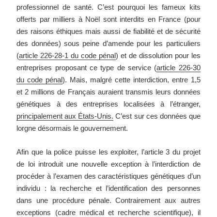
professionnel de santé. C’est pourquoi les fameux kits
offerts par milliers à Noël sont interdits en France (pour
des raisons éthiques mais aussi de fiabilité et de sécurité
des données) sous peine d’amende pour les particuliers
(
article 226-28-1 du code pénal
) et de dissolution pour les
entreprises proposant ce type de service (
article 226-30
du code pénal
). Mais, malgré cette interdiction, entre 1,5
et 2 millions de Français auraient transmis leurs données
génétiques à des entreprises localisées à l’étranger,
principalement aux États-Unis.
C’est sur ces données que
lorgne désormais le gouvernement.
Afin que la police puisse les exploiter, l’article 3 du projet
de loi introduit une nouvelle exception à l’interdiction de
procéder à l’examen des caractéristiques génétiques d’un
individu : la recherche et l’identification des personnes
dans une procédure pénale. Contrairement aux autres
exceptions (cadre médical et recherche scientifique), il