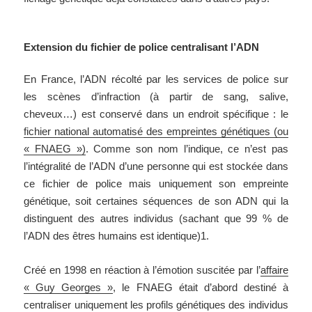
Extension du fichier de police centralisant l’ADN
En France, l’ADN récolté par les services de police sur
les scènes d’infraction (à partir de sang, salive,
cheveux…) est conservé dans un endroit spécifique : le
fichier national automatisé des empreintes génétiques (ou
« FNAEG »)
. Comme son nom l’indique, ce n’est pas
l’intégralité de l’ADN d’une personne qui est stockée dans
ce fichier de police mais uniquement son empreinte
génétique, soit certaines séquences de son ADN qui la
distinguent des autres individus (sachant que 99 % de
l’ADN des êtres humains est identique)1.
Créé en 1998 en réaction à l’émotion suscitée par l’
affaire
« Guy Georges »
, le FNAEG était d’abord destiné à
centraliser uniquement les profils génétiques des individus