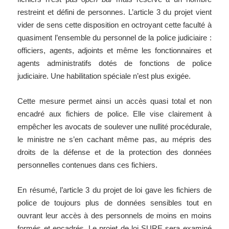
restreint et défini de personnes. L’article 3 du projet vient
vider de sens cette disposition en octroyant cette faculté à
quasiment l’ensemble du personnel de la police judiciaire :
officiers, agents, adjoints et même les fonctionnaires et
agents administratifs dotés de fonctions de police
judiciaire. Une habilitation spéciale n’est plus exigée.
Cette mesure permet ainsi un accès quasi total et non
encadré aux fichiers de police. Elle vise clairement à
empêcher les avocats de soulever une nullité procédurale,
le ministre ne s’en cachant même pas, au mépris des
droits de la défense et de la protection des données
personnelles contenues dans ces fichiers.
En résumé, l’article 3 du projet de loi gave les fichiers de
police de toujours plus de données sensibles tout en
ouvrant leur accès à des personnels de moins en moins
formés et encadrés. Le projet de loi SURE sera examiné