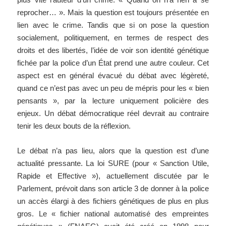
reprocher… ». Mais la question est toujours présentée en
lien avec le crime. Tandis que si on pose la question
socialement, politiquement, en termes de respect des
droits et des libertés, l’idée de voir son identité génétique
fichée par la police d’un État prend une autre couleur. Cet
aspect est en général évacué du débat avec légèreté,
quand ce n’est pas avec un peu de mépris pour les « bien
pensants », par la lecture uniquement policière des
enjeux. Un débat démocratique réel devrait au contraire
tenir les deux bouts de la réflexion.
Le débat n’a pas lieu, alors que la question est d’une
actualité pressante. La loi SURE (pour « Sanction Utile,
Rapide et Effective »), actuellement discutée par le
Parlement, prévoit dans son article 3 de donner à la police
un accès élargi à des fichiers génétiques de plus en plus
gros. Le « fichier national automatisé des empreintes