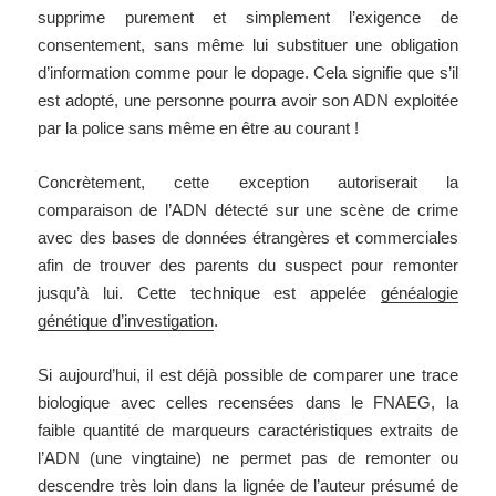
supprime purement et simplement l’exigence de
consentement, sans même lui substituer une obligation
d’information comme pour le dopage. Cela signifie que s’il
est adopté, une personne pourra avoir son ADN exploitée
par la police sans même en être au courant !
Concrètement, cette exception autoriserait la
comparaison de l’ADN détecté sur une scène de crime
avec des bases de données étrangères et commerciales
afin de trouver des parents du suspect pour remonter
jusqu’à lui. Cette technique est appelée
généalogie
génétique d’investigation
.
Si aujourd’hui, il est déjà possible de comparer une trace
biologique avec celles recensées dans le FNAEG, la
faible quantité de marqueurs caractéristiques extraits de
l’ADN (une vingtaine) ne permet pas de remonter ou
descendre très loin dans la lignée de l’auteur présumé de