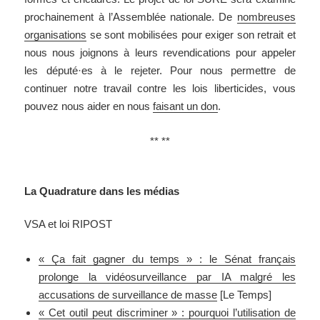
prochainement à l’Assemblée nationale. De
nombreuses
organisations
se sont mobilisées pour exiger son retrait et
nous nous joignons à leurs revendications pour appeler
les député·es à le rejeter. Pour nous permettre de
continuer notre travail contre les lois liberticides, vous
pouvez nous aider en nous
faisant un don
.
** **
La Quadrature dans les médias
VSA et loi RIPOST
« Ça fait gagner du temps » : le Sénat français
prolonge la vidéosurveillance par IA malgré les
accusations de surveillance de masse
[Le Temps]
« Cet outil peut discriminer » : pourquoi l’utilisation de